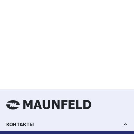
КОНТАКТЫ