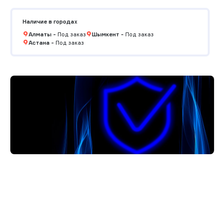
Наличие в городах
Алматы
-
Под заказ
Шымкент
-
Под заказ
Астана
-
Под заказ