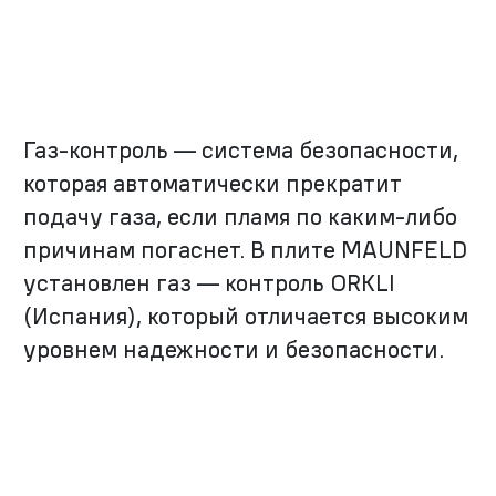
Газ-контроль — система безопасности,
которая автоматически прекратит
подачу газа, если пламя по каким-либо
причинам погаснет. В плите MAUNFELD
установлен газ — контроль ORKLI
(Испания), который отличается высоким
уровнем надежности и безопасности.