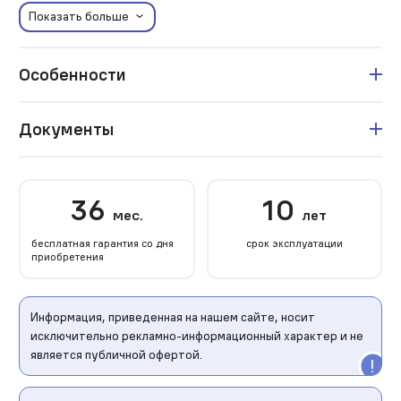
Показать больше
Особенности
Документы
36
10
мес.
лет
бесплатная гарантия со дня
срок эксплуатации
приобретения
Информация, приведенная на нашем сайте, носит
исключительно рекламно-информационный характер и не
является публичной офертой.