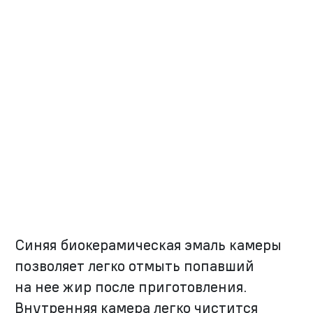
Синяя биокерамическая эмаль камеры
позволяет легко отмыть попавший
на нее жир после приготовления.
Внутренняя камера легко чистится