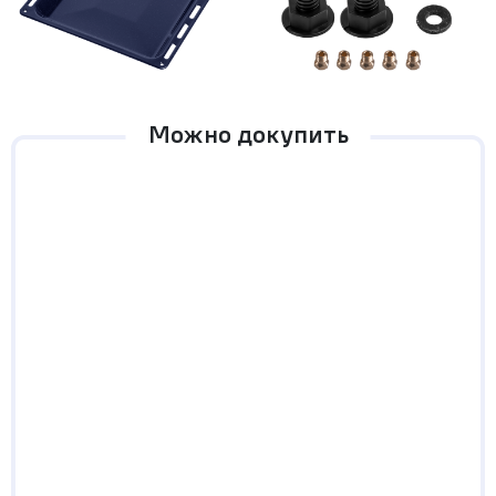
Можно докупить