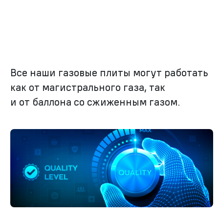
Все наши газовые плиты могут работать
как от магистрального газа, так
и от баллона со сжиженным газом.