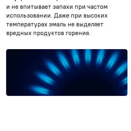
и не впитывает запахи при частом
использовании. Даже при высоких
температурах эмаль не выделяет
вредных продуктов горения.