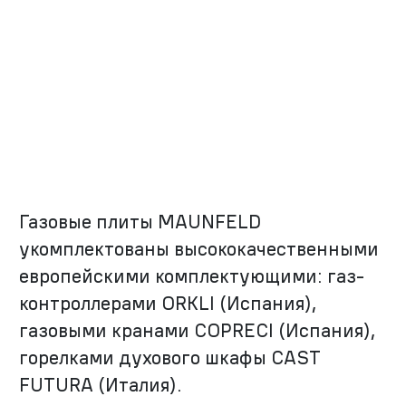
Газовые плиты MAUNFELD
укомплектованы высококачественными
европейскими комплектующими: газ-
контроллерами ORKLI (Испания),
газовыми кранами COPRECI (Испания),
горелками духового шкафы CAST
FUTURA (Италия).