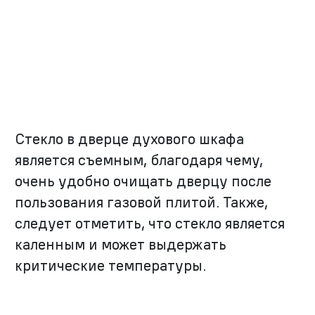
Стекло в дверце духового шкафа
является съемным, благодаря чему,
очень удобно очищать дверцу после
пользования газовой плитой. Также,
следует отметить, что стекло является
каленным и может выдержать
критические температуры.