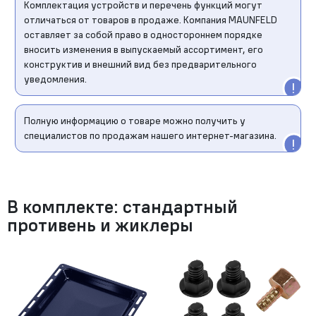
Комплектация устройств и перечень функций могут
отличаться от товаров в продаже. Компания MAUNFELD
оставляет за собой право в одностороннем порядке
вносить изменения в выпускаемый ассортимент, его
конструктив и внешний вид без предварительного
уведомления.
Полную информацию о товаре можно получить у
специалистов по продажам нашего интернет-магазина.
В комплекте: стандартный
противень и жиклеры