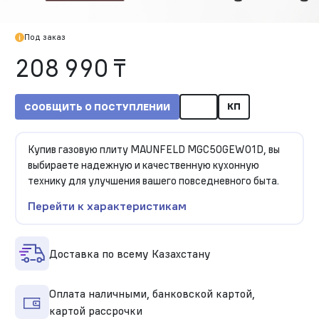
Под заказ
208 990 ₸
КП
СООБЩИТЬ О ПОСТУПЛЕНИИ
Купив газовую плиту MAUNFELD MGC50GEW01D, вы
выбираете надежную и качественную кухонную
технику для улучшения вашего повседневного быта.
Перейти к характеристикам
Доставка по всему Казахстану
Оплата наличными, банковской картой,
картой рассрочки