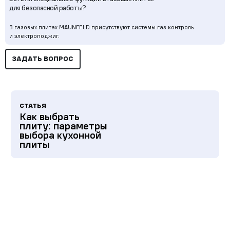
для безопасной работы?
В газовых плитах MAUNFELD присутствуют системы газ контроль
и электроподжиг.
ЗАДАТЬ ВОПРОС
СТАТЬЯ
Как выбрать
плиту: параметры
выбора кухонной
плиты