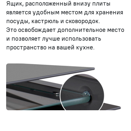
Ящик, расположенный внизу плиты
является удобным местом для хранения
посуды, кастрюль и сковородок.
Это освобождает дополнительное место
и позволяет лучше использовать
пространство на вашей кухне.