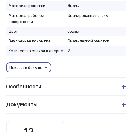
Материал решетки
Эмаль
Материал рабочей
Эмалированная сталь
поверхности
Цвет
серый
Внутреннее покрытие
Эмаль легкой очистки
Количество стекол в дверце
2
Показать больше
Особенности
Документы
12