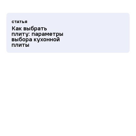
СТАТЬЯ
Как выбрать
плиту: параметры
выбора кухонной
плиты