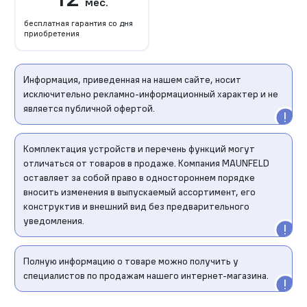
мес.
бесплатная гарантия со дня
приобретения
Информация, приведенная на нашем сайте, носит
исключительно рекламно-информационный характер и не
является публичной офертой.
Комплектация устройств и перечень функций могут
отличаться от товаров в продаже. Компания MAUNFELD
оставляет за собой право в одностороннем порядке
вносить изменения в выпускаемый ассортимент, его
конструктив и внешний вид без предварительного
уведомления.
Полную информацию о товаре можно получить у
специалистов по продажам нашего интернет-магазина.