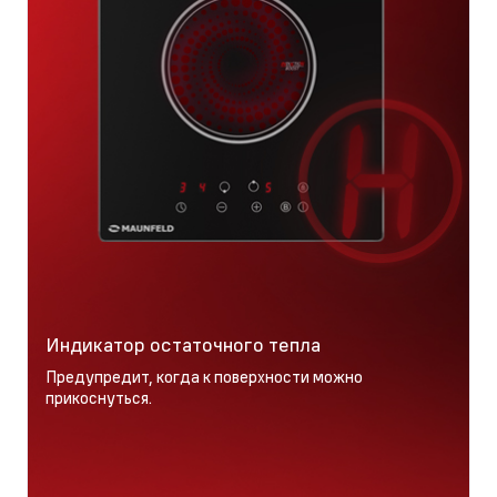
Индикатор остаточного тепла
Предупредит, когда к поверхности можно
прикоснуться.