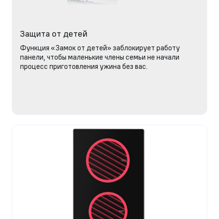
Защита от детей
Функция «Замок от детей» заблокирует работу
панели, чтобы маленькие члены семьи не начали
процесс приготовления ужина без вас.