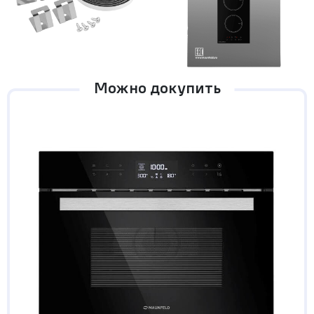
Можно докупить