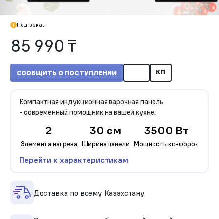
Под заказ
85 990 ₸
КП
СООБЩИТЬ О ПОСТУПЛЕНИИ
Компактная индукционная варочная панель
- современный помощник на вашей кухне.
2
30 см
3500 Вт
Элемента нагрева
Ширина панели
Мощность конфорок
Перейти к характеристикам
Доставка по всему Казахстану