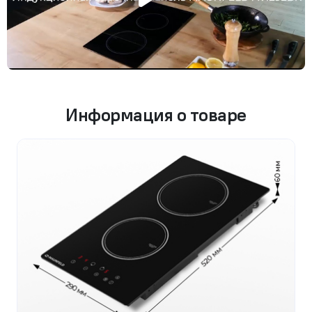
Информация о товаре