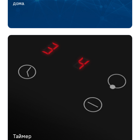
дома.
Таймер