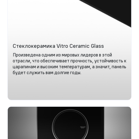
Стеклокерамика Vitro Ceramic Glass
Произведена одним из мировых лидеров в этой
отрасли, что обеспечивает прочность, устойчивость к
царапинам и высоким температурам, а значит, панель
будет служить вам долгие годы.