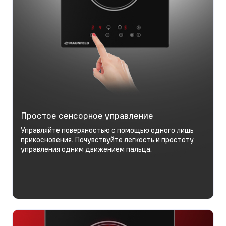
Простое сенсорное управление
Управляйте поверхностью с помощью одного лишь
прикосновения. Почувствуйте легкость и простоту
управления одним движением пальца.