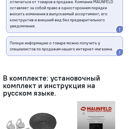
отличаться от товаров в продаже. Компания MAUNFELD
оставляет за собой право в одностороннем порядке
вносить изменения в выпускаемый ассортимент, его
конструктив и внешний вид без предварительного
уведомления.
Полную информацию о товаре можно получить у
специалистов по продажам нашего интернет-магазина.
В комплекте: установочный
комплект и инструкция на
русском языке.