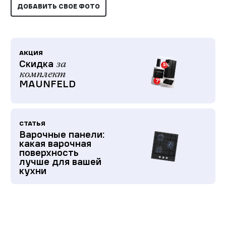
ДОБАВИТЬ СВОЕ ФОТО
АКЦИЯ
Скидка
за
комплект
MAUNFELD
СТАТЬЯ
Варочные панели:
какая варочная
поверхность
лучше для вашей
кухни