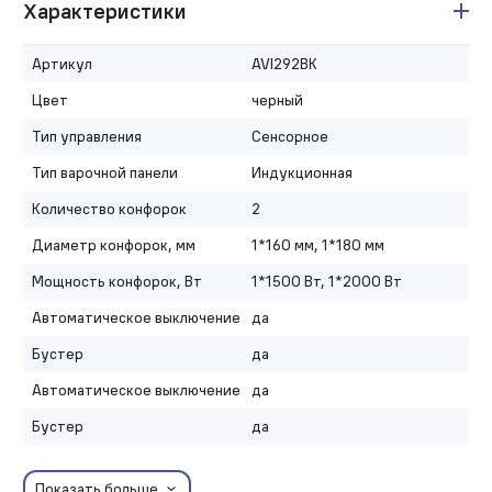
Характеристики
Артикул
AVI292BK
Цвет
черный
Тип управления
Сенсорное
Тип варочной панели
Индукционная
Количество конфорок
2
Диаметр конфорок, мм
1*160 мм, 1*180 мм
Мощность конфорок, Вт
1*1500 Вт, 1*2000 Вт
Автоматическое выключение
да
Бустер
да
Автоматическое выключение
да
Бустер
да
Показать больше