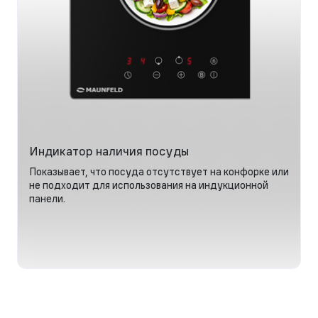
Индикатор наличия посуды
Показывает, что посуда отсутствует на конфорке или
не подходит для использования на индукционной
панели.