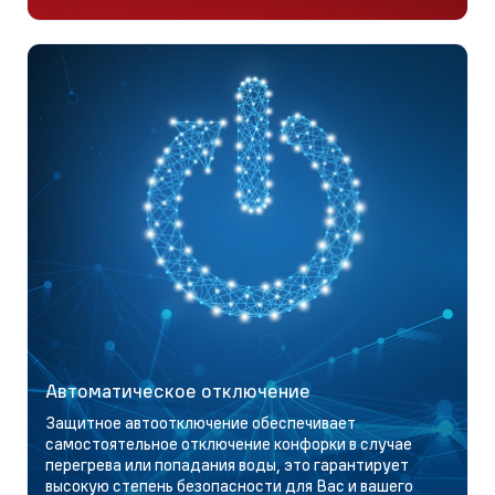
Автоматическое отключение
Защитное автоотключение обеспечивает
самостоятельное отключение конфорки в случае
перегрева или попадания воды, это гарантирует
высокую степень безопасности для Вас и вашего