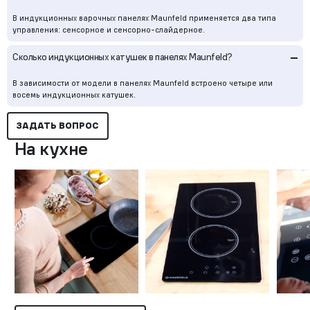
В индукционных варочных панелях Maunfeld применяется два типа
управления: сенсорное и сенсорно-слайдерное.
–
Сколько индукционных катушек в панелях Maunfeld?
В зависимости от модели в панелях Maunfeld встроено четыре или
восемь индукционных катушек.
ЗАДАТЬ ВОПРОС
На кухне