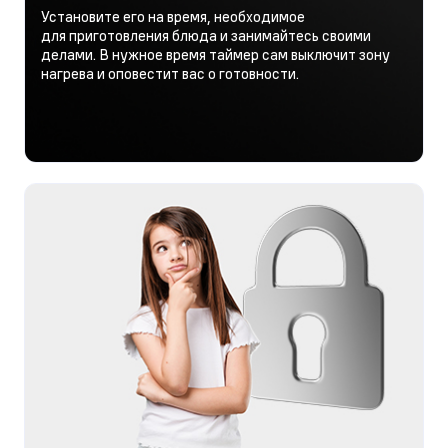
Установите его на время, необходимое
для приготовления блюда и занимайтесь своими
делами. В нужное время таймер сам выключит зону
нагрева и оповестит вас о готовности.