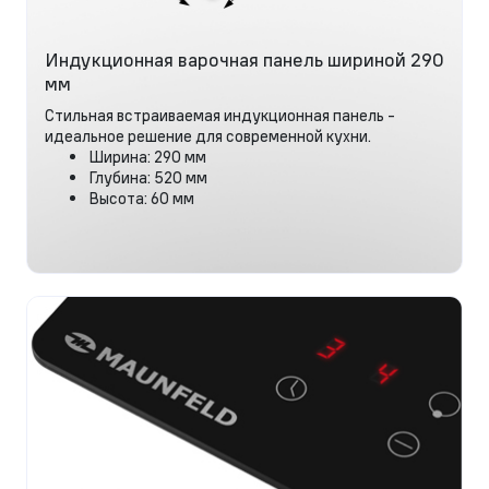
Индукционная варочная панель шириной 290
мм
Стильная встраиваемая индукционная панель -
идеальное решение для современной кухни.
Ширина: 290 мм
Глубина: 520 мм
Высота: 60 мм