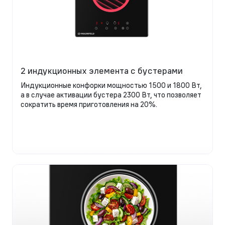
2 индукционных элемента с бустерами
Индукционные конфорки мощностью 1500 и 1800 Вт,
а в случае активации бустера 2300 Вт, что позволяет
сократить время приготовления на 20%.