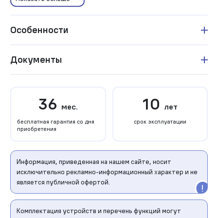
Особенности
Документы
36
10
мес.
лет
бесплатная гарантия со дня
срок эксплуатации
приобретения
Информация, приведенная на нашем сайте, носит
исключительно рекламно-информационный характер и не
является публичной офертой.
Комплектация устройств и перечень функций могут