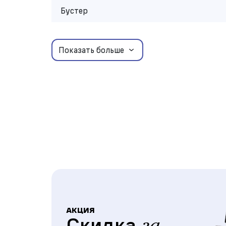
Бустер
Показать больше
АКЦИЯ
Скидка