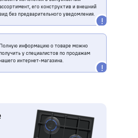
ассортимент, его конструктив и внешний
вид без предварительного уведомления.
Полную информацию о товаре можно
получить у специалистов по продажам
нашего интернет-магазина.
е