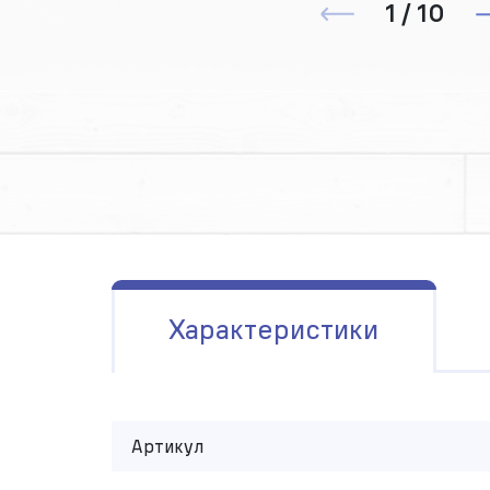
1 / 10
Характеристики
Артикул