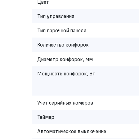
Цвет
Тип управления
Тип варочной панели
Количество конфорок
Диаметр конфорок, мм
Мощность конфорок, Вт
Учет серийных номеров
Таймер
Автоматическое выключение