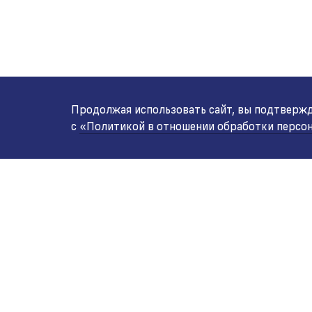
Продолжая использовать сайт, вы подтвержда
с
«Политикой в отношении обработки персо