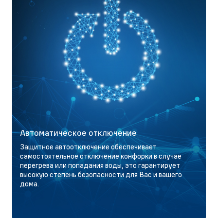
Автоматическое отключение
Защитное автоотключение обеспечивает
самостоятельное отключение конфорки в случае
перегрева или попадания воды, это гарантирует
высокую степень безопасности для Вас и вашего
дома.