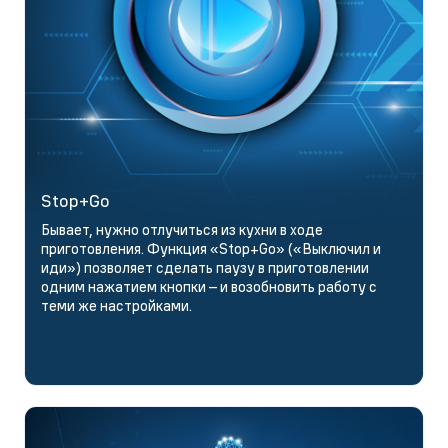
Stop+Go
Бывает, нужно отлучиться из кухни в ходе
приготовления. Функция «Stop+Go» («Выключил и
иди») позволяет сделать паузу в приготовлении
одним нажатием кнопки – и возобновить работу с
теми же настройками.