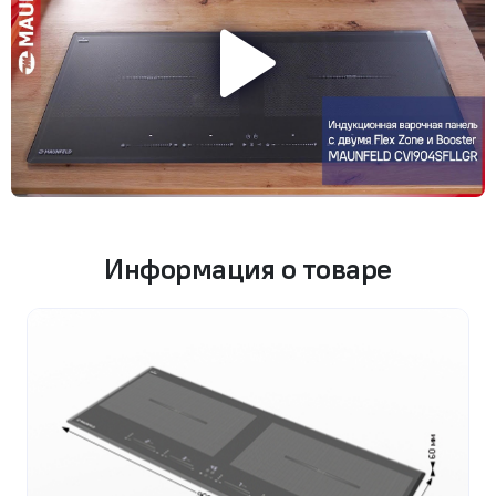
Информация о товаре