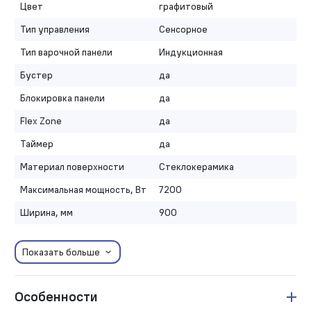
Цвет
графитовый
Тип управления
Сенсорное
Тип варочной панели
Индукционная
Бустер
да
Блокировка панели
да
Flex Zone
да
Таймер
да
Материал поверхности
Стеклокерамика
Максимальная мощность, Вт
7200
Ширина, мм
900
Показать больше
Особенности