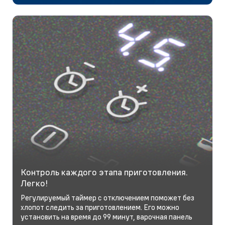
Контроль каждого этапа приготовления.
Легко!
Регулируемый таймер с отключением поможет без
хлопот следить за приготовлением. Его можно
установить на время до 99 минут, варочная панель