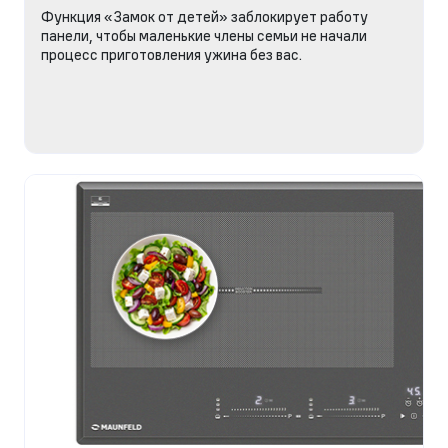
Функция «Замок от детей» заблокирует работу
панели, чтобы маленькие члены семьи не начали
процесс приготовления ужина без вас.