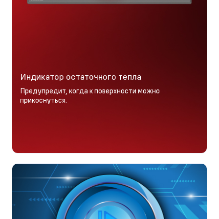
Индикатор остаточного тепла
Предупредит, когда к поверхности можно
прикоснуться.