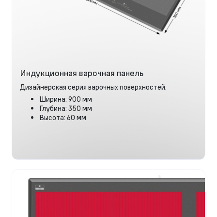
Индукционная варочная панель
Дизайнерская серия варочных поверхностей.
Ширина: 900 мм
Глубина: 350 мм
Высота: 60 мм