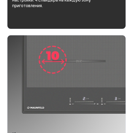
приготовления.