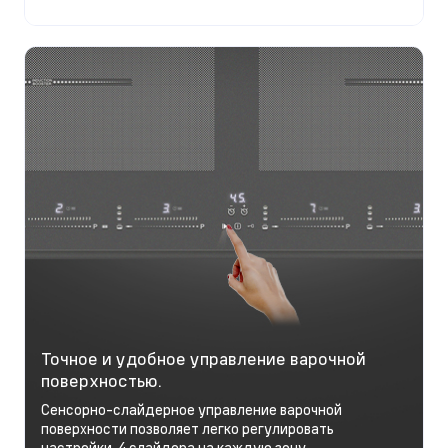
Точное и удобное управление варочной
поверхностью.
Сенсорно-слайдерное управление варочной
поверхности позволяет легко регулировать
настройки. 4 слайдера на каждую зону