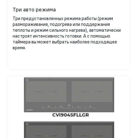
Три авто режима
Три предустановленных режима работы (режим
размораживания, подогрева или поддержания
теплоты и режим сильного нагрева), автоматически
настроят интенсивность готовки. А с помощью
таймера вы может выбрать наиболее подходящее
время.