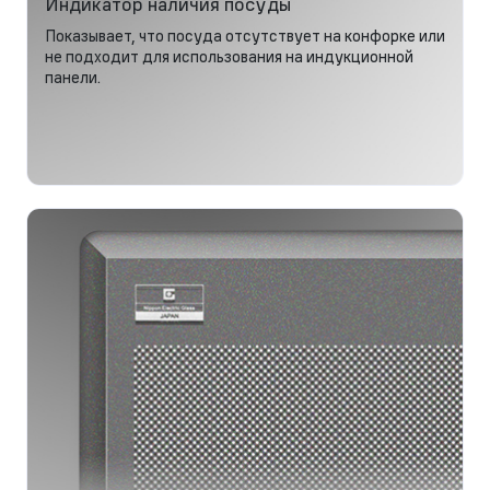
Индикатор наличия посуды
Показывает, что посуда отсутствует на конфорке или
не подходит для использования на индукционной
панели.