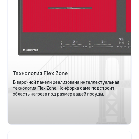
Технология Flex Zone
В варочной панели реализована интеллектуальная
технология Flex Zone. Конфорка сама подстроит
область нагрева под размер вашей посуды.