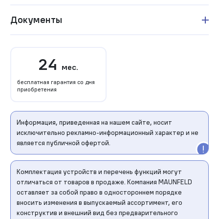
Документы
24
мес.
бесплатная гарантия со дня
приобретения
Информация, приведенная на нашем сайте, носит
исключительно рекламно-информационный характер и не
является публичной офертой.
Комплектация устройств и перечень функций могут
отличаться от товаров в продаже. Компания MAUNFELD
оставляет за собой право в одностороннем порядке
вносить изменения в выпускаемый ассортимент, его
конструктив и внешний вид без предварительного