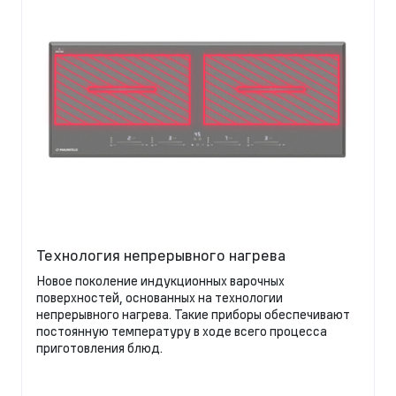
Технология непрерывного нагрева
Новое поколение индукционных варочных
поверхностей, основанных на технологии
непрерывного нагрева. Такие приборы обеспечивают
постоянную температуру в ходе всего процесса
приготовления блюд.