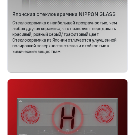
Японская стеклокерамика NIPPON GLASS
Стеклокерамика с наибольшей прозрачностью, чем
любая другая керамика, что позволяет передавать
красивый, ровный серый/ графитовый цвет.
Стеклокерамика из Японии отличается улучшенной
полировкой поверхности стекла и стойкостью к
химическим веществам.