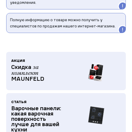
уведомления.
Полную информацию о товаре можно получить у
специалистов по продажам нашего интернет-магазина.
АКЦИЯ
Скидка
за
комплект
MAUNFELD
СТАТЬЯ
Варочные панели:
какая варочная
поверхность
лучше для вашей
кухни