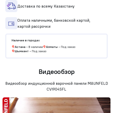
Доставка по всему Казахстану
Оплата наличными, банковской картой,
картой рассрочки
Наличие в городах
Астана
-
В наличии
Алматы
-
Под заказ
Шымкент
-
Под заказ
Видеообзор
Видеообзор индукционной варочной панели MAUNFELD
CVI904SFL