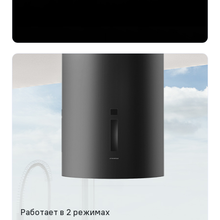
Работает в 2 режимах