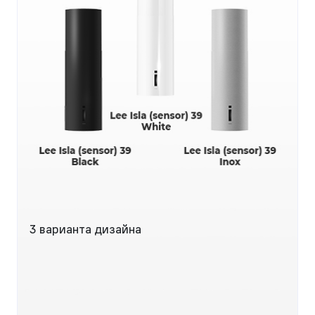
3 варианта дизайна