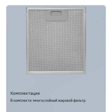
Комплектация
В комплекте: многослойный жировой фильтр.