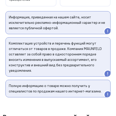
Информация, приведенная на нашем сайте, носит
исключительно рекламно-информационный характер и не
является публичной офертой.
Комплектация устройств и перечень функций могут
отличаться от товаров в продаже. Компания MAUNFELD
оставляет за собой право в одностороннем порядке
вносить изменения в выпускаемый ассортимент, его
конструктив и внешний вид без предварительного
уведомления.
Полную информацию о товаре можно получить у
специалистов по продажам нашего интернет-магазина.