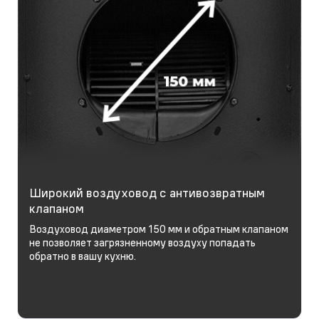
Широкий воздуховод с антивозвратным
клапаном
Воздуховод диаметром 150 мм и обратным клапаном
не позволяет загрязненному воздуху попадать
обратно в вашу кухню.