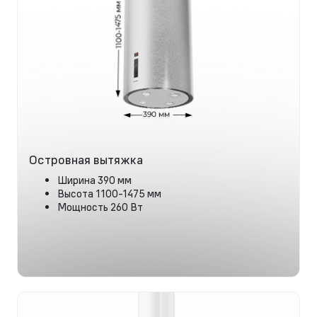
Островная вытяжка
Ширина 390 мм
Высота 1100-1475 мм
Мощность 260 Вт