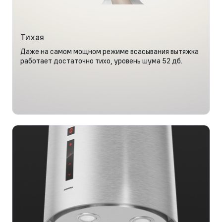
Тихая
Даже на самом мощном режиме всасывания вытяжка
работает достаточно тихо, уровень шума 52 дб.