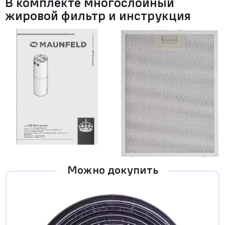
В комплекте многослойный
жировой фильтр и инструкция
Можно докупить