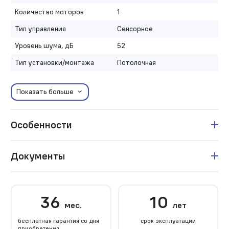
Количество моторов
1
Тип управления
Сенсорное
Уровень шума, дБ
52
Тип установки/монтажа
Потолочная
Показать больше
Особенности
Документы
36
10
мес.
лет
бесплатная гарантия со дня
срок эксплуатации
приобретения