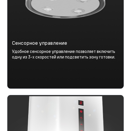
Сенсорное управление
Удобное сенсорное управление позволяет включить
одну из 3-х скоростей или подсветить зону готовки.