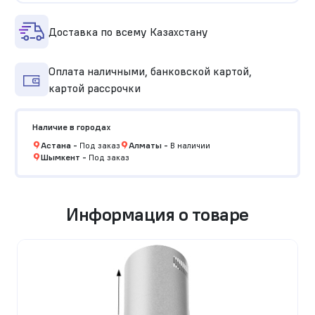
Доставка по всему Казахстану
Оплата наличными, банковской картой,
картой рассрочки
Наличие в городах
Астана
-
Под заказ
Алматы
-
В наличии
Шымкент
-
Под заказ
Информация о товаре