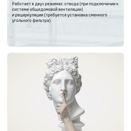
Работает в двух режимах: отвода (при подключении к
системе общедомовой вентиляции)
и рециркуляции (требуется установка сменного
угольного фильтра).