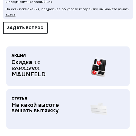
и предъявить кассовый чек.
Но есть исключения, подробнее об условиях гарантии вы можете узнать
здесь
.
ЗАДАТЬ ВОПРОС
АКЦИЯ
Скидка
за
комплект
MAUNFELD
СТАТЬЯ
На какой высоте
вешать вытяжку