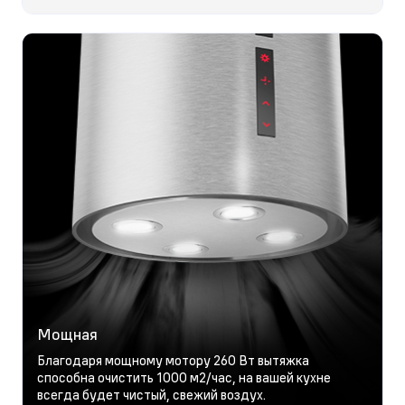
Мощная
Благодаря мощному мотору 260 Вт вытяжка
способна очистить 1000 м2/час, на вашей кухне
всегда будет чистый, свежий воздух.