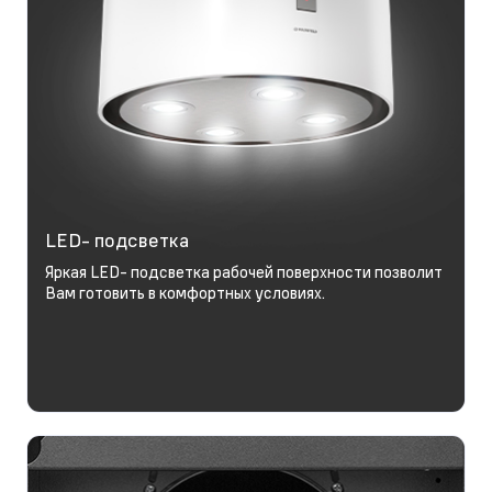
LED- подсветка
Яркая LED- подсветка рабочей поверхности позволит
Вам готовить в комфортных условиях.