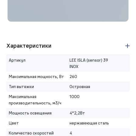
Характеристики
Артикул
LEE ISLA (sensor) 39
INOX
Максимальная мощность, Вт
260
Тип вытяжки
Островная
Максимальная
1000
производительность, м3/ч
Мощность освещения
4*2,2Вт
Цвет
нержавеющая сталь
Количество скоростей
4