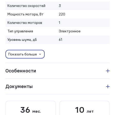
Количество скоростей
3
Мощность мотора, Вт
220
Количество моторов
1
Тип управления
Электронное
Уровень шума, дБ
61
Показать больше
Особенности
Документы
36
10
мес.
лет