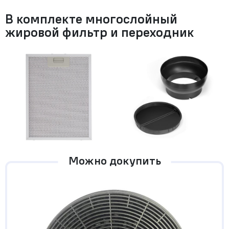
В комплекте многослойный
жировой фильтр и переходник
Можно докупить