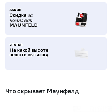
АКЦИЯ
Скидка
за
комплект
MAUNFELD
СТАТЬЯ
На какой высоте
вешать вытяжку
Что скрывает Маунфелд