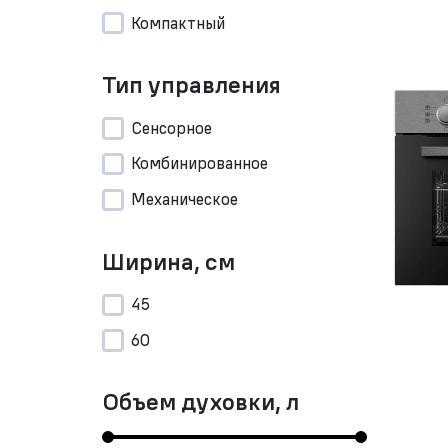
Компактный
Тип управления
Сенсорное
Комбинированное
Механическое
Ширина, см
45
60
Объем духовки, л