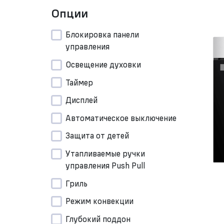
Опции
Блокировка панели
управления
Освещение духовки
Таймер
Дисплей
Автоматическое выключение
Защита от детей
Утапливаемые ручки
управления Push Pull
Гриль
Режим конвекции
Глубокий поддон