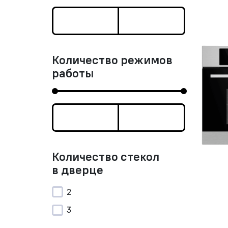
Количество режимов
работы
Количество стекол
в дверце
2
3