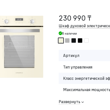
230 990 ₸
Шкаф духовой электриче
В наличии
Артикул
Тип управления
Класс энергетической э
Максимальная мощность
Развернуть