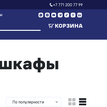
+7 771 200 77 99
ТЫ
КОРЗИНА
 шкафы
По популярности