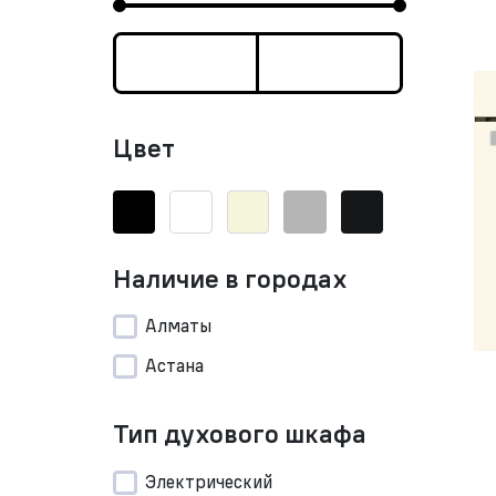
Цвет
Наличие в городах
Алматы
Астана
Тип духового шкафа
Электрический