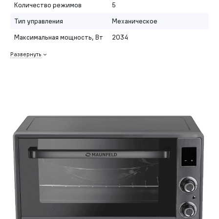
Количество режимов
5
Тип управления
Механическое
Максимальная мощность, Вт
2034
Развернуть