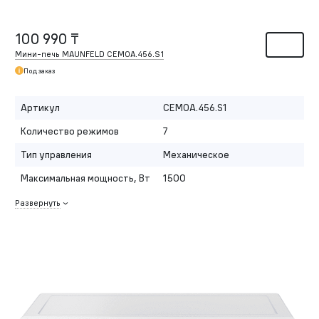
100 990 ₸
Мини-печь MAUNFELD CEMOA.456.S1
Под заказ
Артикул
CEMOA.456.S1
Количество режимов
7
Тип управления
Механическое
Максимальная мощность, Вт
1500
Развернуть