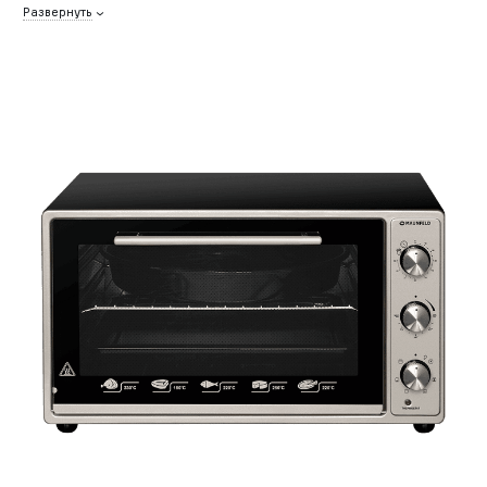
Развернуть