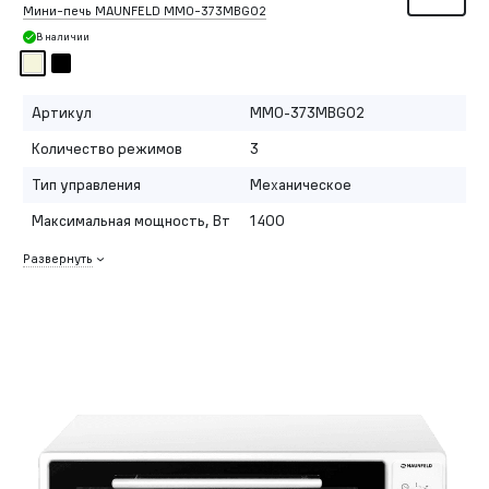
Мини-печь MAUNFELD MMO-373MBG02
В наличии
Артикул
MMO-373MBG02
Количество режимов
3
Тип управления
Механическое
Максимальная мощность, Вт
1400
Развернуть