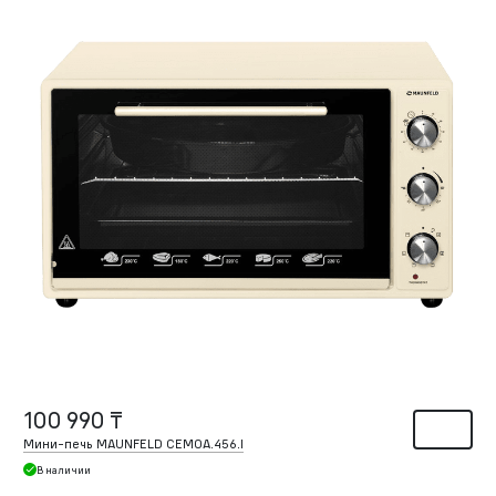
100 990 ₸
Мини-печь MAUNFELD CEMOA.456.I
В наличии