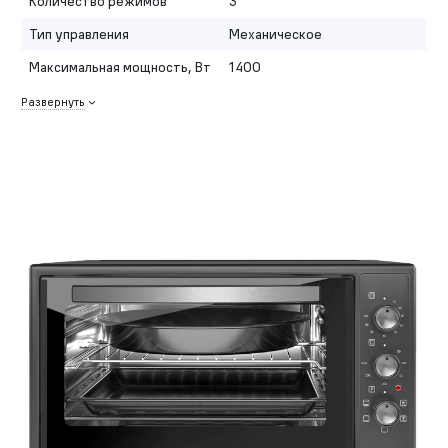
Количество режимов
3
Тип управления
Механическое
Максимальная мощность, Вт
1400
Развернуть