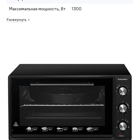
Максимальная мощность, Вт
1300
Развернуть