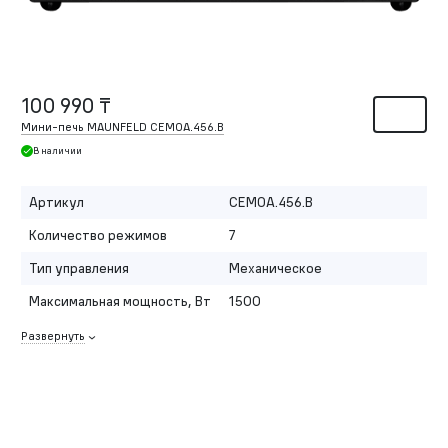
100 990 ₸
Мини-печь MAUNFELD CEMOA.456.B
В наличии
Артикул
СEMOA.456.B
Количество режимов
7
Тип управления
Механическое
Максимальная мощность, Вт
1500
Развернуть