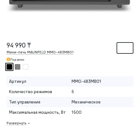
94 990 ₸
Мини-печь MAUNFELD MMO-483MB01
Под заказ
Артикул
MMO-483MB01
Количество режимов
5
Тип управления
Механическое
Максимальная мощность, Вт
1500
Развернуть