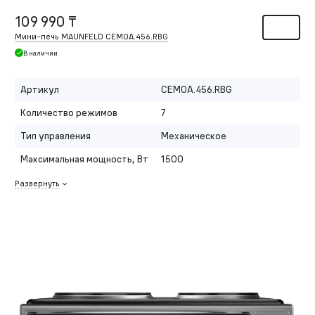
109 990 ₸
Мини-печь MAUNFELD CEMOA.456.RBG
В наличии
Артикул
CEMOA.456.RBG
Количество режимов
7
Тип управления
Механическое
Максимальная мощность, Вт
1500
Развернуть