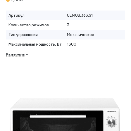
Под заказ
Артикул
CEMOB.363.S1
Количество режимов
3
Тип управления
Механическое
Максимальная мощность, Вт
1300
Развернуть