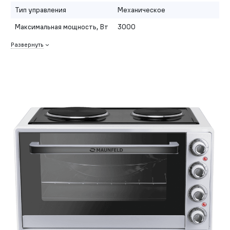
Тип управления
Механическое
Максимальная мощность, Вт
3000
Развернуть