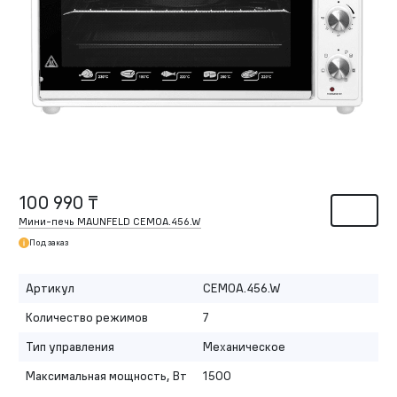
100 990 ₸
Мини-печь MAUNFELD CEMOA.456.W
Под заказ
Артикул
CEMOA.456.W
Количество режимов
7
Тип управления
Механическое
Максимальная мощность, Вт
1500