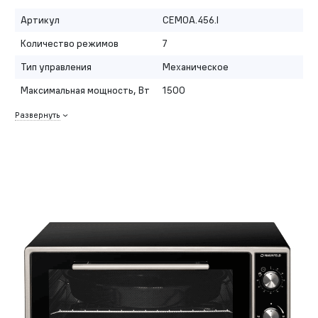
Артикул
CEMOA.456.I
Количество режимов
7
Тип управления
Механическое
Максимальная мощность, Вт
1500
Развернуть