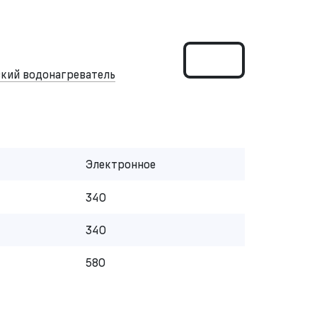
кий водонагреватель
Электронное
340
340
580