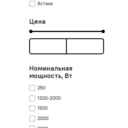
Астана
Цена
Номинальная
мощность, Вт
250
1200-2000
1500
2000