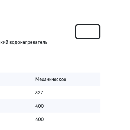
кий водонагреватель
Механическое
327
400
400