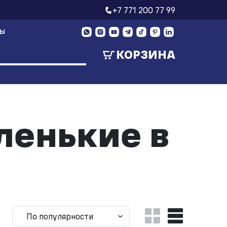
+7 771 200 77 99
ТЫ
КОРЗИНА
ленькие в
По популярности