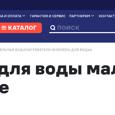
А И ОПЛАТА
ГАРАНТИЯ И СЕРВИС
ПАРТНЕРАМ
КОНТАК
КАТАЛОГ
ЕЛЬНЫЕ ВОДОНАГРЕВАТЕЛИ (БОЙЛЕРЫ ДЛЯ ВОДЫ)
для воды ма
е