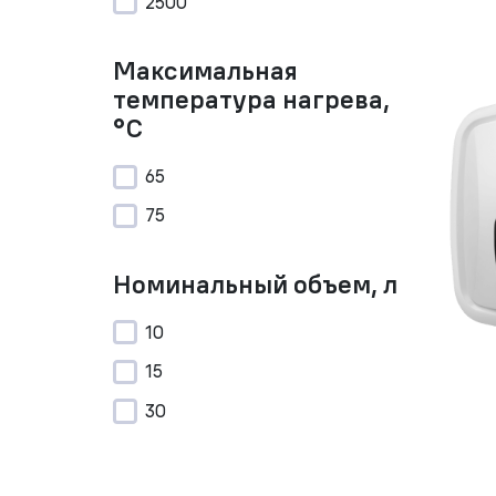
2500
Максимальная
температура нагрева,
°C
65
75
Номинальный объем, л
10
15
30