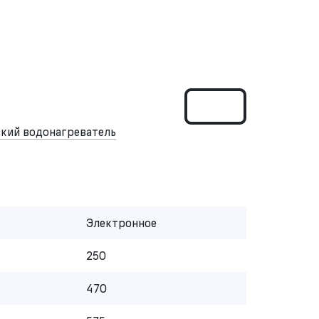
кий водонагреватель
Электронное
250
470