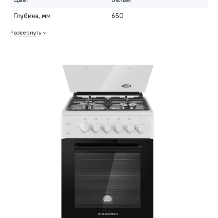
Глубина, мм
650
Развернуть