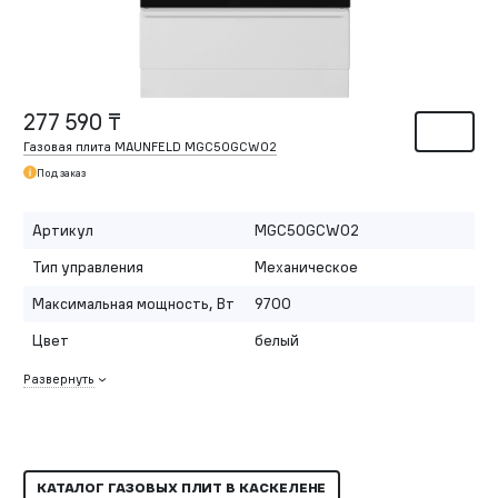
277 590 ₸
Газовая плита MAUNFELD MGC50GCW02
Под заказ
Артикул
MGC50GCW02
Тип управления
Механическое
Максимальная мощность, Вт
9700
Цвет
белый
Развернуть
КАТАЛОГ ГАЗОВЫХ ПЛИТ В КАСКЕЛЕНЕ