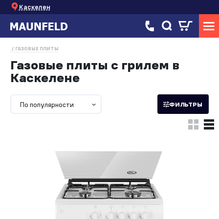
Каскелен
ГАЗОВЫЕ ПЛИТЫ
Газовые плиты с грилем в
Каскелене
По популярности
ФИЛЬТРЫ