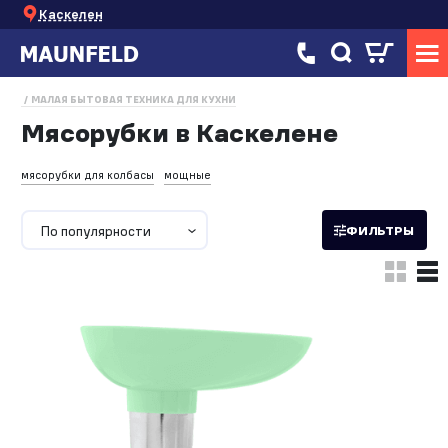
Каскелен
МАЛАЯ БЫТОВАЯ ТЕХНИКА ДЛЯ КУХНИ
Мясорубки в Каскелене
мясорубки для колбасы
мощные
По популярности
ФИЛЬТРЫ