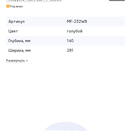
Под заказ
Артикул
MF-232WB
Цвет
голубой
Глубина, мм
140
Ширина, мм
281
Развернуть