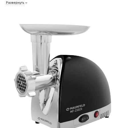
Развернуть