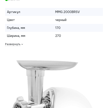
Артикул
MMG.2000BRSV
Цвет
черный
Глубина, мм
170
Ширина, мм
270
Развернуть