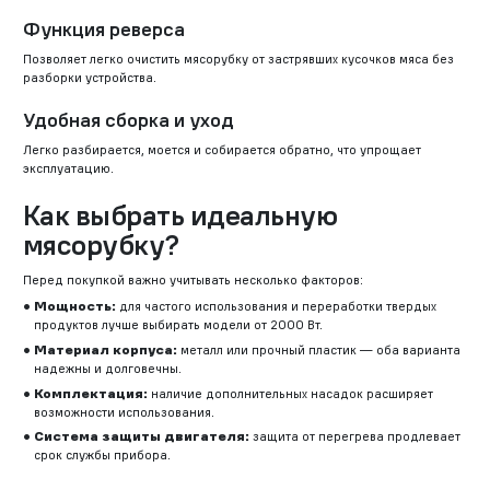
Функция реверса
Позволяет легко очистить мясорубку от застрявших кусочков мяса без
разборки устройства.
Удобная сборка и уход
Легко разбирается, моется и собирается обратно, что упрощает
эксплуатацию.
Как выбрать идеальную
мясорубку?
Перед покупкой важно учитывать несколько факторов:
Мощность:
для частого использования и переработки твердых
продуктов лучше выбирать модели от 2000 Вт.
Материал корпуса:
металл или прочный пластик — оба варианта
надежны и долговечны.
Комплектация:
наличие дополнительных насадок расширяет
возможности использования.
Система защиты двигателя:
защита от перегрева продлевает
срок службы прибора.