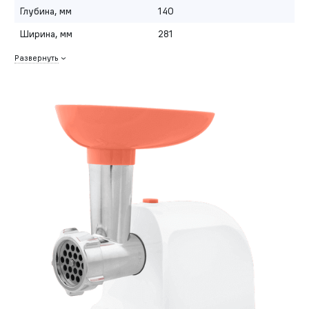
Глубина, мм
140
Ширина, мм
281
Развернуть