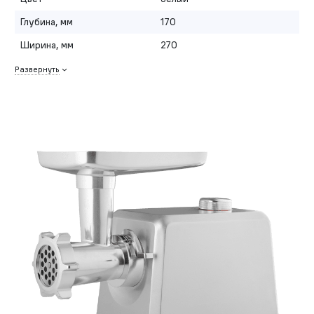
Глубина, мм
170
Ширина, мм
270
Развернуть