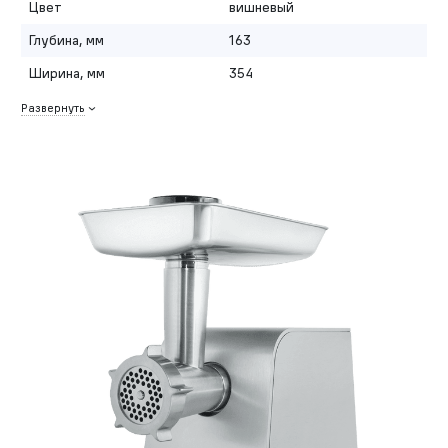
Цвет
вишневый
Глубина, мм
163
Ширина, мм
354
Развернуть