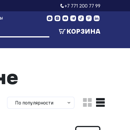
+7 771 200 77 99
ТЫ
КОРЗИНА
не
По популярности