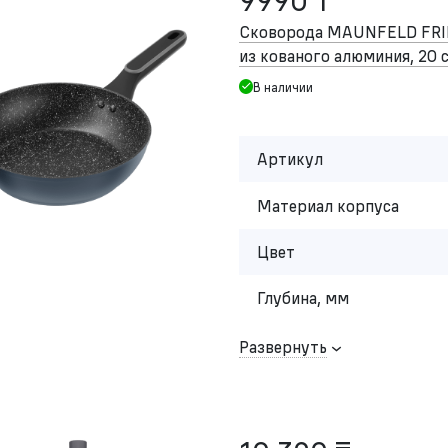
9990 ₸
Сковорода MAUNFELD FR
из кованого алюминия, 20 
В наличии
Артикул
Материал корпуса
Цвет
Глубина, мм
Развернуть