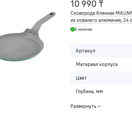
10 990 ₸
Сковорода блинная MAUN
из кованого алюминия, 24 
В наличии
Артикул
Материал корпуса
Цвет
Глубина, мм
Развернуть