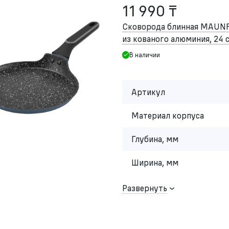
11 990 ₸
Сковорода блинная MAUN
из кованого алюминия, 24 
В наличии
Артикул
Материал корпуса
Глубина, мм
Ширина, мм
Развернуть