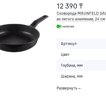
12 390 ₸
Сковорода MAUNFELD GA
из литого алюминия, 24 см
В наличии
Артикул
Цвет
Глубина, мм
Ширина, мм
Развернуть