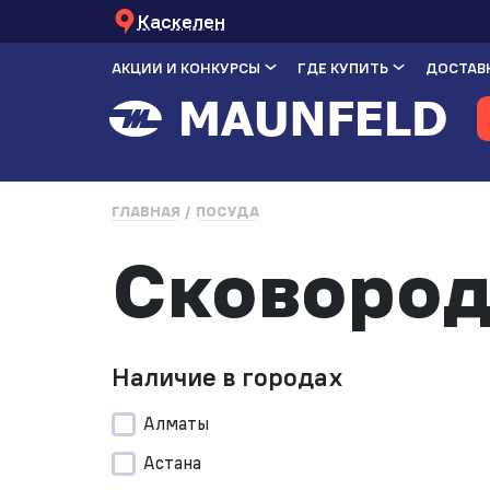
Каскелен
АКЦИИ И КОНКУРСЫ
ГДЕ КУПИТЬ
ДОСТАВК
ГЛАВНАЯ
ПОСУДА
Сковород
Наличие в городах
Алматы
Астана