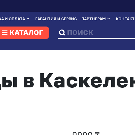
А И ОПЛАТА
ГАРАНТИЯ И СЕРВИС
ПАРТНЕРАМ
КОНТАК
КАТАЛОГ
ы в Каскеле