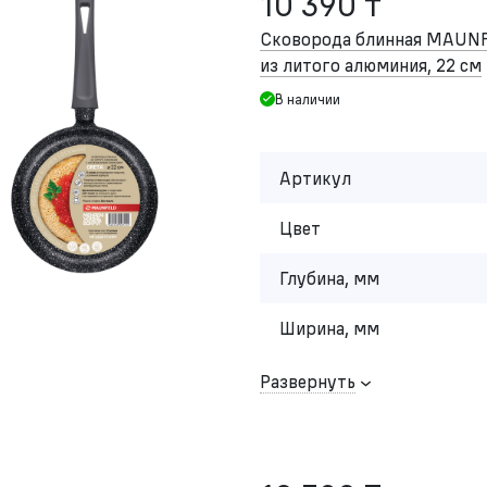
10 390 ₸
Сковорода блинная MAUN
из литого алюминия, 22 см
В наличии
Артикул
Цвет
Глубина, мм
Ширина, мм
Развернуть