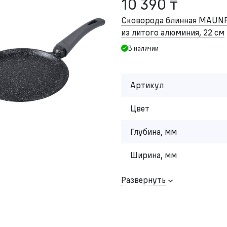
10 390 ₸
Сковорода блинная MAUN
из литого алюминия, 22 см
В наличии
Артикул
Цвет
Глубина, мм
Ширина, мм
Развернуть