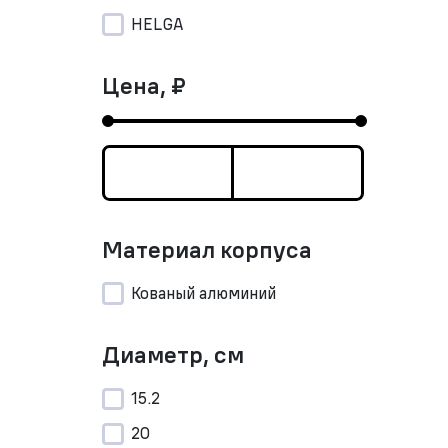
HELGA
Цена, ₽
Материал корпуса
Кованый алюминий
Диаметр, см
15.2
20