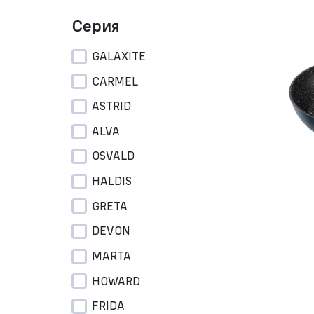
Серия
GALAXITE
CARMEL
ASTRID
ALVA
OSVALD
HALDIS
GRETA
DEVON
MARTA
HOWARD
FRIDA