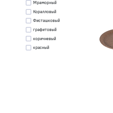
Мраморный
Коралловый
Фисташковый
графитовый
коричневый
красный