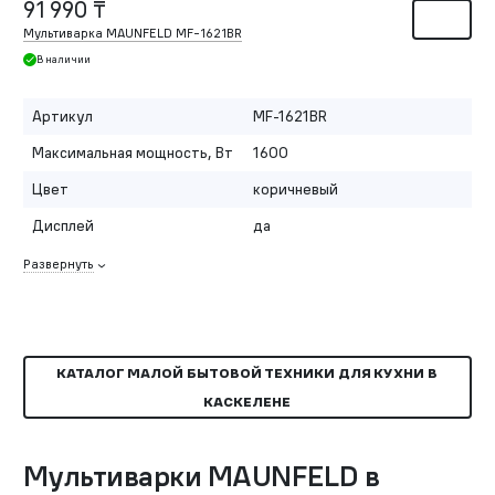
91 990 ₸
Мультиварка MAUNFELD MF-1621BR
В наличии
Артикул
MF-1621BR
Максимальная мощность, Вт
1600
Цвет
коричневый
Дисплей
да
Развернуть
КАТАЛОГ МАЛОЙ БЫТОВОЙ ТЕХНИКИ ДЛЯ КУХНИ В
КАСКЕЛЕНЕ
Мультиварки MAUNFELD в