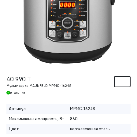
40 990 ₸
Мультиварка MAUNFELD MPMC-1624S
В наличии
Артикул
MPMC-1624S
Максимальная мощность, Вт
860
Цвет
нержавеющая сталь