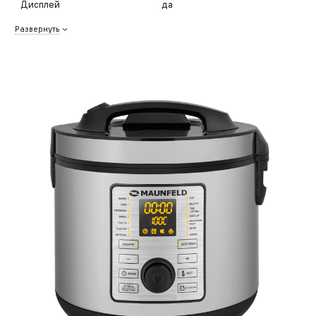
Дисплей
да
Развернуть