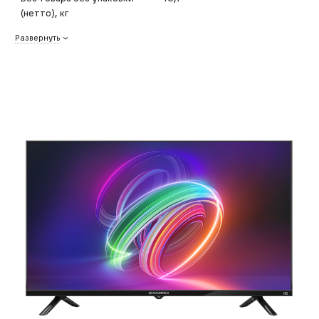
(нетто), кг
Развернуть