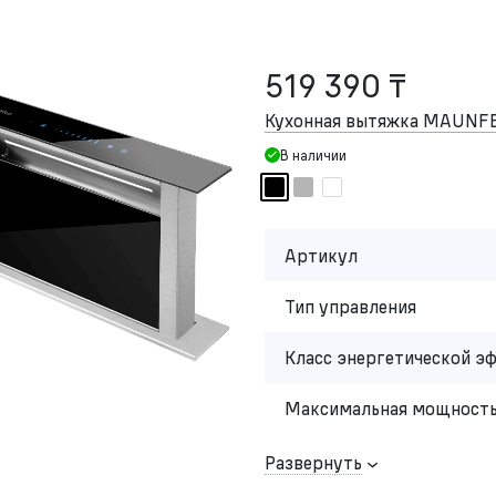
519 390 ₸
Кухонная вытяжка MAUNFEL
В наличии
Артикул
Тип управления
Класс энергетической э
Максимальная мощность
Развернуть