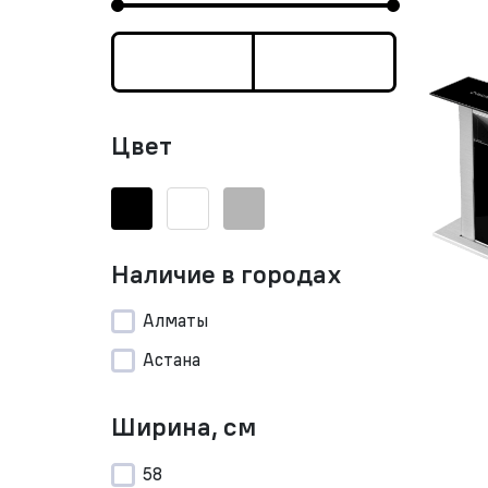
Цвет
Наличие в городах
Алматы
Астана
Ширина, см
58