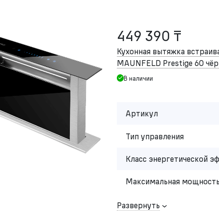
449 390 ₸
Кухонная вытяжка встраив
MAUNFELD Prestige 60 чё
В наличии
Артикул
Тип управления
Класс энергетической э
Максимальная мощность
Развернуть