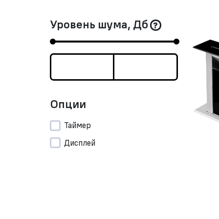
Уровень шума, Дб
Опции
Таймер
Дисплей