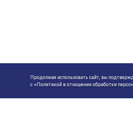
Продолжая использовать сайт, вы подтвержда
с
«Политикой в отношении обработки персо