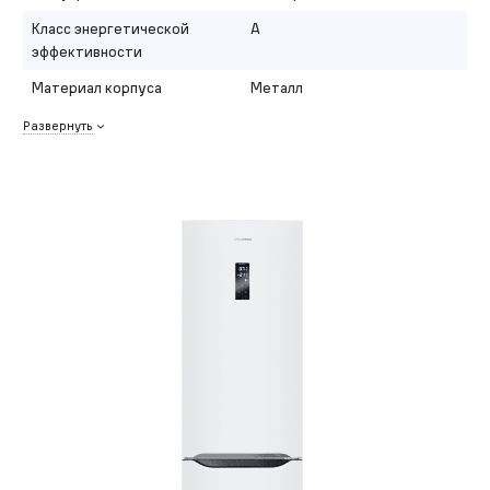
Класс энергетической
A
эффективности
Материал корпуса
Металл
Развернуть