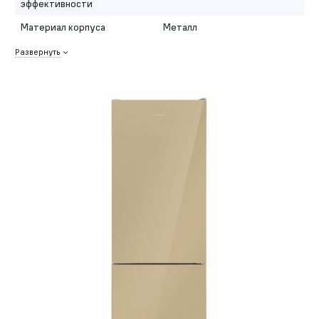
эффективности
Материал корпуса
Металл
Развернуть