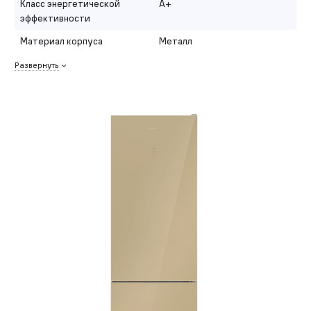
Класс энергетической
A+
эффективности
Материал корпуса
Металл
Развернуть