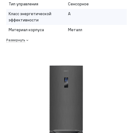
Тип управления
Сенсорное
Класс энергетической
A
эффективности
Материал корпуса
Металл
Развернуть