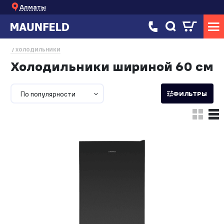
Алматы
ХОЛОДИЛЬНИКИ
Холодильники шириной 60 см
По популярности
ФИЛЬТРЫ