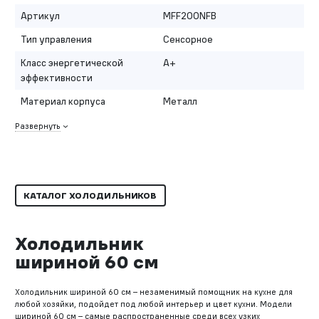
Артикул
MFF200NFB
Тип управления
Сенсорное
Класс энергетической
A+
эффективности
Материал корпуса
Металл
Развернуть
КАТАЛОГ ХОЛОДИЛЬНИКОВ
Холодильник
шириной 60 см
Холодильник шириной 60 см – незаменимый помощник на кухне для
любой хозяйки, подойдет под любой интерьер и цвет кухни. Модели
шириной 60 см – самые распространенные среди всех узких