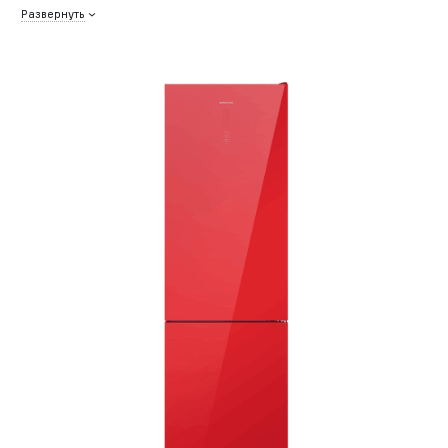
Развернуть