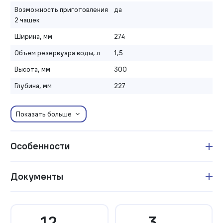
Возможность приготовления
да
2 чашек
Ширина, мм
274
Объем резервуара воды, л
1,5
Высота, мм
300
Глубина, мм
227
Показать больше
Особенности
Документы
12
3