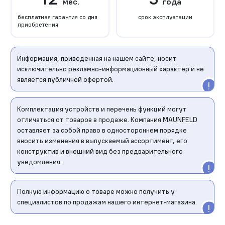
мес.
года
бесплатная гарантия со дня
срок эксплуатации
приобретения
Информация, приведенная на нашем сайте, носит
исключительно рекламно-информационный характер и не
является публичной офертой.
Комплектация устройств и перечень функций могут
отличаться от товаров в продаже. Компания MAUNFELD
оставляет за собой право в одностороннем порядке
вносить изменения в выпускаемый ассортимент, его
конструктив и внешний вид без предварительного
уведомления.
Полную информацию о товаре можно получить у
специалистов по продажам нашего интернет-магазина.