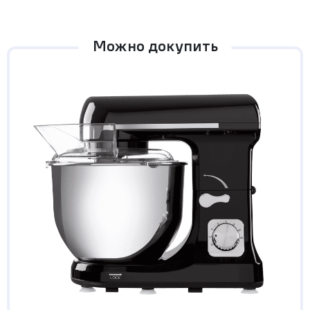
Можно докупить