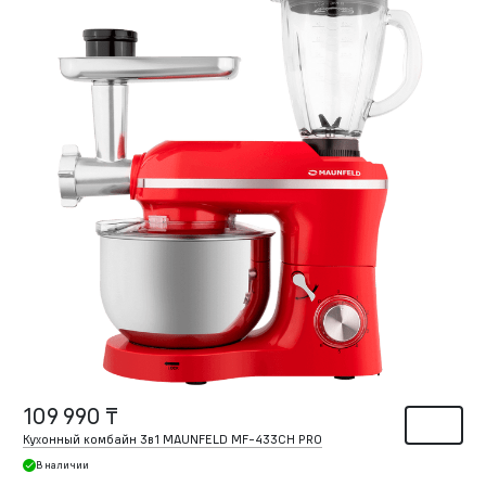
109 990 ₸
Кухонный комбайн 3в1 MAUNFELD MF-433CH PRO
В наличии