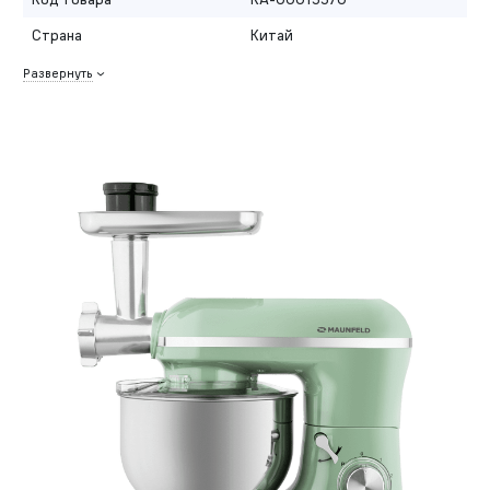
Страна
Китай
Развернуть