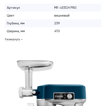
Артикул
MF-433CH PRO
Цвет
вишневый
Глубина, мм
239
Ширина, мм
470
Развернуть