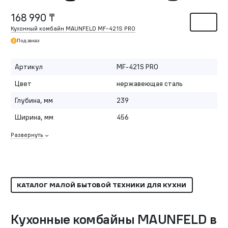
168 990 ₸
Кухонный комбайн MAUNFELD MF-421S PRO
Под заказ
Артикул
MF-421S PRO
Цвет
нержавеющая сталь
Глубина, мм
239
Ширина, мм
456
Развернуть
КАТАЛОГ МАЛОЙ БЫТОВОЙ ТЕХНИКИ ДЛЯ КУХНИ
Кухонные комбайны MAUNFELD в