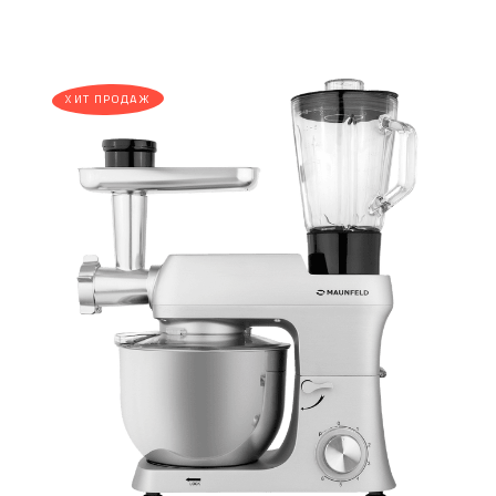
ХИТ ПРОДАЖ