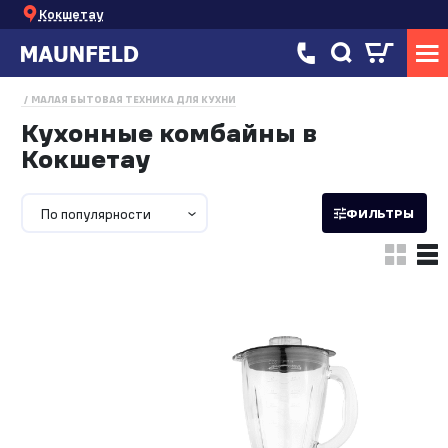
Кокшетау
МАЛАЯ БЫТОВАЯ ТЕХНИКА ДЛЯ КУХНИ
Кухонные комбайны в
Кокшетау
По популярности
ФИЛЬТРЫ