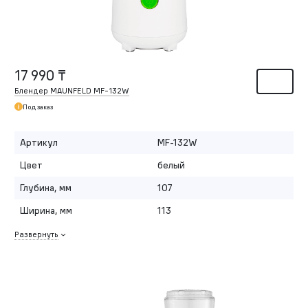
17 990 ₸
Блендер MAUNFELD MF-132W
Под заказ
Артикул
MF-132W
Цвет
белый
Глубина, мм
107
Ширина, мм
113
Развернуть