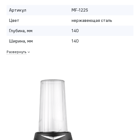
Артикул
MF-122S
Цвет
нержавеющая сталь
Глубина, мм
140
Ширина, мм
140
Развернуть