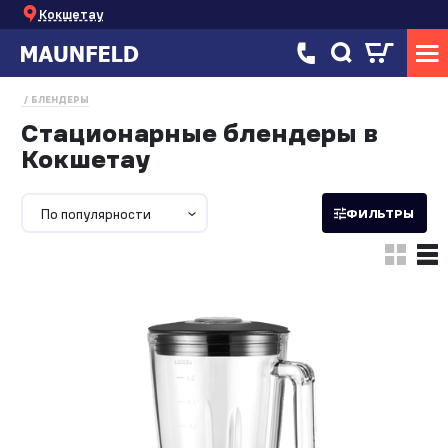
Кокшетау
БЛЕНДЕРЫ
Стационарные блендеры в
Кокшетау
По популярности
ФИЛЬТРЫ