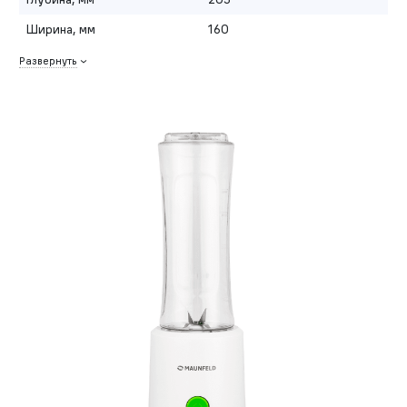
Ширина, мм
160
Развернуть