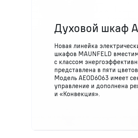
Духовой шкаф 
Новая линейка электрическ
шкафов MAUNFELD вместим
с классом энергоэффективн
представлена в пяти цветов
Модель AEOD6063 имеет се
управление и дополнена р
и «Конвекция».