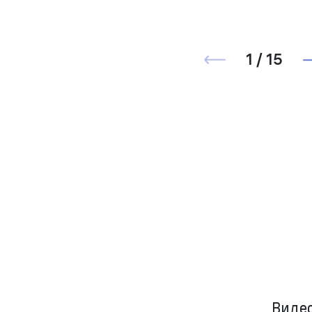
1 / 15
Видео