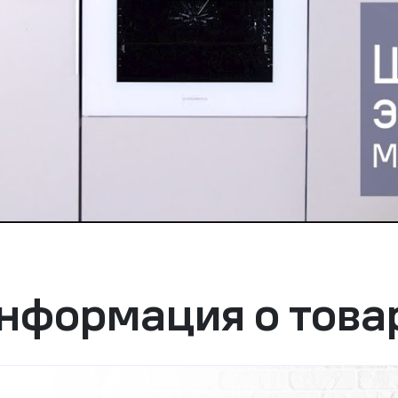
нформация о това