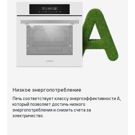
Низкое энергопотребление
Печь соответствует классу энергоэффективности А,
который позволяет достичь низкого
энергопотребления и снизить счета за
электричество.