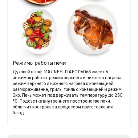
Режимы работы печи
Духовой шкаф MAUNFELD AEOD6063 имеет 6
режимов работы: режим верхнего и нижнего нагрева,
режим верхнего и нижнего нагрева с конвекцией,
размораживание, гриль, гриль с конвекцией и режим
Эко. Печь может поддерживать температуру до 250
°C. Подсветка внутреннего пространства печи
облегчит контроль за процессом приготовления
блюд.