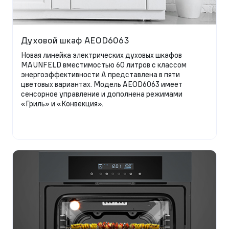
Духовой шкаф AEOD6063
Новая линейка электрических духовых шкафов
MAUNFELD вместимостью 60 литров с классом
энергоэффективности А представлена в пяти
цветовых вариантах. Модель AEOD6063 имеет
сенсорное управление и дополнена режимами
«Гриль» и «Конвекция».