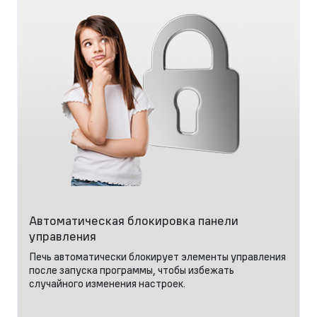
Автоматическая блокировка панели
управления
Печь автоматически блокирует элементы управления
после запуска программы, чтобы избежать
случайного изменения настроек.