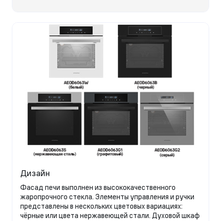
Дизайн
Фасад печи выполнен из высококачественного
жаропрочного стекла. Элементы управления и ручки
представлены в нескольких цветовых вариациях:
чёрные или цвета нержавеющей стали. Духовой шкаф