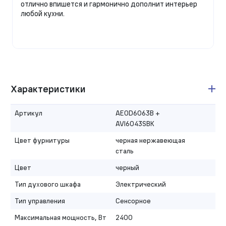
отлично впишется и гармонично дополнит интерьер
любой кухни.
Характеристики
Артикул
AEOD6063B +
AVI6043SBK
Цвет фурнитуры
черная нержавеющая
сталь
Цвет
черный
Тип духового шкафа
Электрический
Тип управления
Сенсорное
Максимальная мощность, Вт
2400