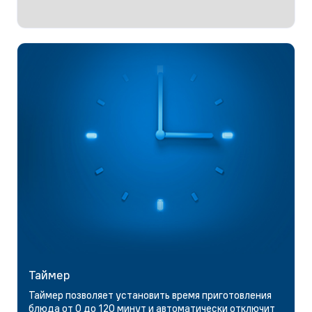
Таймер
Таймер позволяет установить время приготовления
блюда от 0 до 120 минут и автоматически отключит