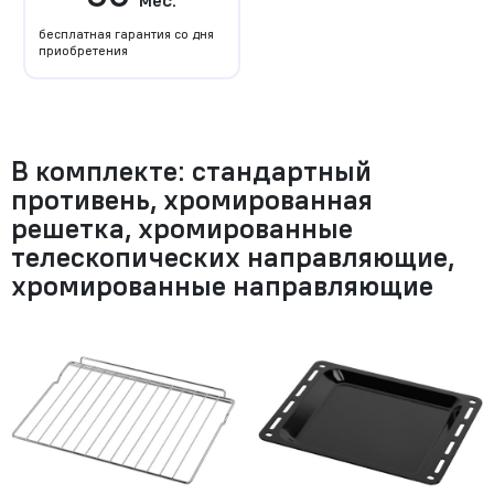
мес.
бесплатная гарантия со дня
приобретения
В комплекте: стандартный
противень, хромированная
решетка, хромированные
телескопических направляющие,
хромированные направляющие