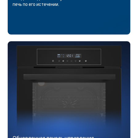
печь по его истечении.
Обновленная панель управления