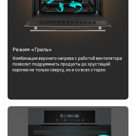
Режим «Гриль»
Комбинация верхнего нагрева с работой вентилятора
позволит подрумянить продукты до хрустящей
корочки не только сверху, но и со всех сторон.