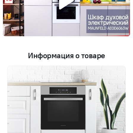
Информация о товаре