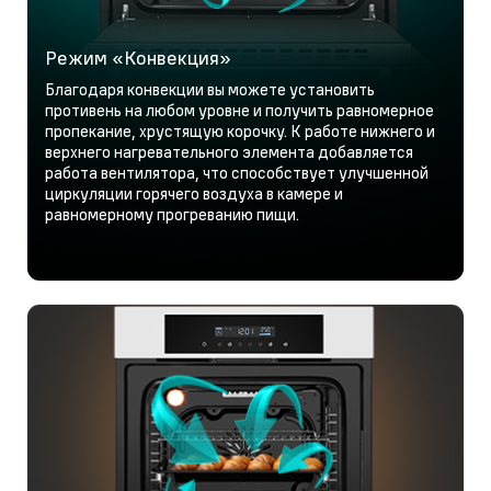
Режим «Конвекция»
Благодаря конвекции вы можете установить
противень на любом уровне и получить равномерное
пропекание, хрустящую корочку. К работе нижнего и
верхнего нагревательного элемента добавляется
работа вентилятора, что способствует улучшенной
циркуляции горячего воздуха в камере и
равномерному прогреванию пищи.