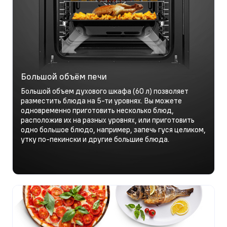
Большой объём печи
Большой объем духового шкафа (60 л) позволяет
разместить блюда на 5-ти уровнях. Вы можете
одновременно приготовить несколько блюд,
расположив их на разных уровнях, или приготовить
одно большое блюдо, например, запечь гуся целиком,
утку по-пекински и другие большие блюда.