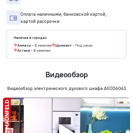
Оплата наличными, банковской картой,
картой рассрочки
Наличие в городах
Алматы
-
В наличии
Шымкент
-
Под заказ
Астана
-
В наличии
Видеообзор
Видеообзор электрического духового шкафа AEOD6063