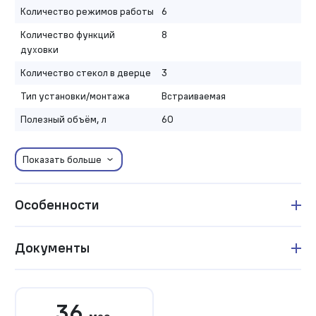
Количество режимов работы
6
Количество функций
8
духовки
Количество стекол в дверце
3
Тип установки/монтажа
Встраиваемая
Полезный объём, л
60
Показать больше
Особенности
Документы
36