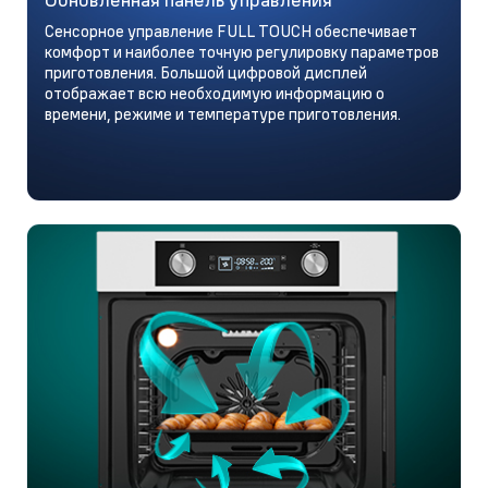
Сенсорное управление FULL TOUCH обеспечивает
комфорт и наиболее точную регулировку параметров
приготовления. Большой цифровой дисплей
отображает всю необходимую информацию о
времени, режиме и температуре приготовления.