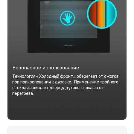
Безопасное использование
Технология «Холодный фронт» оберегает от ожогов
при прикосновении к духовке. Применение тройного
стекла защищает дверцу духового шкафа от
перегрева.