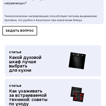
направляющих?
Телескопические направляющие способствуют легкому выдвижению
противня, что удобно и безопасно при извлечении блюда.
ЗАДАТЬ ВОПРОС
СТАТЬЯ
Какой духовой
шкаф лучше
выбрать
для кухни
СТАТЬЯ
Как ухаживать
за встраиваемой
техникой: советы
по уходу