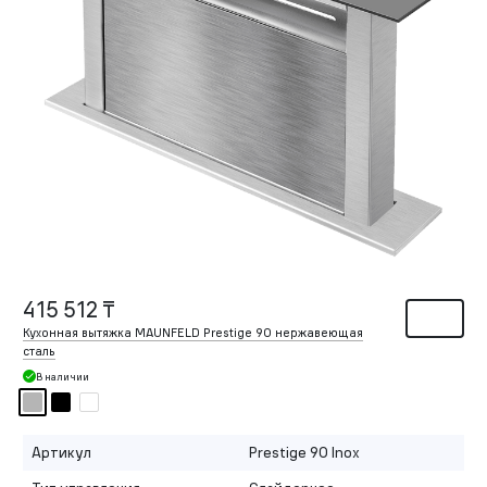
415 512 ₸
Кухонная вытяжка MAUNFELD Prestige 90 нержавеющая
сталь
В наличии
Артикул
Prestige 90 Inox