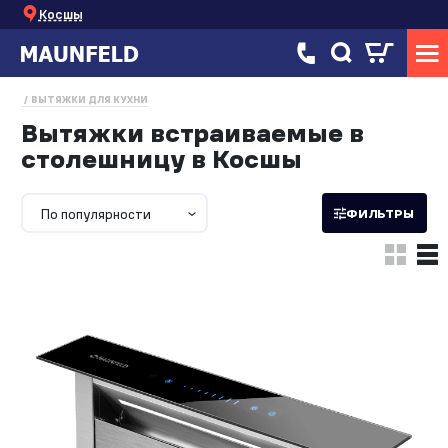
Косшы
ВЫТЯЖКИ ДЛЯ КУХНИ
Вытяжки встраиваемые в
столешницу в Косшы
По популярности
ФИЛЬТРЫ