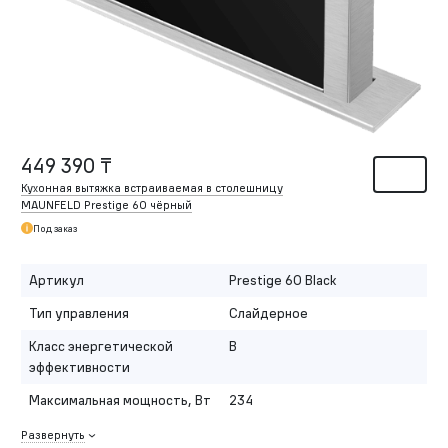
449 390 ₸
Кухонная вытяжка встраиваемая в столешницу
MAUNFELD Prestige 60 чёрный
Под заказ
Артикул
Prestige 60 Black
Тип управления
Слайдерное
Класс энергетической
B
эффективности
Максимальная мощность, Вт
234
Развернуть