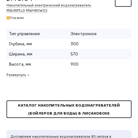
Накопительный электрический водонагреватель
MAUNFELD MWH80W02
Под заказ
Тип управления
Электронное
Глубина, мм
300
Ширина, мм
570
Высота, мм
900
Развернуть
КАТАЛОГ НАКОПИТЕЛЬНЫХ ВОДОНАГРЕВАТЕЛЕЙ
(БОЙЛЕРОВ ДЛЯ ВОДЫ) В ЛИСАКОВСКЕ
Доставляем накопительные водонагреватели 80 литров в