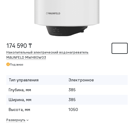
174 590 ₸
Накопительный электрический водонагреватель
MAUNFELD MWH80W03
Под заказ
Тип управления
Электронное
Глубина, мм
385
Ширина, мм
385
Высота, мм
1050
Развернуть