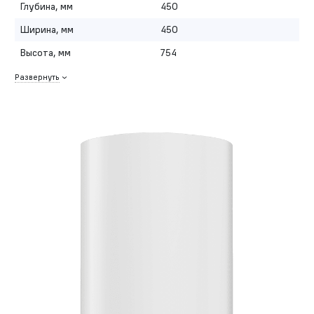
Глубина, мм
450
Ширина, мм
450
Высота, мм
754
Развернуть