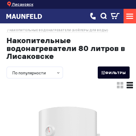
Лисаковск
НАКОПИТЕЛЬНЫЕ ВОДОНАГРЕВАТЕЛИ (БОЙЛЕРЫ ДЛЯ ВОДЫ)
Накопительные
водонагреватели 80 литров в
Лисаковске
По популярности
ФИЛЬТРЫ