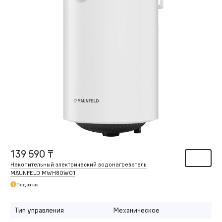
139 590 ₸
Накопительный электрический водонагреватель
MAUNFELD MWH80W01
Под заказ
Тип управления
Механическое