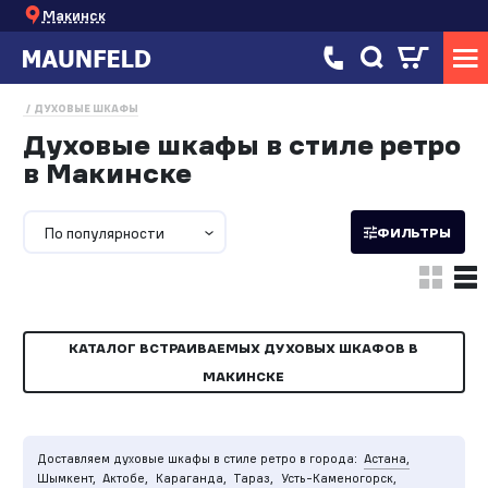
Макинск
ДУХОВЫЕ ШКАФЫ
Духовые шкафы в стиле ретро
в Макинске
По популярности
ФИЛЬТРЫ
КАТАЛОГ ВСТРАИВАЕМЫХ ДУХОВЫХ ШКАФОВ В
МАКИНСКЕ
Доставляем духовые шкафы в стиле ретро в города:
Астана,
Шымкент,
Актобе,
Караганда,
Тараз,
Усть-Каменогорск,