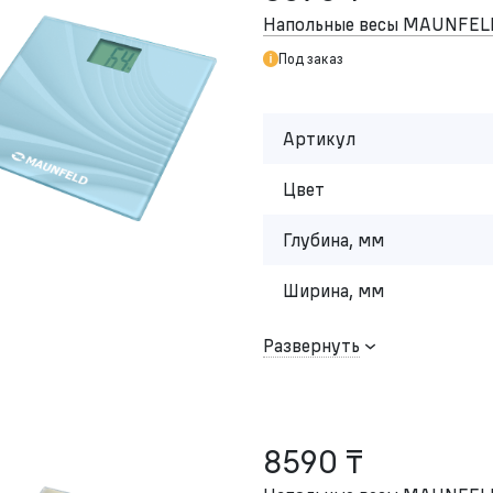
Напольные весы MAUNFEL
Под заказ
Артикул
Цвет
Глубина, мм
Ширина, мм
Развернуть
8590 ₸