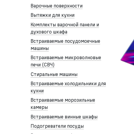
Варочные поверхности
Вытяжки для кухни
Комплекты варочной панели и
духового шкафа
Встраиваемые посудомоечные
машины
Встраиваемые микроволновые
печи (СВЧ)
Стиральные машины
Встраиваемые холодильники для
кухни
Встраиваемые морозильные
камеры
Встраиваемые винные шкафы
Подогреватели посуды