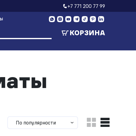
+7 771 200 77 99
ТЫ
КОРЗИНА
маты
По популярности