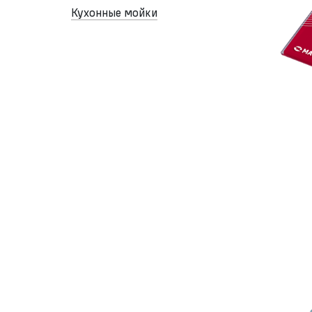
Кухонные мойки