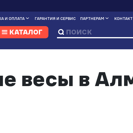
А И ОПЛАТА
ГАРАНТИЯ И СЕРВИС
ПАРТНЕРАМ
КОНТАК
КАТАЛОГ
е весы в Ал