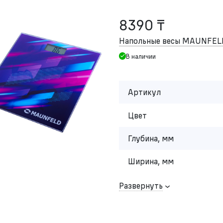
8390 ₸
Напольные весы MAUNFEL
В наличии
Артикул
Цвет
Глубина, мм
Ширина, мм
Развернуть