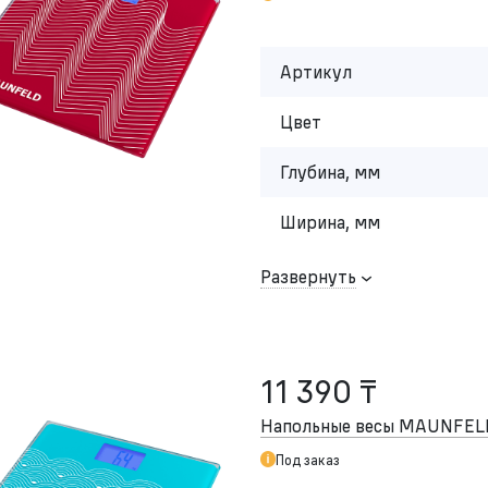
Артикул
Цвет
Глубина, мм
Ширина, мм
Развернуть
11 390 ₸
Напольные весы MAUNFEL
Под заказ