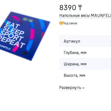
8390 ₸
Напольные весы MAUNFEL
Под заказ
Артикул
Глубина, мм
Ширина, мм
Высота, мм
Развернуть