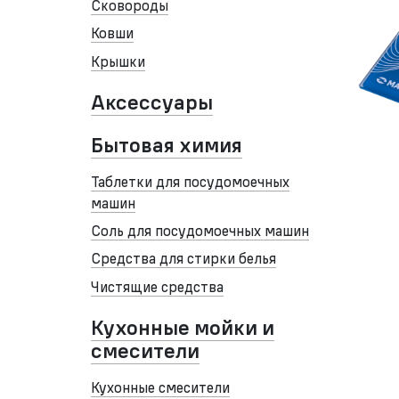
Сковороды
Ковши
Крышки
Аксессуары
Бытовая химия
Таблетки для посудомоечных
машин
Соль для посудомоечных машин
Средства для стирки белья
Чистящие средства
Кухонные мойки и
смесители
Кухонные смесители