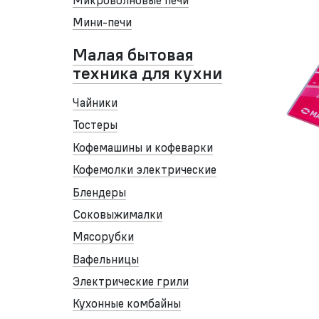
Мини-печи
Малая бытовая
техника для кухни
Чайники
Тостеры
Кофемашины и кофеварки
Кофемолки электрические
Блендеры
Соковыжималки
Мясорубки
Вафельницы
Электрические грили
Кухонные комбайны