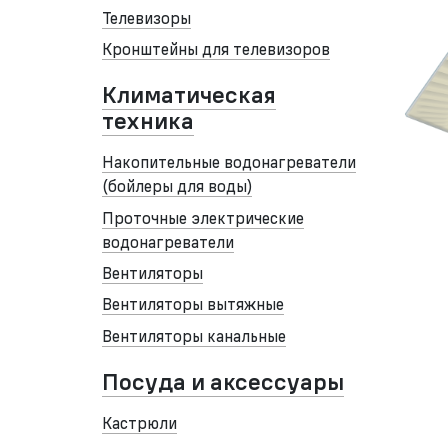
Телевизоры
Кронштейны для телевизоров
Климатическая
техника
Накопительные водонагреватели
(бойлеры для воды)
Проточные электрические
водонагреватели
Вентиляторы
Вентиляторы вытяжные
Вентиляторы канальные
Посуда и аксессуары
Кастрюли