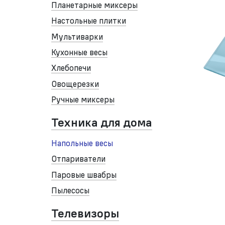
Планетарные миксеры
Настольные плитки
Мультиварки
Кухонные весы
Хлебопечи
Овощерезки
Ручные миксеры
Техника для дома
Напольные весы
Отпариватели
Паровые швабры
Пылесосы
Телевизоры