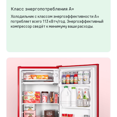
Класс энергопотребления А+
Холодильник с классом энергоэффективности А+
потребляет всего 113 кВтч/год. Энергоэффективный
компрессор сведёт к минимуму ваши расходы.