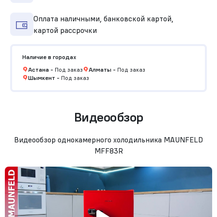
Оплата наличными, банковской картой,
картой рассрочки
Наличие в городах
Астана
-
Под заказ
Алматы
-
Под заказ
Шымкент
-
Под заказ
Видеообзор
Видеообзор однокамерного холодильника MAUNFELD
MFF83R