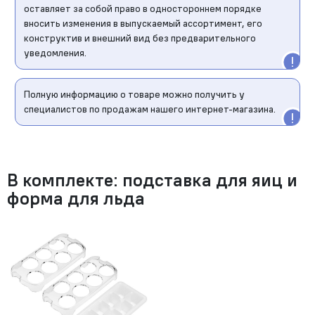
оставляет за собой право в одностороннем порядке
вносить изменения в выпускаемый ассортимент, его
конструктив и внешний вид без предварительного
уведомления.
Полную информацию о товаре можно получить у
специалистов по продажам нашего интернет-магазина.
В комплекте: подставка для яиц и
форма для льда