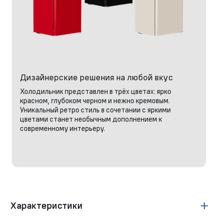
Дизайнерские решения на любой вкус
Холодильник представлен в трёх цветах: ярко
красном, глубоком черном и нежно кремовым.
Уникальный ретро стиль в сочетании с яркими
цветами станет необычным дополнением к
современному интерьеру.
Характеристики