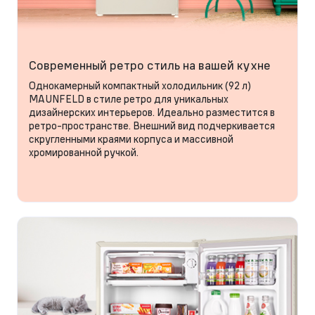
Современный ретро стиль на вашей кухне
Однокамерный компактный холодильник (92 л)
MAUNFELD в стиле ретро для уникальных
дизайнерских интерьеров. Идеально разместится в
ретро-пространстве. Внешний вид подчеркивается
скругленными краями корпуса и массивной
хромированной ручкой.