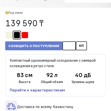
Под заказ
139 590 ₸
КП
СООБЩИТЬ О ПОСТУПЛЕНИИ
Компактный однокамерный холодильник с камерой
охлаждения в ретро стиле.
83 см
92 л
40 дБ
Высота
Общий объем
Уровень шума
Перейти к характеристикам
Доставка по всему Казахстану