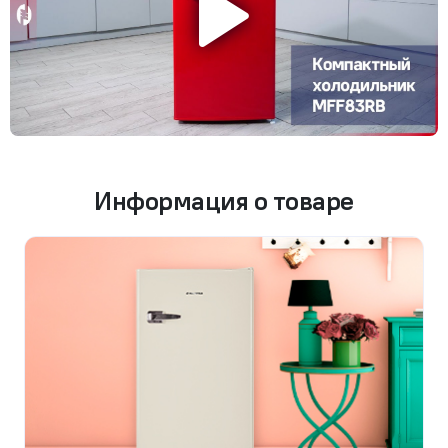
Информация о товаре