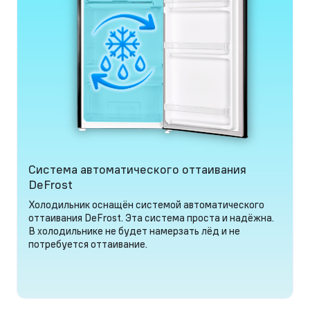
Система автоматического оттаивания
DeFrost
Холодильник оснащён системой автоматического
оттаивания DeFrost. Эта система проста и надёжна.
В холодильнике не будет намерзать лёд и не
потребуется оттаивание.