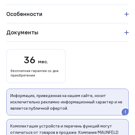
Особенности
Документы
36
мес.
бесплатная гарантия со дня
приобретения
Информация, приведенная на нашем сайте, носит
исключительно рекламно-информационный характер и не
является публичной офертой.
Комплектация устройств и перечень функций могут
отличаться от товаров в продаже. Компания MAUNFELD