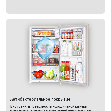
Антибактериальное покрытие
Внутренняя поверхность холодильной камеры
выполнена из специального антибактериального