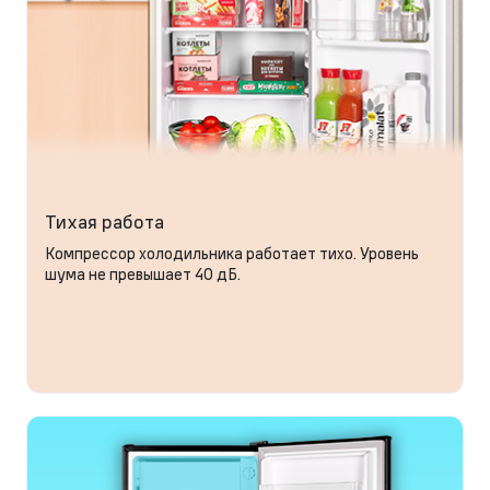
Тихая работа
Компрессор холодильника работает тихо. Уровень
шума не превышает 40 дБ.