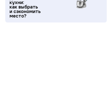
кухни:
как выбрать
и сэкономить
место?