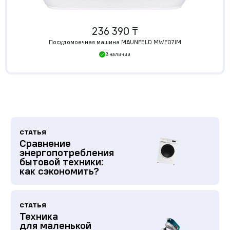
236 390 ₸
Посудомоечная машина MAUNFELD MWF07IM
В наличии
СТАТЬЯ
Сравнение
энергопотребления
бытовой техники:
как сэкономить?
СТАТЬЯ
Техника
для маленькой