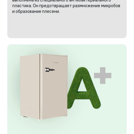
пластика. Он предотвращает размножение микробов
и образование плесени.