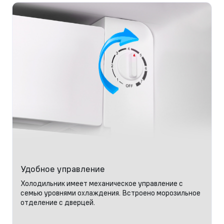
Удобное управление
Холодильник имеет механическое управление с
семью уровнями охлаждения. Встроено морозильное
отделение с дверцей.