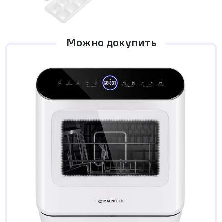
Можно докупить