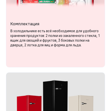
Комплектация
В холодильнике есть всё необходимое для удобного
хранения продуктов: 2 полки из закаленного стекла, 1
ящик для овощей и фруктов, 3 боковых полки на
дверце, 2 лотка для яиц и форма для льда.