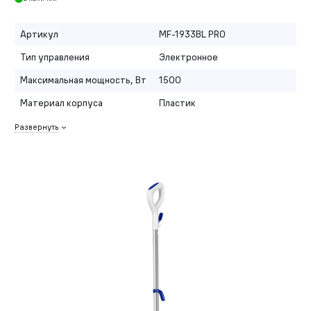
Артикул
MF-1933BL PRO
Тип управления
Электронное
Максимальная мощность, Вт
1500
Материал корпуса
Пластик
Развернуть