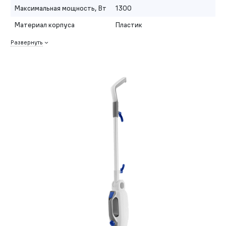
Максимальная мощность, Вт
1300
Материал корпуса
Пластик
Развернуть