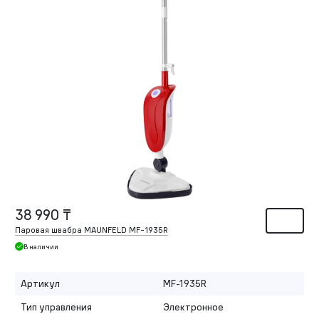
38 990 ₸
Паровая швабра MAUNFELD MF-1935R
В наличии
Артикул
MF-1935R
Тип управления
Электронное