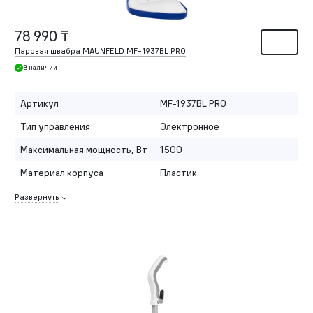
78 990 ₸
Паровая швабра MAUNFELD MF-1937BL PRO
В наличии
Артикул
MF-1937BL PRO
Тип управления
Электронное
Максимальная мощность, Вт
1500
Материал корпуса
Пластик
Развернуть