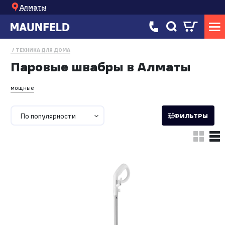
Алматы
ТЕХНИКА ДЛЯ ДОМА
Паровые швабры в Алматы
мощные
По популярности
ФИЛЬТРЫ