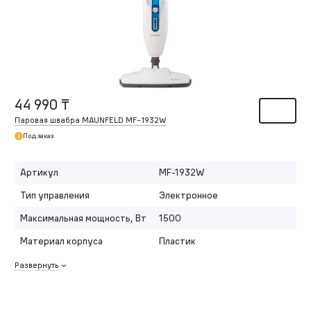
44 990 ₸
Паровая швабра MAUNFELD MF-1932W
Под заказ
Артикул
MF-1932W
Тип управления
Электронное
Максимальная мощность, Вт
1500
Материал корпуса
Пластик
Развернуть