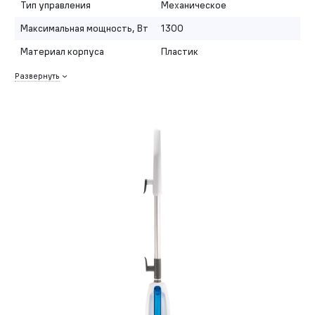
Тип управления
Механическое
Максимальная мощность, Вт
1300
Материал корпуса
Пластик
Развернуть