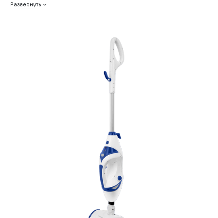
Развернуть