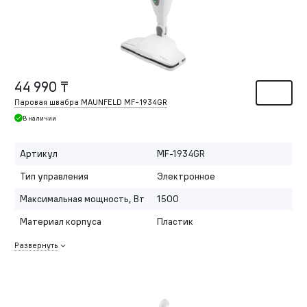
44 990 ₸
Паровая швабра MAUNFELD MF-1934GR
В наличии
Артикул
MF-1934GR
Тип управления
Электронное
Максимальная мощность, Вт
1500
Материал корпуса
Пластик
Развернуть