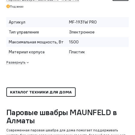
Под заказ
Артикул
MF-1931W PRO
Тип управления
Электронное
Максимальная мощность, Вт
1500
Материал корпуса
Пластик
Развернуть
КАТАЛОГ ТЕХНИКИ ДЛЯ ДОМА
Паровые швабры MAUNFELD в
Алматы
Современная паровая швабра для дома помогает поддерживать