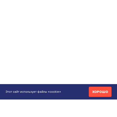
ХОРОШО
Этот сайт использует файлы «cookie»