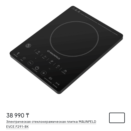
38 990 ₸
Электрическая стеклокерамическая плитка MAUNFELD
EVCE.F291-BK