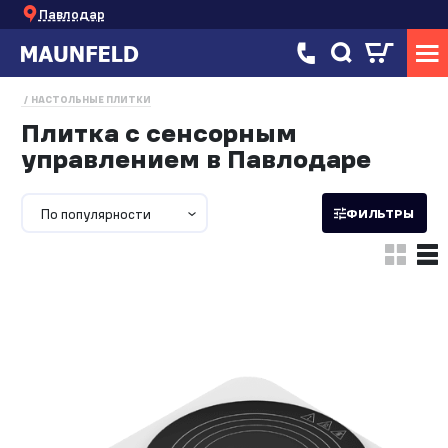
Павлодар
НАСТОЛЬНЫЕ ПЛИТКИ
Плитка с сенсорным
управлением в Павлодаре
По популярности
ФИЛЬТРЫ