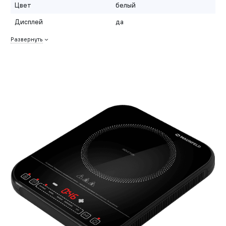
Цвет
белый
Дисплей
да
Развернуть