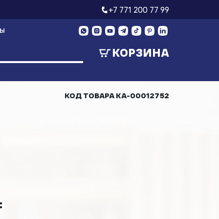
+7 771 200 77 99
ТЫ
КОРЗИНА
КОД ТОВАРА
КА-00012752
₸