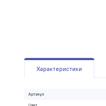
Характеристики
Артикул
Цвет