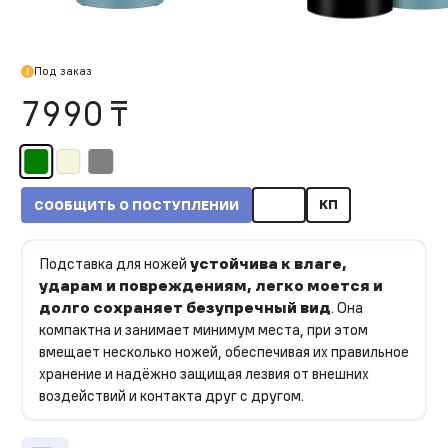
Под заказ
7990 ₸
КП
СООБЩИТЬ О ПОСТУПЛЕНИИ
Подставка для ножей
устойчива к влаге,
ударам и повреждениям, легко моется и
долго сохраняет безупречный вид
. Она
компактна и занимает минимум места, при этом
вмещает несколько ножей, обеспечивая их правильное
хранение и надёжно защищая лезвия от внешних
воздействий и контакта друг с другом.