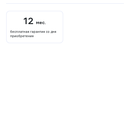
12
мес.
бесплатная гарантия со дня
приобретения