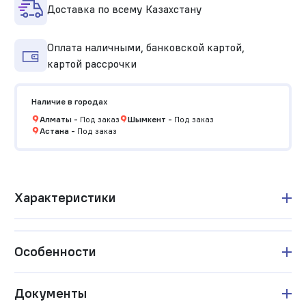
Доставка по всему Казахстану
Оплата наличными, банковской картой,
картой рассрочки
Наличие в городах
Алматы
-
Под заказ
Шымкент
-
Под заказ
Астана
-
Под заказ
Характеристики
Особенности
Документы