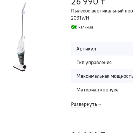
26 990 ₸
Пылесос вертикальный п
2031WH
В наличии
Артикул
Тип управления
Максимальная мощность
Материал корпуса
Развернуть