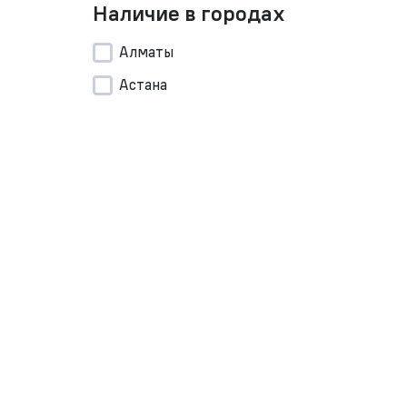
Наличие в городах
Алматы
Астана