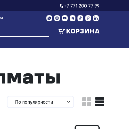
+7 771 200 77 99
ТЫ
КОРЗИНА
Алматы
По популярности