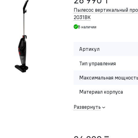
26 990 ₸
Пылесос вертикальный п
2031BK
В наличии
Артикул
Тип управления
Максимальная мощность
Материал корпуса
Развернуть