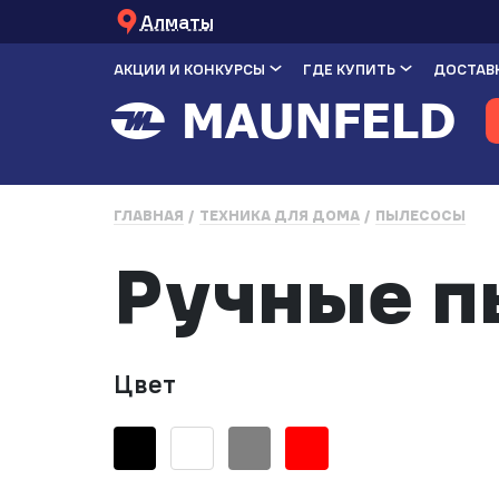
Алматы
АКЦИИ И КОНКУРСЫ
ГДЕ КУПИТЬ
ДОСТАВК
ГЛАВНАЯ
ТЕХНИКА ДЛЯ ДОМА
ПЫЛЕСОСЫ
Ручные п
Цвет