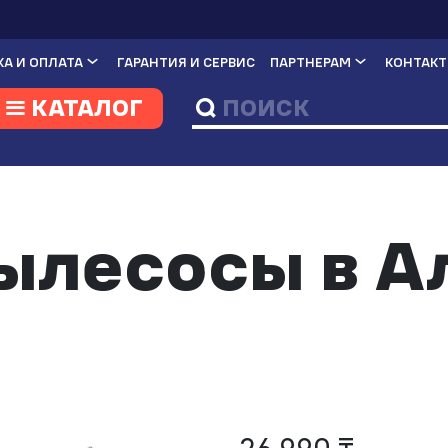
А И ОПЛАТА
ГАРАНТИЯ И СЕРВИС
ПАРТНЕРАМ
КОНТАК
КАТАЛОГ
ылесосы в 