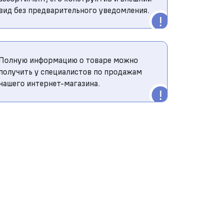
вид без предварительного уведомления.
Полную информацию о товаре можно
получить у специалистов по продажам
нашего интернет-магазина.