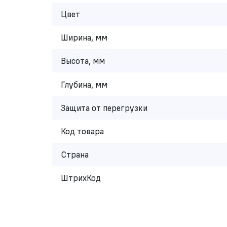
Цвет
Ширина, мм
Высота, мм
Глубина, мм
Защита от перегрузки
Код товара
Страна
ШтрихКод