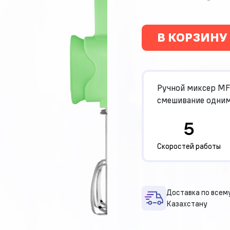
В КОРЗИНУ
Ручной миксер MF
смешивание одним
5
Скоростей работы
Доставка по всем
Казахстану