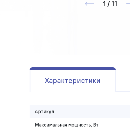
1 / 11
Характеристики
Артикул
Максимальная мощность, Вт