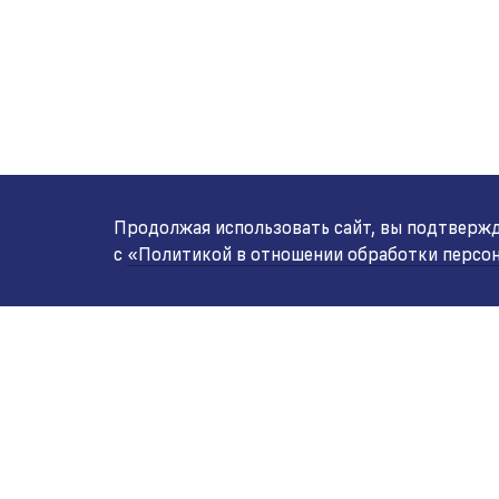
Продолжая использовать сайт, вы подтвержда
с
«Политикой в отношении обработки персо