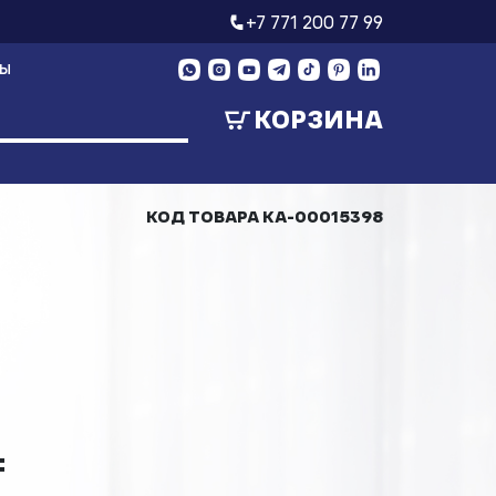
+7 771 200 77 99
ТЫ
КОРЗИНА
КОД ТОВАРА
КА-00015398
₸