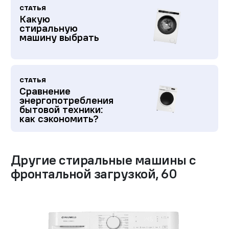
СТАТЬЯ
Какую
стиральную
машину выбрать
СТАТЬЯ
Сравнение
энергопотребления
бытовой техники:
как сэкономить?
Другие
стиральные машины с
фронтальной загрузкой
,
60