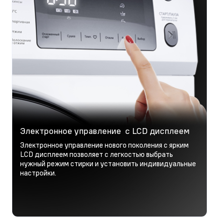
Электронное управление с LCD дисплеем
Электронное управление нового поколения с ярким
LCD дисплеем позволяет с легкостью выбрать
нужный режим стирки и установить индивидуальные
настройки.