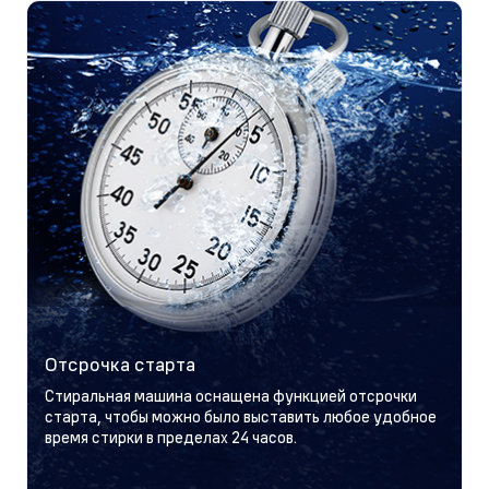
Отсрочка старта
Стиральная машина оснащена функцией отсрочки
старта, чтобы можно было выставить любое удобное
время стирки в пределах 24 часов.