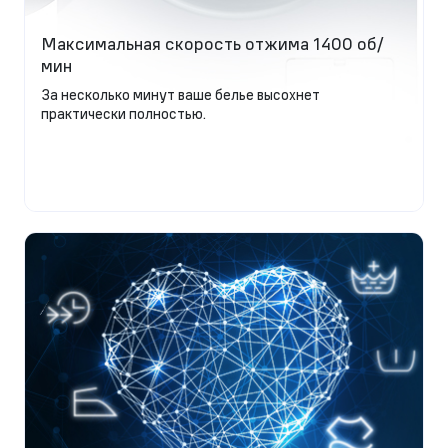
Максимальная скорость отжима 1400 об/
мин
За несколько минут ваше белье высохнет
практически полностью.