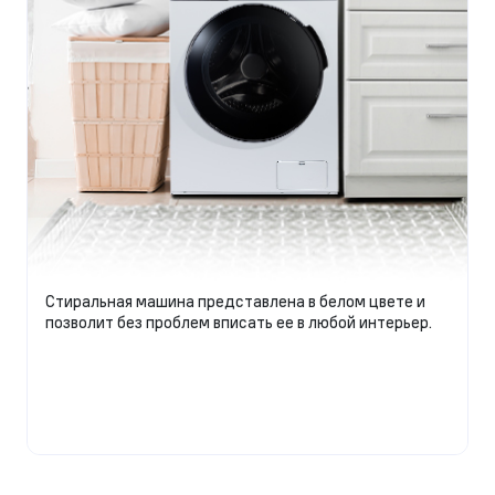
Стиральная машина представлена в белом цвете и
позволит без проблем вписать ее в любой интерьер.