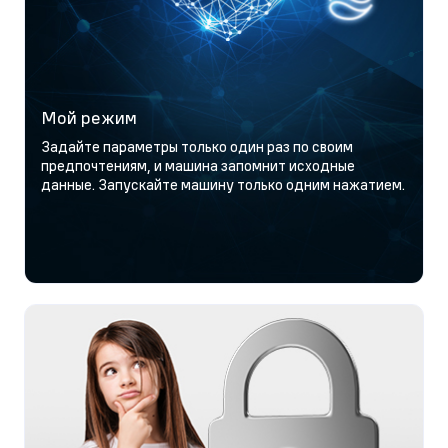
Мой режим
Задайте параметры только один раз по своим
предпочтениям, и машина запомнит исходные
данные. Запускайте машину только одним нажатием.