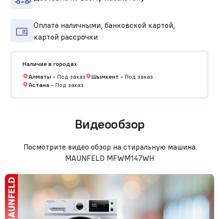
Оплата наличными, банковской картой,
картой рассрочки
Наличие в городах
Алматы
-
Под заказ
Шымкент
-
Под заказ
Астана
-
Под заказ
Видеообзор
Посмотрите видео обзор на стиральную машина
MAUNFELD MFWM147WH