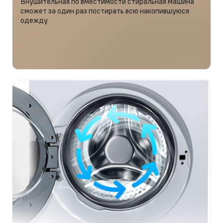
Внушительная по вместимости стиральная машина
сможет за один раз постирать всю накопившуюся
одежду.