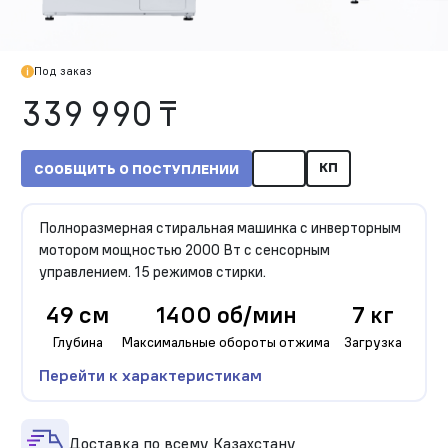
Под заказ
339 990 ₸
КП
СООБЩИТЬ О ПОСТУПЛЕНИИ
Полноразмерная стиральная машинка с инверторным
мотором мощностью 2000 Вт с сенсорным
управлением. 15 режимов стирки.
49 см
1400 об/мин
7 кг
Глубина
Максимальные обороты отжима
Загрузка
Перейти к характеристикам
Доставка по всему Казахстану