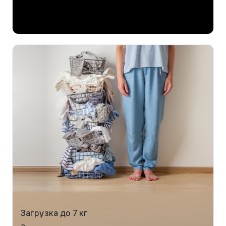
Загрузка до 7 кг