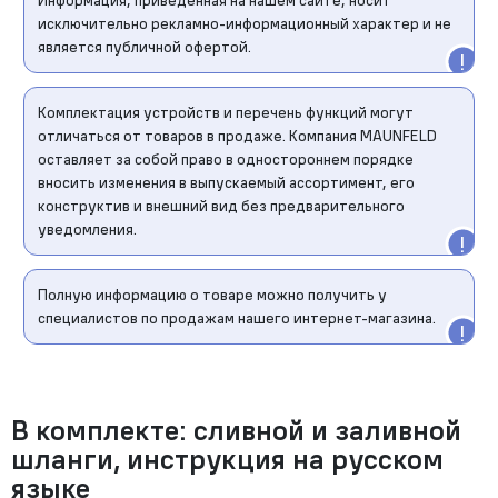
Информация, приведенная на нашем сайте, носит
исключительно рекламно-информационный характер и не
является публичной офертой.
Комплектация устройств и перечень функций могут
отличаться от товаров в продаже. Компания MAUNFELD
оставляет за собой право в одностороннем порядке
вносить изменения в выпускаемый ассортимент, его
конструктив и внешний вид без предварительного
уведомления.
Полную информацию о товаре можно получить у
специалистов по продажам нашего интернет-магазина.
В комплекте: сливной и заливной
шланги, инструкция на русском
языке