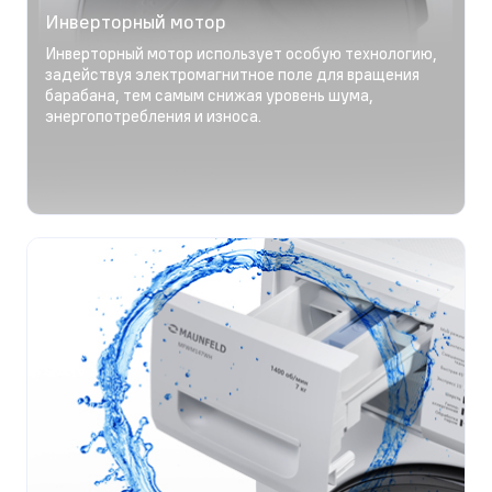
Инверторный мотор
Инверторный мотор использует особую технологию,
задействуя электромагнитное поле для вращения
барабана, тем самым снижая уровень шума,
энергопотребления и износа.