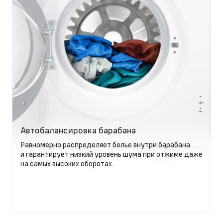
Автобалансировка барабана
Равномерно распределяет белье внутри барабана
и гарантирует низкий уровень шума при отжиме даже
на самых высоких оборотах.