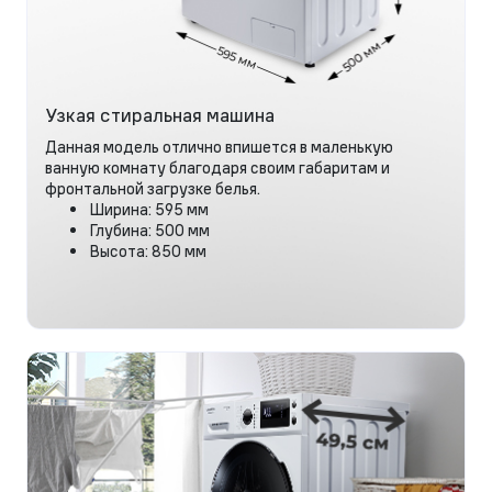
Узкая стиральная машина
Данная модель отлично впишется в маленькую
ванную комнату благодаря своим габаритам и
фронтальной загрузке белья.
Ширина: 595 мм
Глубина: 500 мм
Высота: 850 мм