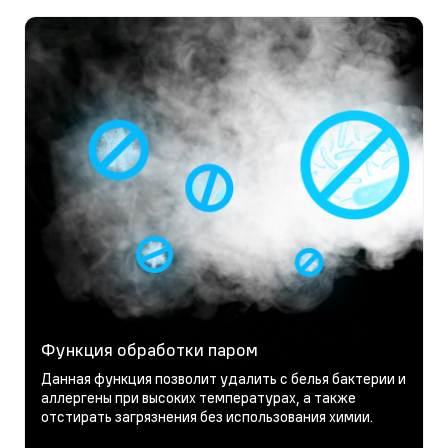
Функция обработки паром
Данная функция позволит удалить с белья бактерии и
аллергены при высоких температурах, а также
отстирать загрязнения без использования химии.