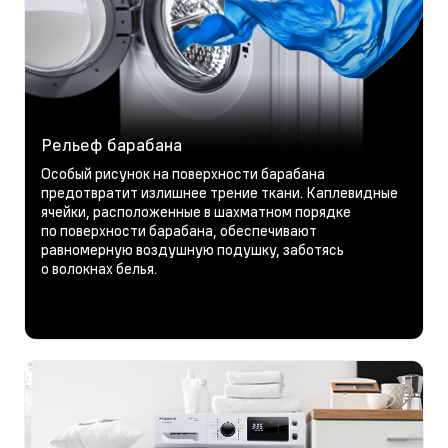
Рельеф барабана
Особый рисунок на поверхности барабана
предотвратит излишнее трение ткани. Каплевидные
ячейки, расположенные в шахматном порядке
по поверхности барабана, обеспечивают
равномерную воздушную подушку, заботясь
о волокнах белья.