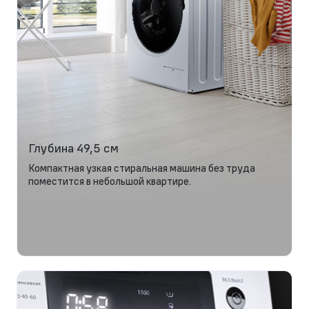
Глубина 49,5 см
Компактная узкая стиральная машина без труда
поместится в небольшой квартире.