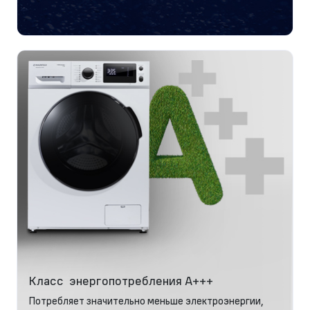
Класс энергопотребления А+++
Потребляет значительно меньше электроэнергии,