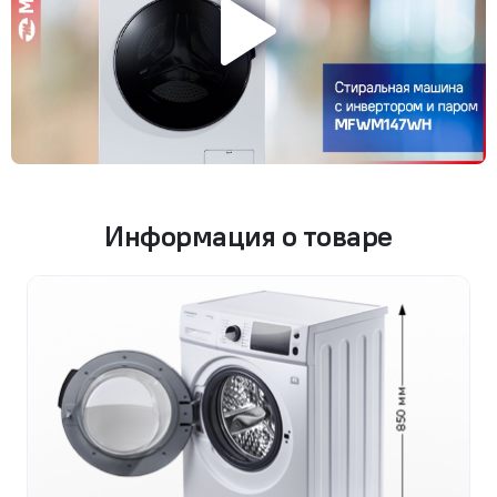
Информация о товаре