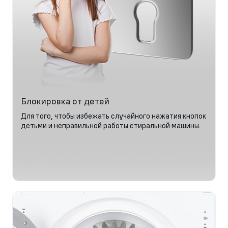
Блокировка от детей
Для того, чтобы избежать случайного нажатия кнопок
детьми и неправильной работы стиральной машины.