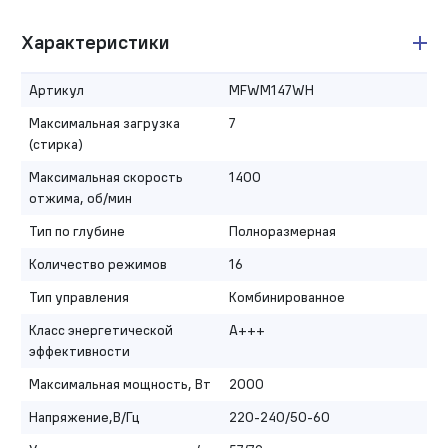
Характеристики
Артикул
MFWM147WH
Максимальная загрузка
7
(стирка)
Максимальная скорость
1400
отжима, об/мин
Тип по глубине
Полноразмерная
Количество режимов
16
Тип управления
Комбинированное
Класс энергетической
A+++
эффективности
Максимальная мощность, Вт
2000
Напряжение,В/Гц
220-240/50-60