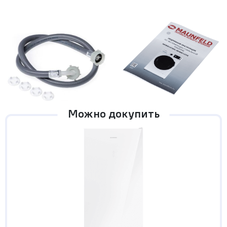
Можно докупить