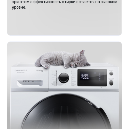
при этом эффективность стирки остается на высоком
уровне.