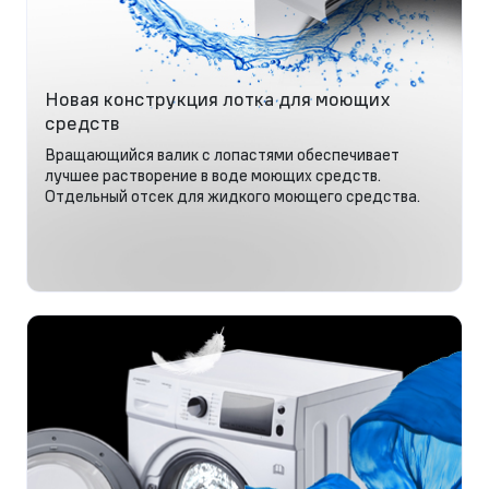
Новая конструкция лотка для моющих
средств
Вращающийся валик с лопастями обеспечивает
лучшее растворение в воде моющих средств.
Отдельный отсек для жидкого моющего средства.