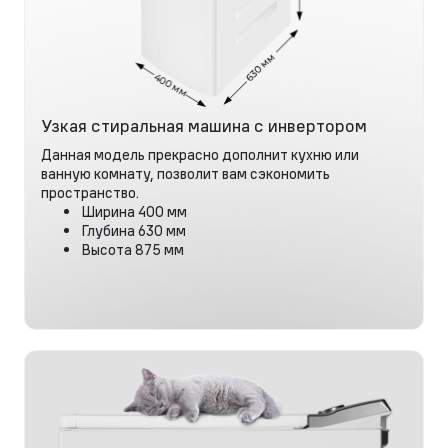
Узкая стиральная машина с инвертором
Данная модель прекрасно дополнит кухню или
ванную комнату, позволит вам сэкономить
пространство.
Ширина 400 мм
Глубина 630 мм
Высота 875 мм