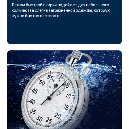
Режим быстрой стирки подойдет для небольшого
количества слегка загрязнённой одежды, которую
нужно быстро постирать.