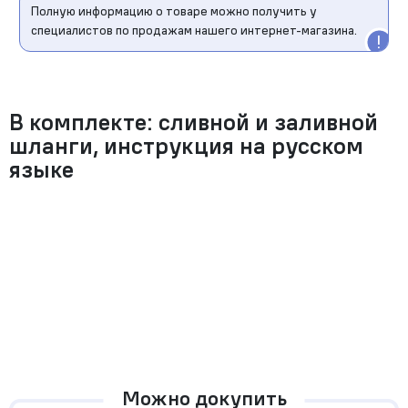
Полную информацию о товаре можно получить у
специалистов по продажам нашего интернет-магазина.
В комплекте: сливной и заливной
шланги, инструкция на русском
языке
Можно докупить