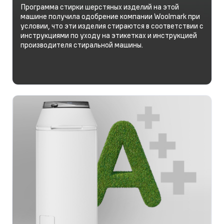
Программа стирки шерстяных изделий на этой
машине получила одобрение компании Woolmark при
условии, что эти изделия стираются в соответствии с
инструкциями по уходу на этикетках и инструкцией
производителя стиральной машины.