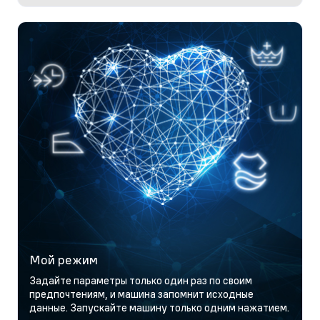
Мой режим
Задайте параметры только один раз по своим
предпочтениям, и машина запомнит исходные
данные. Запускайте машину только одним нажатием.