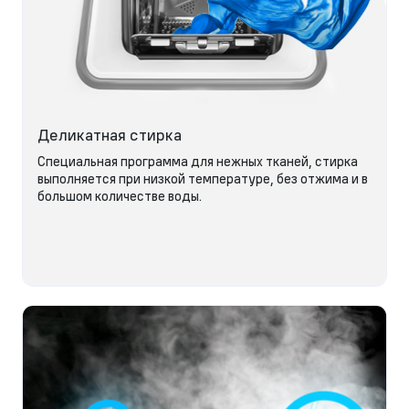
Деликатная стирка
Специальная программа для нежных тканей, стирка
выполняется при низкой температуре, без отжима и в
большом количестве воды.