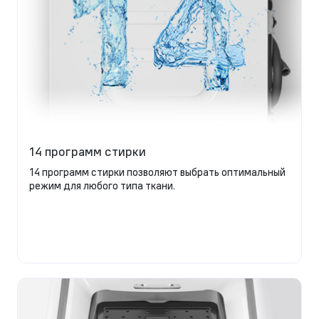
14 программ стирки
14 программ стирки позволяют выбрать оптимальный
режим для любого типа ткани.