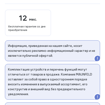
12
мес.
бесплатная гарантия со дня
приобретения
Информация, приведенная на нашем сайте, носит
исключительно рекламно-информационный характер и не
является публичной офертой.
Комплектация устройств и перечень функций могут
отличаться от товаров в продаже. Компания MAUNFELD
оставляет за собой право в одностороннем порядке
вносить изменения в выпускаемый ассортимент, его
конструктив и внешний вид без предварительного
уведомления.