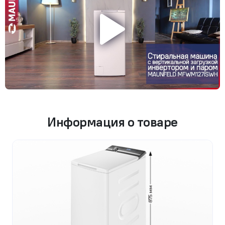
Информация о товаре