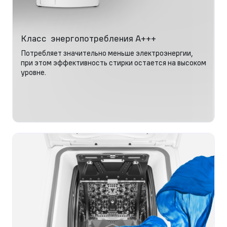
Класс энергопотребления А+++
Потребляет значительно меньше электроэнергии,
при этом эффективность стирки остается на высоком
уровне.