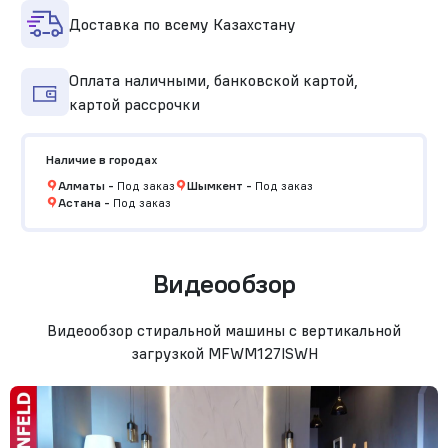
Доставка по всему Казахстану
Оплата наличными, банковской картой,
картой рассрочки
Наличие в городах
Алматы
-
Под заказ
Шымкент
-
Под заказ
Астана
-
Под заказ
Видеообзор
Видеообзор стиральной машины с вертикальной
загрузкой MFWM127ISWH