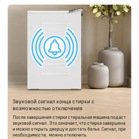
Звуковой сигнал конца стирки с
возможностью отключения
После завершения стирки стиральная машина подаст
звуковой сигнал . Это означает, что стирка завершена
и можно открыть дверцу и достать белье. Сигнал, при
необходимости, можно отключить.