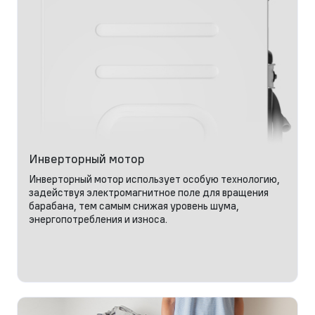
Инверторный мотор
Инверторный мотор использует особую технологию,
задействуя электромагнитное поле для вращения
барабана, тем самым снижая уровень шума,
энергопотребления и износа.