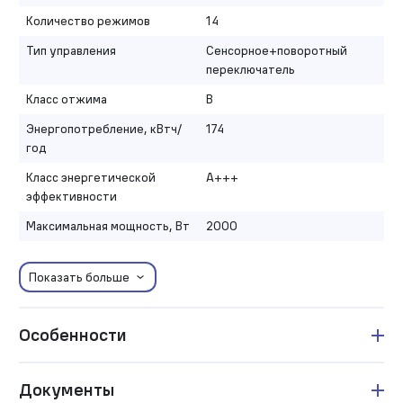
Количество режимов
14
Тип управления
Сенсорное+поворотный
переключатель
Класс отжима
B
Энергопотребление, кВтч/
174
год
Класс энергетической
A+++
эффективности
Максимальная мощность, Вт
2000
Показать больше
Особенности
Документы