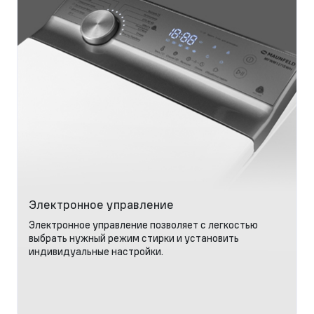
Электронное управление
Электронное управление позволяет с легкостью
выбрать нужный режим стирки и установить
индивидуальные настройки.