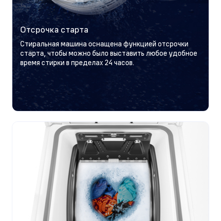
Отсрочка старта
Стиральная машина оснащена функцией отсрочки
старта, чтобы можно было выставить любое удобное
время стирки в пределах 24 часов.