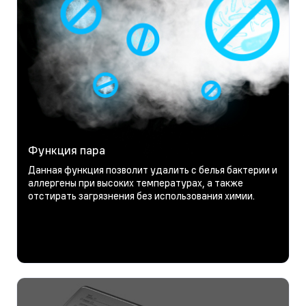
Функция пара
Данная функция позволит удалить с белья бактерии и
аллергены при высоких температурах, а также
отстирать загрязнения без использования химии.