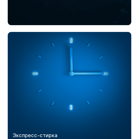
Экспресс-стирка