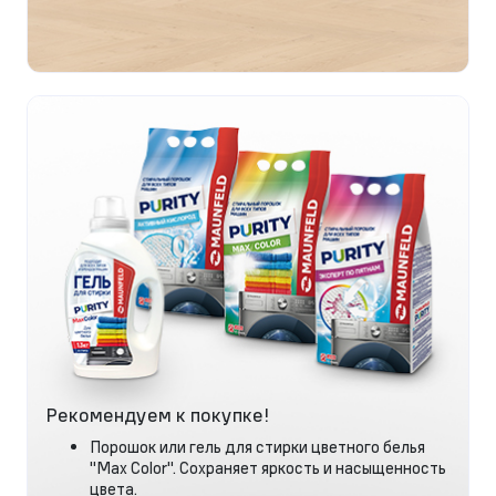
Рекомендуем к покупке!
Порошок или гель для стирки цветного белья
"Max Color". Сохраняет яркость и насыщенность
цвета.