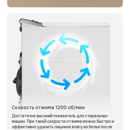
Скорость отжима 1200 об/мин
Достаточно высокий показатель для стиральных
машин. При такой скорости отжима можно быстро и
эффективно удалить лишнюю влагу из белья после