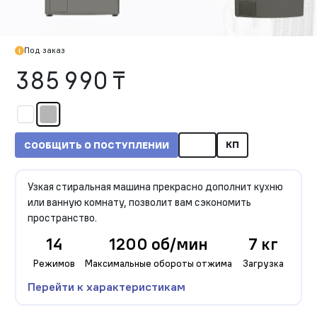
Под заказ
385 990 ₸
КП
СООБЩИТЬ О ПОСТУПЛЕНИИ
Узкая стиральная машина прекрасно дополнит кухню
или ванную комнату, позволит вам сэкономить
пространство.
14
1200 об/мин
7 кг
Режимов
Максимальные обороты отжима
Загрузка
Перейти к характеристикам