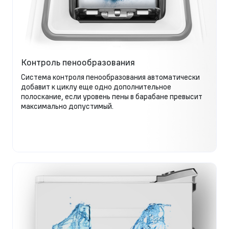
Контроль пенообразования
Система контроля пенообразования автоматически
добавит к циклу еще одно дополнительное
полоскание, если уровень пены в барабане превысит
максимально допустимый.