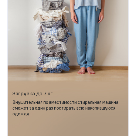
Загрузка до 7 кг
Внушительная по вместимости стиральная машина
сможет за один раз постирать всю накопившуюся
одежду.