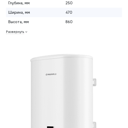
Глубина, мм
250
Ширина, мм
470
Высота, мм
860
Развернуть