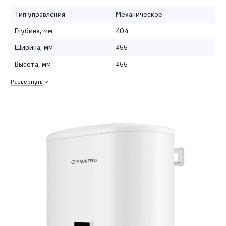
Тип управления
Механическое
Глубина, мм
404
Ширина, мм
455
Высота, мм
455
Развернуть