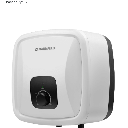
Развернуть