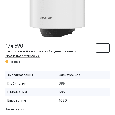
174 590 ₸
Накопительный электрический водонагреватель
MAUNFELD MWH80W03
Под заказ
Тип управления
Электронное
Глубина, мм
385
Ширина, мм
385
Высота, мм
1050
Развернуть