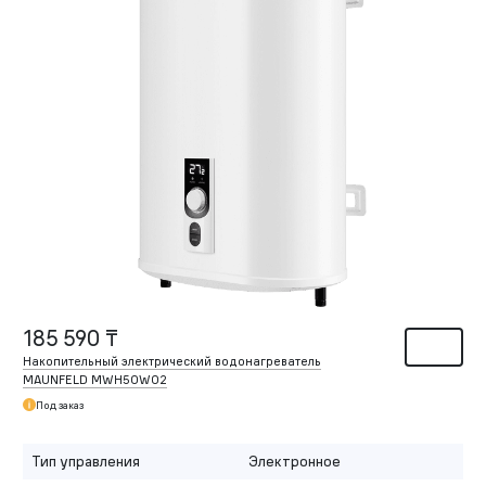
185 590 ₸
Накопительный электрический водонагреватель
MAUNFELD MWH50W02
Под заказ
Тип управления
Электронное