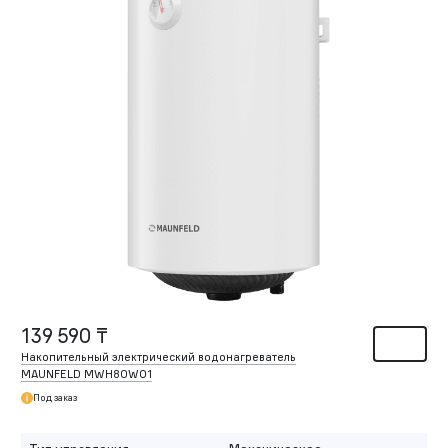
139 590 ₸
Накопительный электрический водонагреватель
MAUNFELD MWH80W01
Под заказ