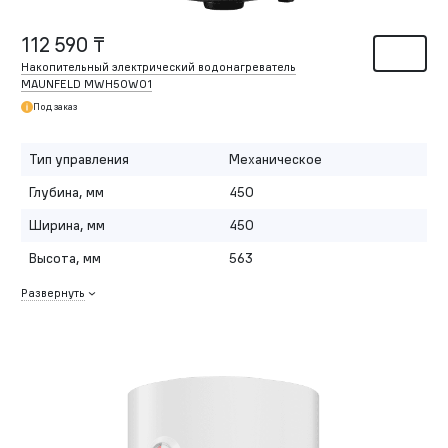
112 590 ₸
Накопительный электрический водонагреватель
MAUNFELD MWH50W01
Под заказ
Тип управления
Механическое
Глубина, мм
450
Ширина, мм
450
Высота, мм
563
Развернуть