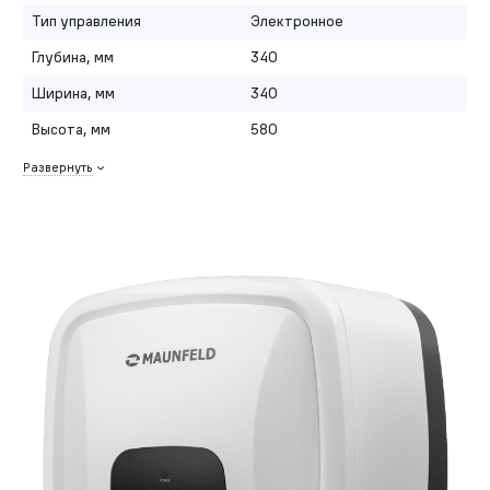
Тип управления
Электронное
Глубина, мм
340
Ширина, мм
340
Высота, мм
580
Развернуть