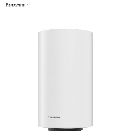
Развернуть