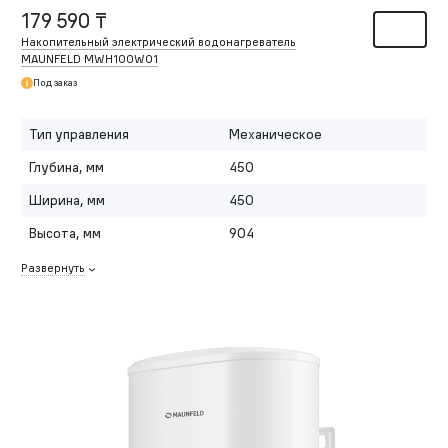
179 590 ₸
Накопительный электрический водонагреватель
MAUNFELD MWH100W01
Под заказ
Тип управления
Механическое
Глубина, мм
450
Ширина, мм
450
Высота, мм
904
Развернуть