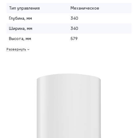
Тип управления
Механическое
Глубина, мм
340
Ширина, мм
340
Высота, мм
579
Развернуть