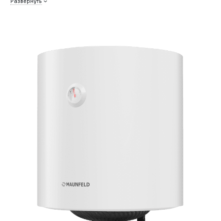
Развернуть