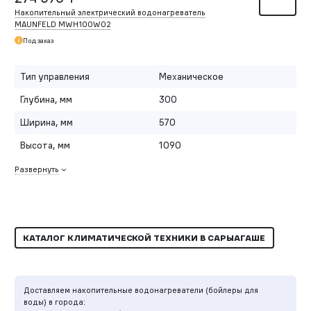
Накопительный электрический водонагреватель
MAUNFELD MWH100W02
Под заказ
Тип управления
Механическое
Глубина, мм
300
Ширина, мм
570
Высота, мм
1090
Развернуть
КАТАЛОГ КЛИМАТИЧЕСКОЙ ТЕХНИКИ В САРЫАГАШЕ
Доставляем накопительные водонагреватели (бойлеры для
воды) в города: