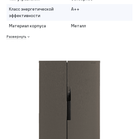
Класс энергетической
A++
эффективности
Материал корпуса
Металл
Развернуть