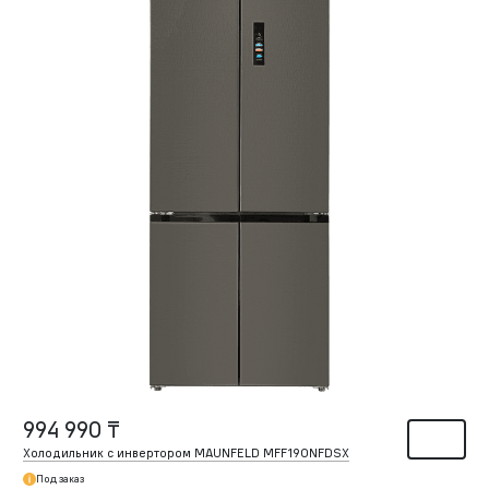
994 990 ₸
Холодильник с инвертором MAUNFELD MFF190NFDSX
Под заказ