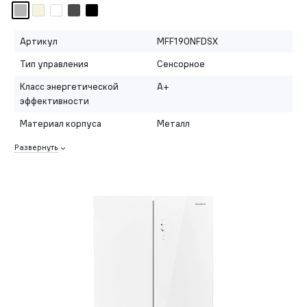
Артикул
MFF190NFDSX
Тип управления
Сенсорное
Класс энергетической
A+
эффективности
Материал корпуса
Металл
Развернуть