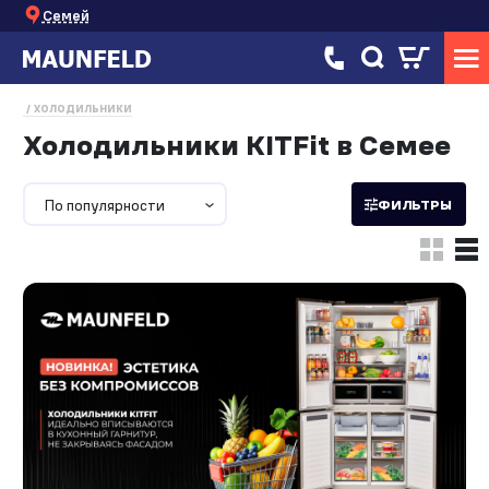
Семей
ХОЛОДИЛЬНИКИ
Холодильники KITFit в Семее
По популярности
ФИЛЬТРЫ