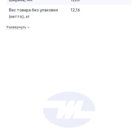
Вес товара без упаковки
12,16
(нетто), кг
Развернуть