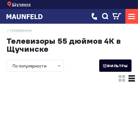
Щучинск
ТЕЛЕВИЗОРЫ
Телевизоры 55 дюймов 4К в
Щучинске
По популярности
ФИЛЬТРЫ