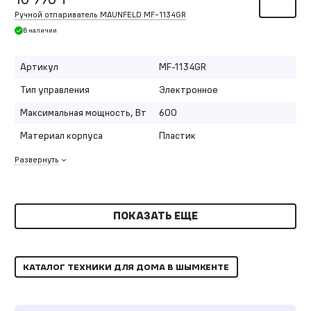
Ручной отпариватель MAUNFELD MF-1134GR
В наличии
Артикул
MF-1134GR
Тип управления
Электронное
Максимальная мощность, Вт
600
Материал корпуса
Пластик
Развернуть
ПОКАЗАТЬ ЕЩЕ
КАТАЛОГ ТЕХНИКИ ДЛЯ ДОМА В ШЫМКЕНТЕ