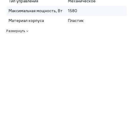
Тип управления
Механическое
Максимальная мощность, Вт
1580
Материал корпуса
Пластик
Развернуть