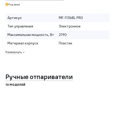
Под заказ
Артикул
MF-1136BL PRO
Тип управления
Электронное
Максимальная мощность, Вт
2190
Материал корпуса
Пластик
Развернуть
Ручные отпариватели
10 МОДЕЛЕЙ