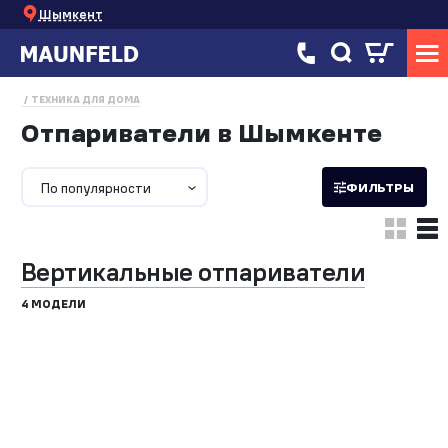
Шымкент
ТЕХНИКА ДЛЯ ДОМА
Отпариватели в Шымкенте
По популярности
ФИЛЬТРЫ
Вертикальные отпариватели
4 МОДЕЛИ