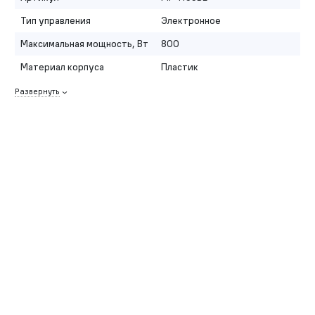
Тип управления
Электронное
Максимальная мощность, Вт
800
Материал корпуса
Пластик
Развернуть