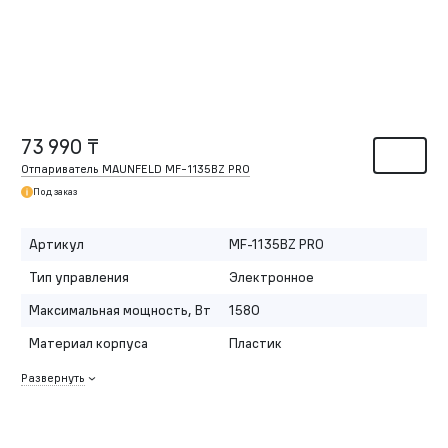
73 990 ₸
Отпариватель MAUNFELD MF-1135BZ PRO
Под заказ
Артикул
MF-1135BZ PRO
Тип управления
Электронное
Максимальная мощность, Вт
1580
Материал корпуса
Пластик
Развернуть