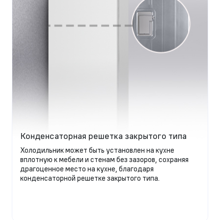
Конденсаторная решетка закрытого типа
Холодильник может быть установлен на кухне
вплотную к мебели и стенам без зазоров, сохраняя
драгоценное место на кухне, благодаря
конденсаторной решетке закрытого типа.