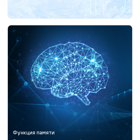
Функция памяти