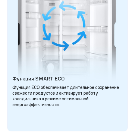
Функция SMART ECO
Функция ECO обеспечивает длительное сохранение
свежести продуктов и активирует работу
холодильника в режиме оптимальной
энергоэффективности.