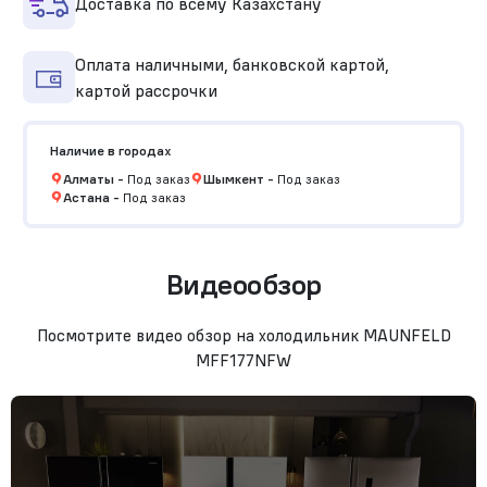
Доставка по всему Казахстану
Оплата наличными, банковской картой,
картой рассрочки
Наличие в городах
Алматы
-
Под заказ
Шымкент
-
Под заказ
Астана
-
Под заказ
Видеообзор
Посмотрите видео обзор на холодильник MAUNFELD
MFF177NFW