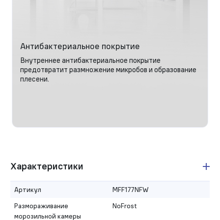
Антибактериальное покрытие
Внутреннее антибактериальное покрытие
предотвратит размножение микробов и образование
плесени.
Характеристики
Артикул
MFF177NFW
Размораживание
NoFrost
морозильной камеры