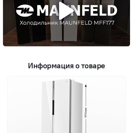
Информация о товаре