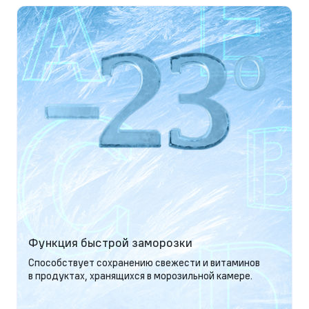
Функция быстрой заморозки
Способствует сохранению свежести и витаминов
в продуктах, хранящихся в морозильной камере.