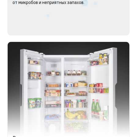
от микробов и неприятных запахов.