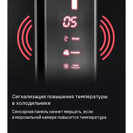
Сигнализация повышения температуры
в холодильнике
Сенсорная панель начнет мерцать, если
в морозильной камере повысится температура.