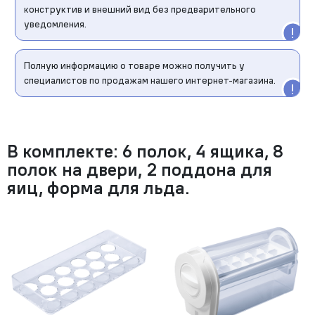
конструктив и внешний вид без предварительного
уведомления.
Полную информацию о товаре можно получить у
специалистов по продажам нашего интернет-магазина.
В комплекте: 6 полок, 4 ящика, 8
полок на двери, 2 поддона для
яиц, форма для льда.