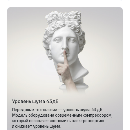
Уровень шума 43дБ
Передовые технологии — уровень шума 43 дБ.
Модель оборудована современным компрессором,
который позволяет экономить электроэнергию
и снижает уровень шума.