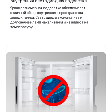
Внутренняя светодиодная подсветка
Яркая равномерная подсветка обеспечивает
отличный обзор внутреннего пространства
холодильника. Светодиоды экономичнее и
долговечнее ламп накаливания и не влияют на
температуру.