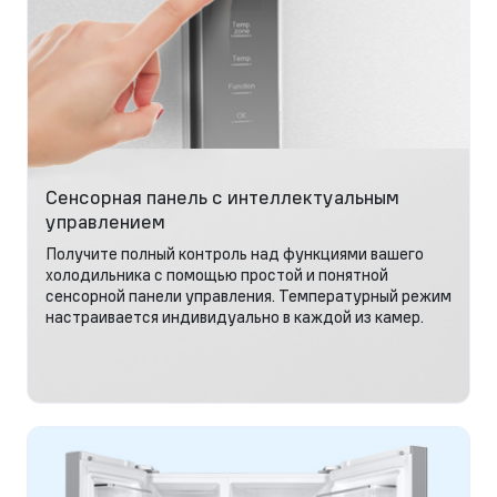
Сенсорная панель с интеллектуальным
управлением
Получите полный контроль над функциями вашего
холодильника с помощью простой и понятной
сенсорной панели управления. Температурный режим
настраивается индивидуально в каждой из камер.