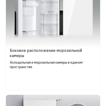
Боковое расположение морозильной
камеры
Холодильная и морозильная камеры в едином
пространстве.