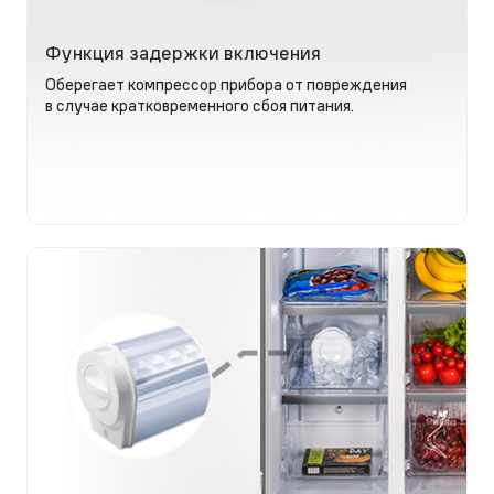
Функция задержки включения
Оберегает компрессор прибора от повреждения
в случае кратковременного сбоя питания.