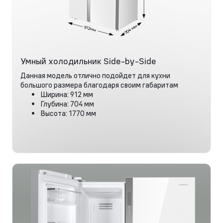
Умный холодильник Side-by-Side
Данная модель отлично подойдет для кухни
большого размера благодаря своим габаритам
Ширина: 912 мм
Глубина: 704 мм
Высота: 1770 мм