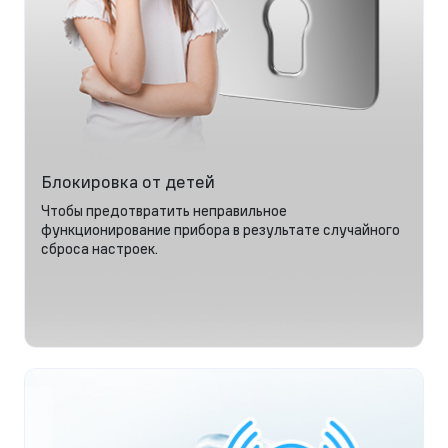
Блокировка от детей
Чтобы предотвратить неправильное
функционирование прибора в результате случайного
сброса настроек.