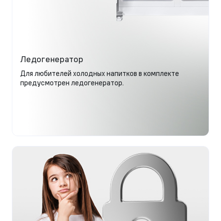
Ледогенератор
Для любителей холодных напитков в комплекте
предусмотрен ледогенератор.