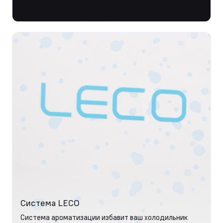
Система LECO
Система ароматизации избавит ваш холодильник