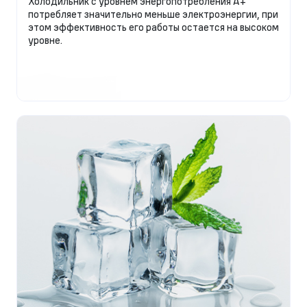
Холодильник с уровнем энергопотребления А+
потребляет значительно меньше электроэнергии, при
этом эффективность его работы остается на высоком
уровне.