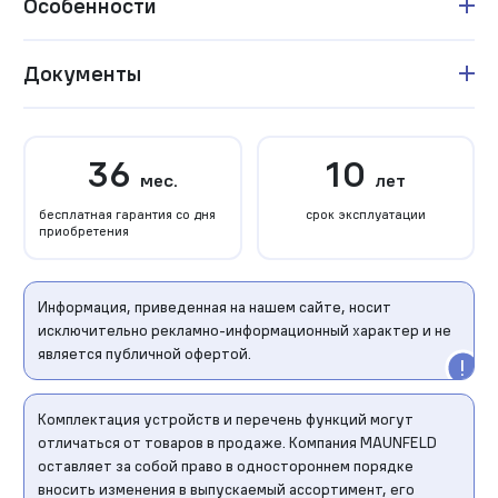
Особенности
Документы
36
10
мес.
лет
бесплатная гарантия со дня
срок эксплуатации
приобретения
Информация, приведенная на нашем сайте, носит
исключительно рекламно-информационный характер и не
является публичной офертой.
Комплектация устройств и перечень функций могут
отличаться от товаров в продаже. Компания MAUNFELD
оставляет за собой право в одностороннем порядке
вносить изменения в выпускаемый ассортимент, его