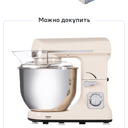
Можно докупить