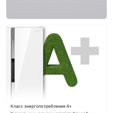
Класс энергопотребления A+