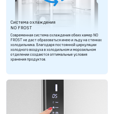
Система охлаждения
NO FROST
Современная система охлаждения обеих камер NO
FROST не даст образоваться инею и льду на стенках
холодильника. Благодаря постоянной циркуляции
холодного воздуха в холодильном и морозильном
отделении создаются оптимальные условия
хранения продуктов.