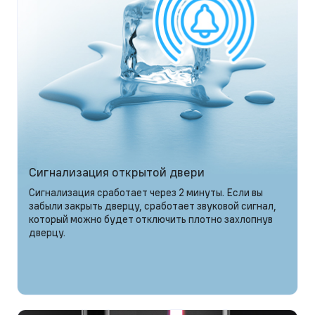
Сигнализация открытой двери
Сигнализация сработает через 2 минуты. Если вы
забыли закрыть дверцу, сработает звуковой сигнал,
который можно будет отключить плотно захлопнув
дверцу.