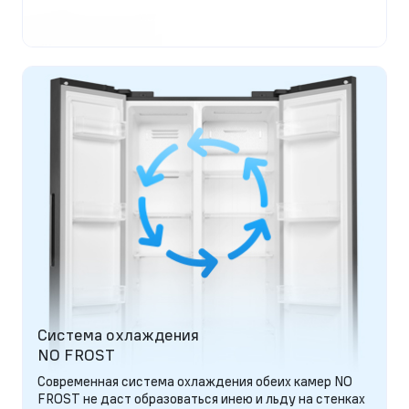
Система охлаждения
NO FROST
Современная система охлаждения обеих камер NO
FROST не даст образоваться инею и льду на стенках