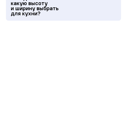
какую высоту
и ширину выбрать
для кухни?