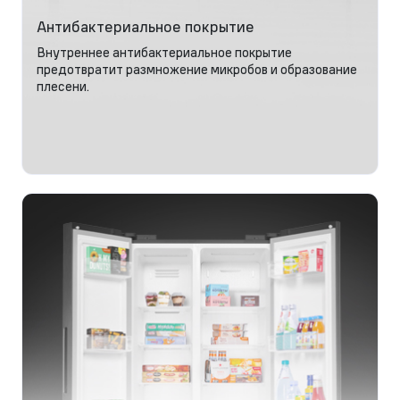
Антибактериальное покрытие
Внутреннее антибактериальное покрытие
предотвратит размножение микробов и образование
плесени.