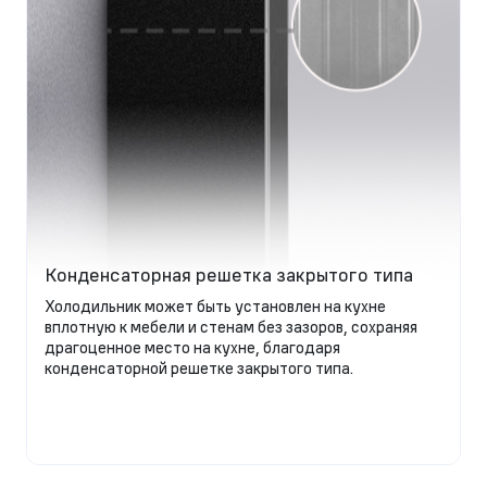
Конденсаторная решетка закрытого типа
Холодильник может быть установлен на кухне
вплотную к мебели и стенам без зазоров, сохраняя
драгоценное место на кухне, благодаря
конденсаторной решетке закрытого типа.