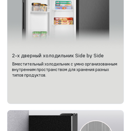
2-х дверный холодильник Side by Side
Вместительный холодильник с умно организованным
внутренним пространством для хранения разных
типов продуктов.