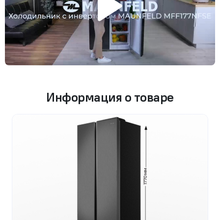
Информация о товаре