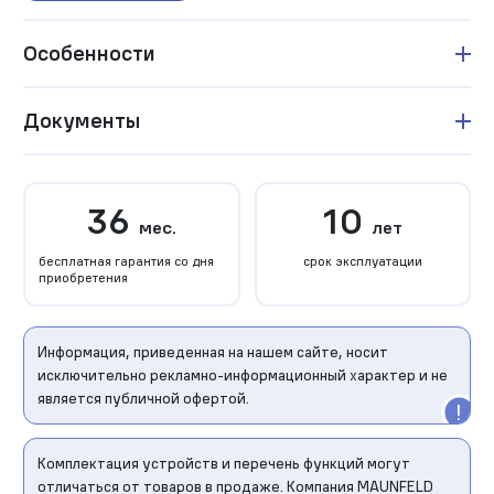
Особенности
Документы
36
10
мес.
лет
бесплатная гарантия со дня
срок эксплуатации
приобретения
Информация, приведенная на нашем сайте, носит
исключительно рекламно-информационный характер и не
является публичной офертой.
Комплектация устройств и перечень функций могут
отличаться от товаров в продаже. Компания MAUNFELD