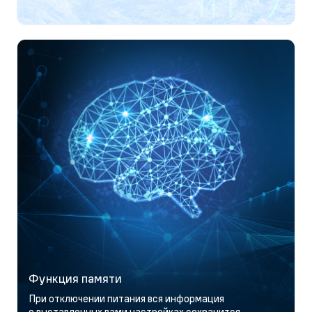
Функция памяти
При отключении питания вся информация
о выставленных вами настройках сохранится.