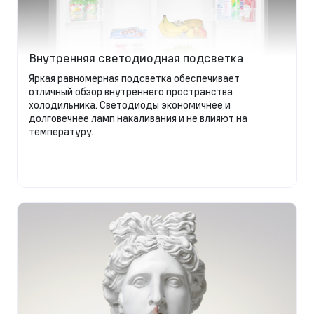
Внутренняя светодиодная подсветка
Яркая равномерная подсветка обеспечивает
отличный обзор внутреннего пространства
холодильника. Светодиоды экономичнее и
долговечнее ламп накаливания и не влияют на
температуру.