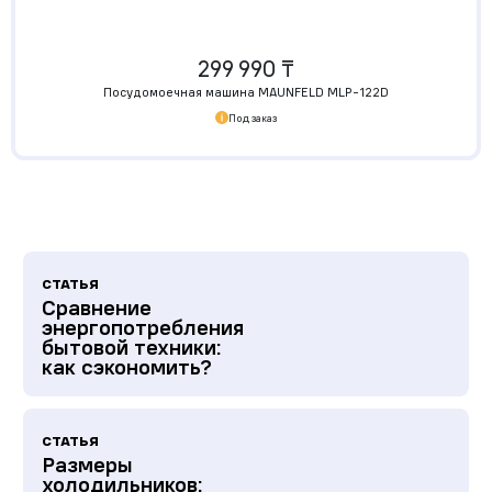
299 990 ₸
Посудомоечная машина MAUNFELD MLP-122D
Под заказ
СТАТЬЯ
Сравнение
энергопотребления
бытовой техники:
как сэкономить?
СТАТЬЯ
Размеры
холодильников: