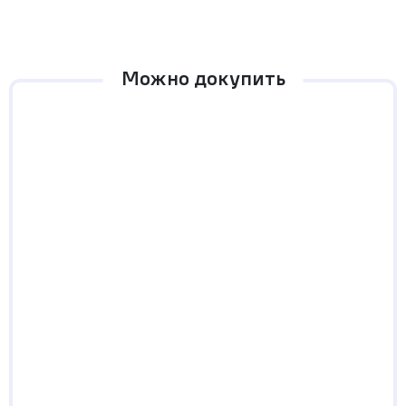
Можно докупить