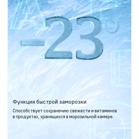
Функция быстрой заморозки
Способствует сохранению свежести и витаминов
в продуктах, хранящихся в морозильной камере.