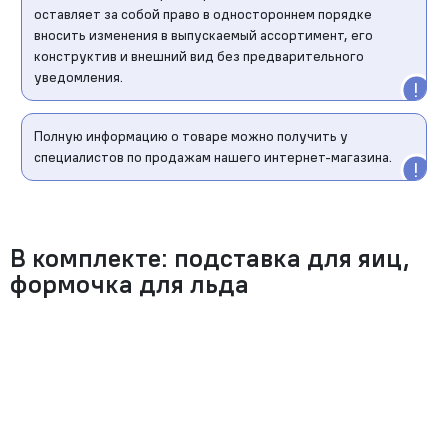
оставляет за собой право в одностороннем порядке
вносить изменения в выпускаемый ассортимент, его
конструктив и внешний вид без предварительного
уведомления.
Полную информацию о товаре можно получить у
специалистов по продажам нашего интернет-магазина.
В комплекте: подставка для яиц,
формочка для льда