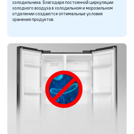
холодильника. Благодаря постоянной циркуляции
холодного воздуха в холодильном и морозильном
отделении создаются оптимальные условия
хранения продуктов.