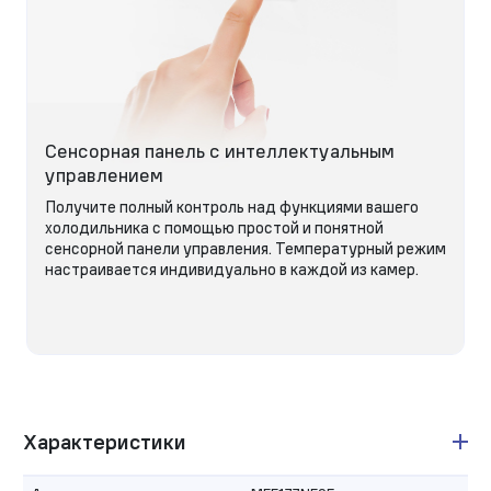
Сенсорная панель с интеллектуальным
управлением
Получите полный контроль над функциями вашего
холодильника с помощью простой и понятной
сенсорной панели управления. Температурный режим
настраивается индивидуально в каждой из камер.
Характеристики