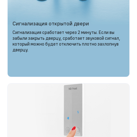
Сигнализация открытой двери
Сигнализация сработает через 2 минуты. Если вы
забыли закрыть дверцу, сработает звуковой сигнал,
который можно будет отключить плотно захлопнув
дверцу.