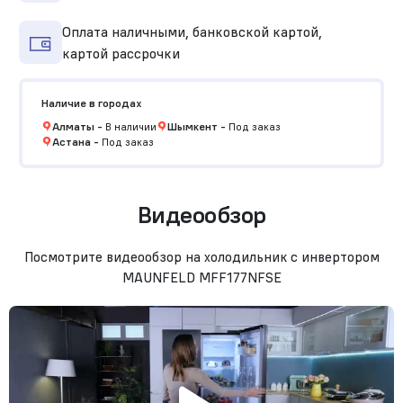
Оплата наличными, банковской картой,
картой рассрочки
Наличие в городах
Алматы
-
В наличии
Шымкент
-
Под заказ
Астана
-
Под заказ
Видеообзор
Посмотрите видеообзор на холодильник с инвертором
MAUNFELD MFF177NFSE