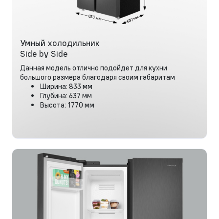
Умный холодильник
Side by Side
Данная модель отлично подойдет для кухни
большого размера благодаря своим габаритам
Ширина: 833 мм
Глубина: 637 мм
Высота: 1770 мм