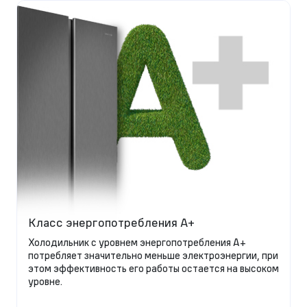
Класс энергопотребления A+
Холодильник с уровнем энергопотребления А+
потребляет значительно меньше электроэнергии, при
этом эффективность его работы остается на высоком
уровне.