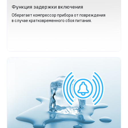
Функция задержки включения
Оберегает компрессор прибора от повреждения
в случае кратковременного сбоя питания.