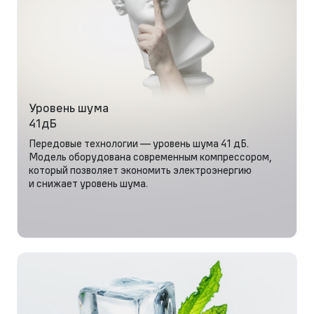
Уровень шума
41дБ
Передовые технологии — уровень шума 41 дБ.
Модель оборудована современным компрессором,
который позволяет экономить электроэнергию
и снижает уровень шума.