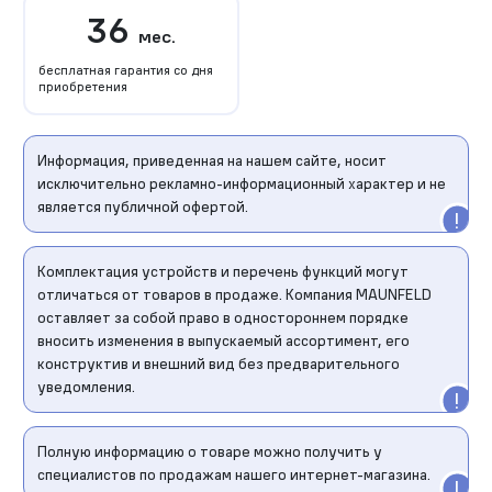
36
мес.
бесплатная гарантия со дня
приобретения
Информация, приведенная на нашем сайте, носит
исключительно рекламно-информационный характер и не
является публичной офертой.
Комплектация устройств и перечень функций могут
отличаться от товаров в продаже. Компания MAUNFELD
оставляет за собой право в одностороннем порядке
вносить изменения в выпускаемый ассортимент, его
конструктив и внешний вид без предварительного
уведомления.
Полную информацию о товаре можно получить у
специалистов по продажам нашего интернет-магазина.