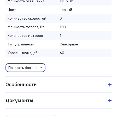
Мощность освещения
1х1,5 Вт
Цвет
черный
Количество скоростей
3
Мощность мотора, Вт
100
Количество моторов
1
Тип управления
Сенсорное
Уровень шума, дБ
60
Показать больше
Особенности
Документы