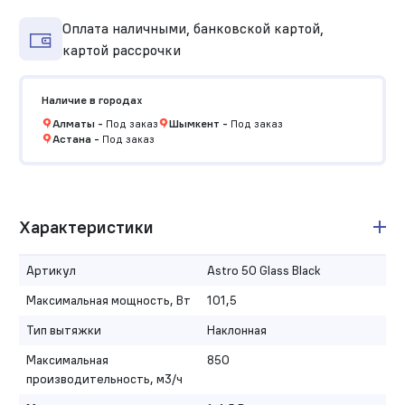
Оплата наличными, банковской картой,
картой рассрочки
Наличие в городах
Алматы
-
Под заказ
Шымкент
-
Под заказ
Астана
-
Под заказ
Характеристики
Артикул
Astro 50 Glass Black
Максимальная мощность, Вт
101,5
Тип вытяжки
Наклонная
Максимальная
850
производительность, м3/ч