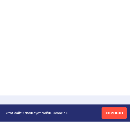
ХОРОШО
Этот сайт использует файлы «cookie»
КОНТАКТЫ