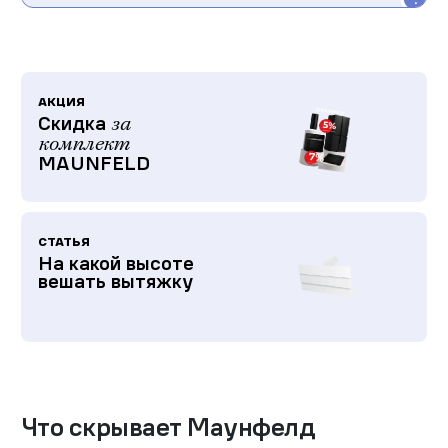
АКЦИЯ
Скидка
за
комплект
MAUNFELD
СТАТЬЯ
На какой высоте
вешать вытяжку
Что скрывает Маунфелд