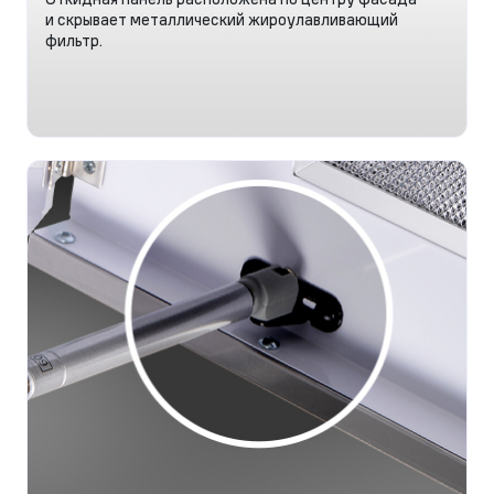
и скрывает металлический жироулавливающий
фильтр.