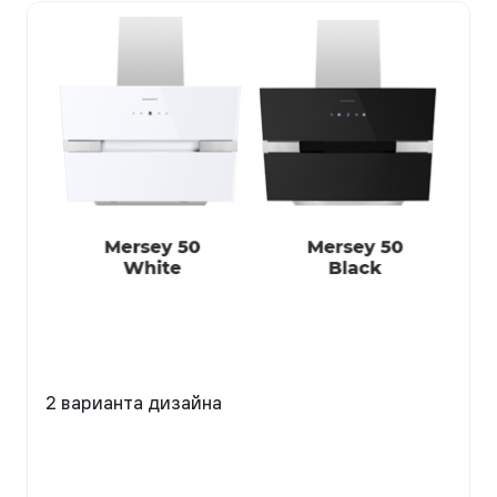
2 варианта дизайна