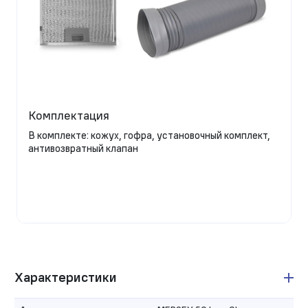
Комплектация
В комплекте: кожух, гофра, установочный комплект,
антивозвратный клапан
Характеристики