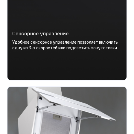
Сенсорное управление
Удобное сенсорное управление позволяет включить
одну из 3-х скоростей или подсветить зону готовки.