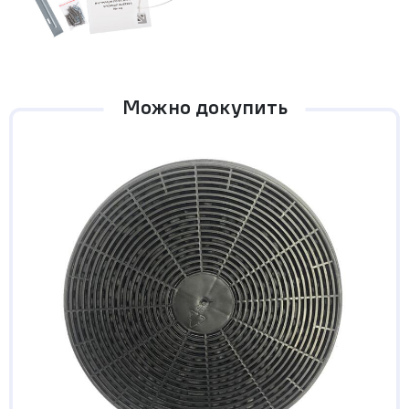
Можно докупить