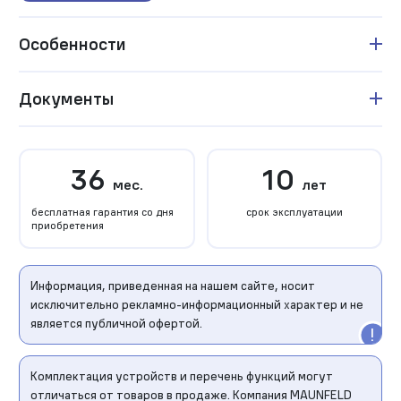
Особенности
Документы
36
10
мес.
лет
бесплатная гарантия со дня
срок эксплуатации
приобретения
Информация, приведенная на нашем сайте, носит
исключительно рекламно-информационный характер и не
является публичной офертой.
Комплектация устройств и перечень функций могут
отличаться от товаров в продаже. Компания MAUNFELD