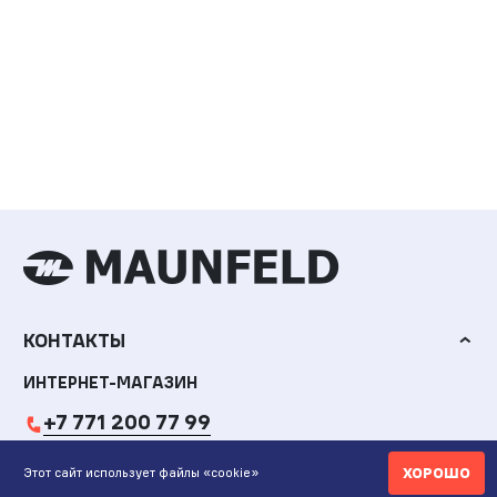
КОНТАКТЫ
ИНТЕРНЕТ-МАГАЗИН
+7 771 200 77 99
ХОРОШО
ПН-ВС 9.00-20:00
Этот сайт использует файлы «cookie»