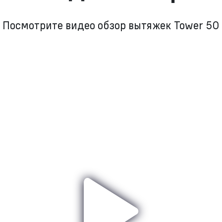
Посмотрите видео обзор вытяжек Tower 50