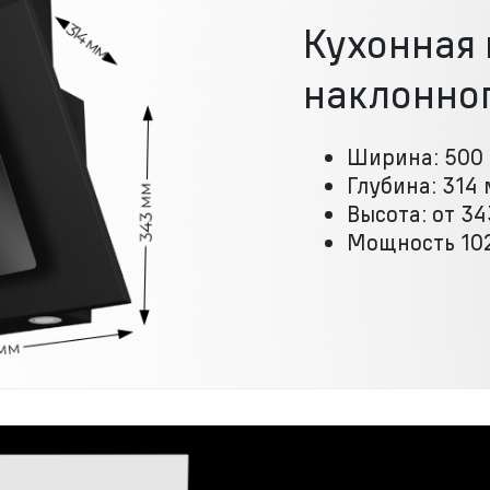
Кухонная
наклонног
Ширина: 500
Глубина: 314
Высота: от 3
Мощность 102