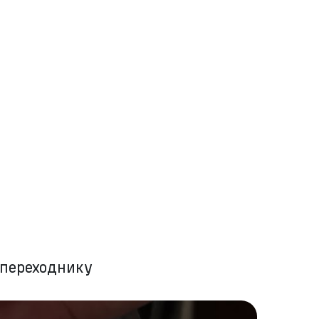
 переходнику