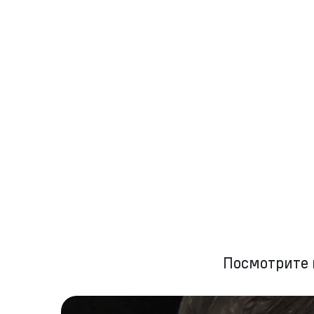
Посмотрите 