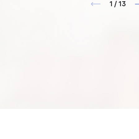
1 / 13