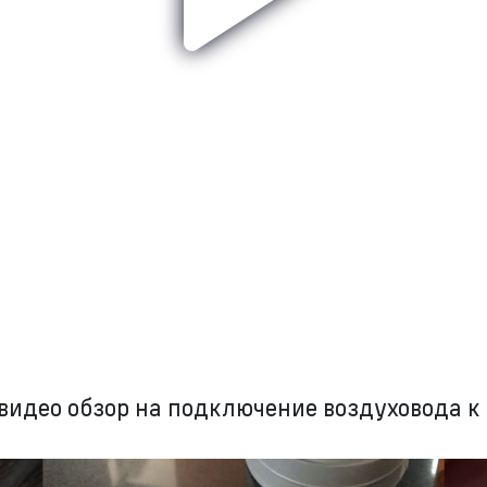
видео обзор на подключение воздуховода к