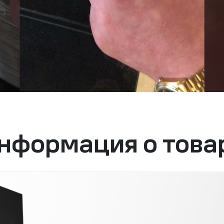
нформация о това