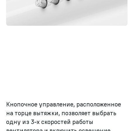
Кнопочное управление, расположенное
на торце вытяжки, позволяет выбрать
одну из
3-х
скоростей работы
вентилятора и включить освещение