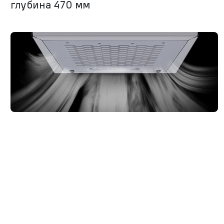
глубина 470 мм