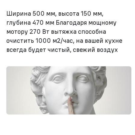
Ширина 500 мм, высота 150 мм,
глубина 470 мм Благодаря мощному
мотору 270 Вт вытяжка способна
очистить 1000 м2/час, на вашей кухне
всегда будет чистый, свежий воздух