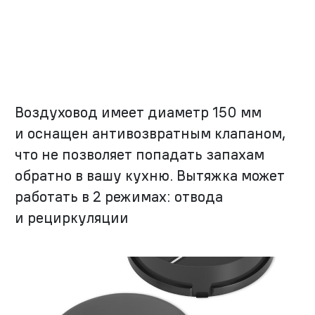
Воздуховод имеет диаметр 150 мм
и оснащен антивозвратным клапаном,
что не позволяет попадать запахам
обратно в вашу кухню. Вытяжка может
работать в 2 режимах: отвода
и рециркуляции