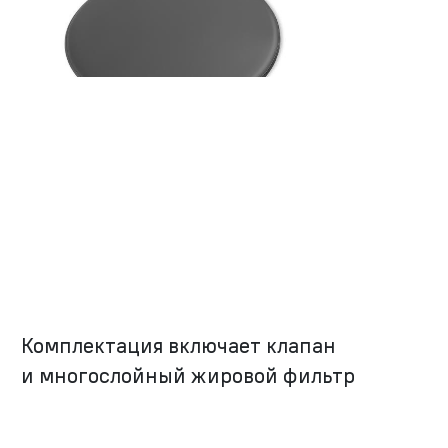
Комплектация включает клапан
и многослойный жировой фильтр