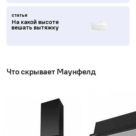
СТАТЬЯ
На какой высоте
вешать вытяжку
Что скрывает Маунфелд