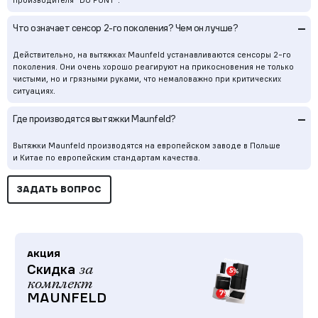
–
Что означает сенсор
2-го
поколения? Чем он лучше?
Действительно, на вытяжках Maunfeld устанавливаются сенсоры
2-го
поколения. Они очень хорошо реагируют на прикосновения не только
чистыми, но и грязными руками, что немаловажно при критических
ситуациях.
–
Где производятся вытяжки Maunfeld?
Вытяжки Maunfeld производятся на европейском заводе в Польше
и Китае по европейским стандартам качества.
ЗАДАТЬ ВОПРОС
АКЦИЯ
Скидка
за
комплект
MAUNFELD