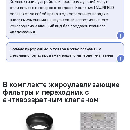
Комплектация устройств и перечень функций могут
отличаться от товаров в продаже. Компания MAUNFELD
оставляет за собой право в одностороннем порядке
вносить изменения в выпускаемый ассортимент, его
конструктив и внешний вид без предварительного
уведомления.
Полную информацию о товаре можно получить у
специалистов по продажам нашего интернет-магазина.
В комплекте жироулавливающие
фильтры и переходник с
антивозвратным клапаном