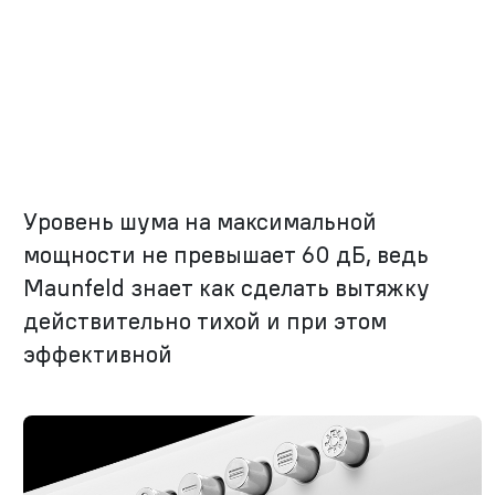
Уровень шума на максимальной
мощности не превышает 60 дБ, ведь
Maunfeld знает как сделать вытяжку
действительно тихой и при этом
эффективной