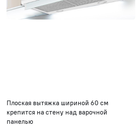
Плоская вытяжка шириной 60 см
крепится на стену над варочной
панелью