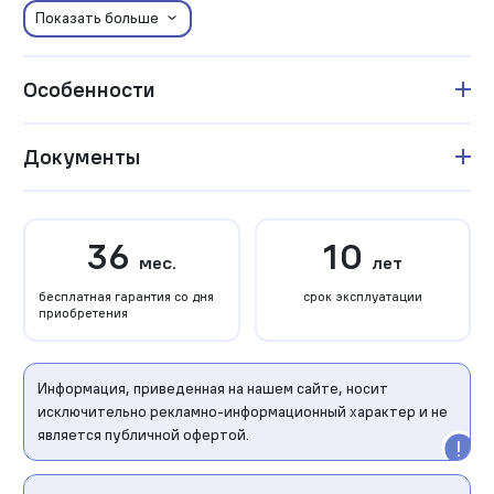
Показать больше
Особенности
Документы
36
10
мес.
лет
бесплатная гарантия со дня
срок эксплуатации
приобретения
Информация, приведенная на нашем сайте, носит
исключительно рекламно-информационный характер и не
является публичной офертой.