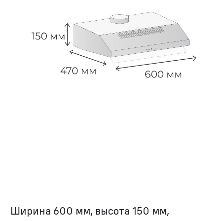
Ширина 600 мм, высота 150 мм,