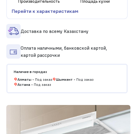
Производительность
Площадь кухни
Перейти к характеристикам
Доставка по всему Казахстану
Оплата наличными, банковской картой,
картой рассрочки
Наличие в городах
Алматы
-
Под заказ
Шымкент
-
Под заказ
Астана
-
Под заказ