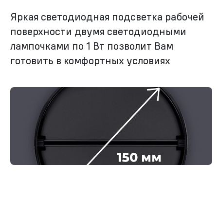
Яркая светодиодная подсветка рабочей
поверхности двумя светодиодными
лампочками по 1 Вт позволит Вам
готовить в комфортных условиях