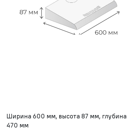
Ширина 600 мм, высота 87 мм, глубина
470 мм