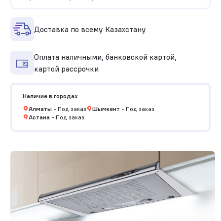
Доставка по всему Казахстану
Оплата наличными, банковской картой,
картой рассрочки
Наличие в городах
Алматы
-
Под заказ
Шымкент
-
Под заказ
Астана
-
Под заказ