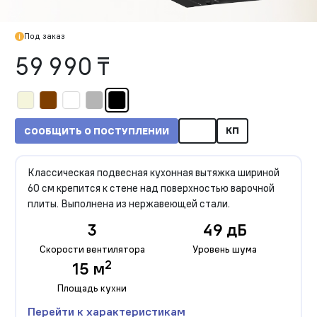
Под заказ
59 990 ₸
КП
СООБЩИТЬ О ПОСТУПЛЕНИИ
Классическая подвесная кухонная вытяжка шириной
60 см крепится к стене над поверхностью варочной
плиты. Выполнена из нержавеющей стали.
3
49 дБ
Скорости вентилятора
Уровень шума
2
15 м
Площадь кухни
Перейти к характеристикам