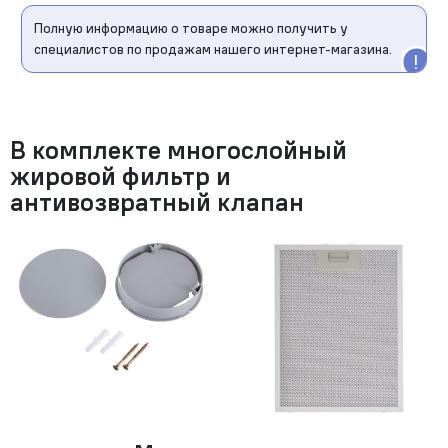
Полную информацию о товаре можно получить у
специалистов по продажам нашего интернет-магазина.
В комплекте многослойный
жировой фильтр и
антивозвратный клапан