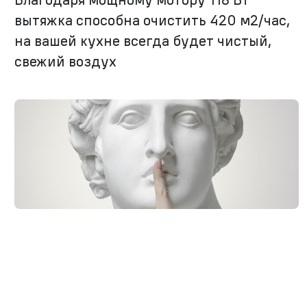
вытяжка способна очистить 420 м2/час,
на вашей кухне всегда будет чистый,
свежий воздух