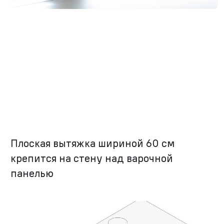
Плоская вытяжка шириной 60 см
крепится на стену над варочной
панелью