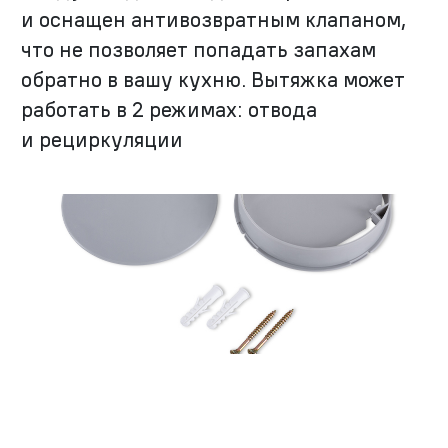
и оснащен антивозвратным клапаном,
что не позволяет попадать запахам
обратно в вашу кухню. Вытяжка может
работать в 2 режимах: отвода
и рециркуляции