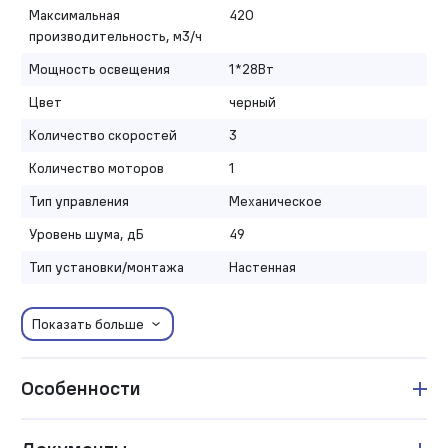
Максимальная
420
производительность, м3/ч
Мощность освещения
1*28Вт
Цвет
черный
Количество скоростей
3
Количество моторов
1
Тип управления
Механическое
Уровень шума, дБ
49
Тип установки/монтажа
Настенная
Показать больше
Особенности