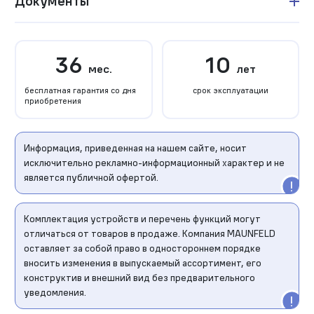
Документы
36
10
мес.
лет
бесплатная гарантия со дня
срок эксплуатации
приобретения
Информация, приведенная на нашем сайте, носит
исключительно рекламно-информационный характер и не
является публичной офертой.
Комплектация устройств и перечень функций могут
отличаться от товаров в продаже. Компания MAUNFELD
оставляет за собой право в одностороннем порядке
вносить изменения в выпускаемый ассортимент, его
конструктив и внешний вид без предварительного
уведомления.