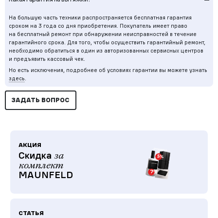
На большую часть техники распространяется бесплатная гарантия
сроком на 3 года со дня приобретения. Покупатель имеет право
на бесплатный ремонт при обнаружении неисправностей в течение
гарантийного срока. Для того, чтобы осуществить гарантийный ремонт,
необходимо обратиться в один из авторизованных сервисных центров
и предъявить кассовый чек.
Но есть исключения, подробнее об условиях гарантии вы можете узнать
здесь
.
ЗАДАТЬ ВОПРОС
АКЦИЯ
Скидка
за
комплект
MAUNFELD
СТАТЬЯ