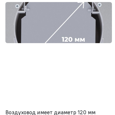
Воздуховод имеет диаметр 120 мм