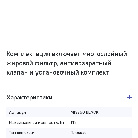
Комплектация включает многослойный
жировой фильтр, антивозвратный
клапан и установочный комплект
Характеристики
Артикул
MPA 60 BLACK
Максимальная мощность, Вт
118
Тип вытяжки
Плоская