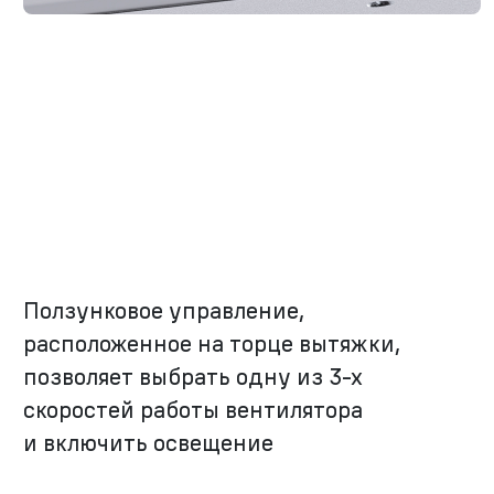
Ползунковое управление,
расположенное на торце вытяжки,
позволяет выбрать одну из
3-х
скоростей работы вентилятора
и включить освещение