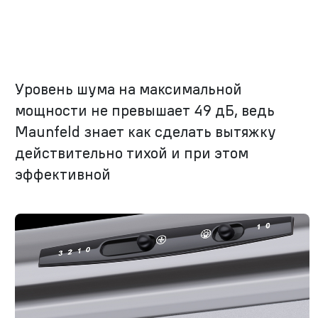
Уровень шума на максимальной
мощности не превышает 49 дБ, ведь
Maunfeld знает как сделать вытяжку
действительно тихой и при этом
эффективной