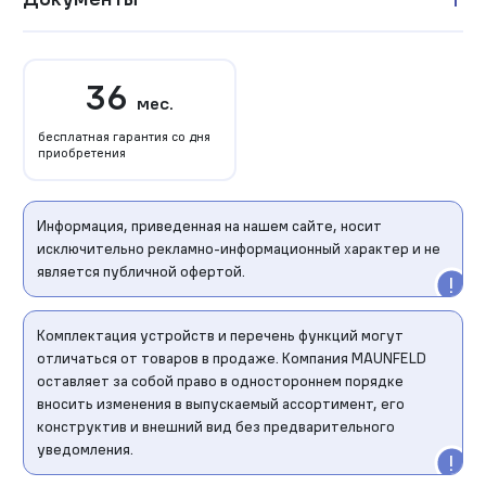
36
мес.
бесплатная гарантия со дня
приобретения
Информация, приведенная на нашем сайте, носит
исключительно рекламно-информационный характер и не
является публичной офертой.
Комплектация устройств и перечень функций могут
отличаться от товаров в продаже. Компания MAUNFELD
оставляет за собой право в одностороннем порядке
вносить изменения в выпускаемый ассортимент, его
конструктив и внешний вид без предварительного
уведомления.