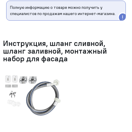
Полную информацию о товаре можно получить у
специалистов по продажам нашего интернет-магазина.
Инструкция, шланг сливной,
шланг заливной, монтажный
набор для фасада