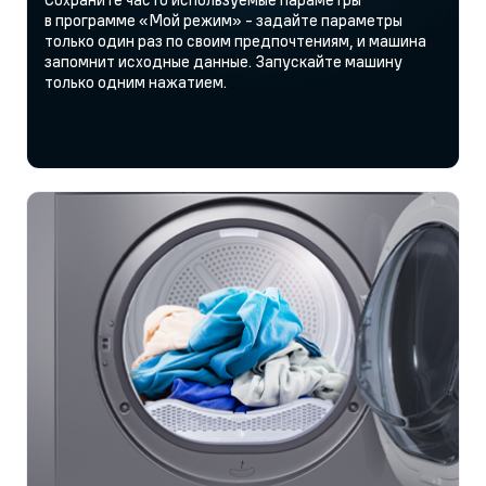
в программе «Мой режим» - задайте параметры
только один раз по своим предпочтениям, и машина
запомнит исходные данные. Запускайте машину
только одним нажатием.