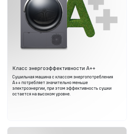
Класс энергоэффективности А++
Сушильная машина с классом энергопотребления
А++ потребляет значительно меньше
электроэнергии, при этом эффективность сушки
остается на высоком уровне.