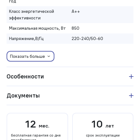
год
Класс энергетической
A++
эффективности
Максимальная мощность, Вт
850
Напряжение,В/Гц
220-240/50-60
Показать больше
Особенности
Документы
12
10
мес.
лет
бесплатная гарантия со дня
срок эксплуатации
приобретения