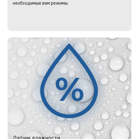
необходимые вам режимы.
Датчик влажности