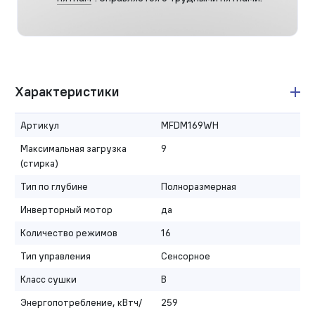
Характеристики
Артикул
MFDM169WH
Максимальная загрузка
9
(стирка)
Тип по глубине
Полноразмерная
Инверторный мотор
да
Количество режимов
16
Тип управления
Сенсорное
Класс сушки
B
Энергопотребление, кВтч/
259