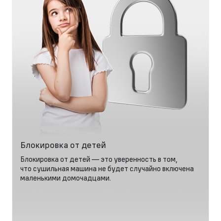
Блокировка от детей
Блокировка от детей — это уверенность в том,
что сушильная машина не будет случайно включена
маленькими домочадцами.