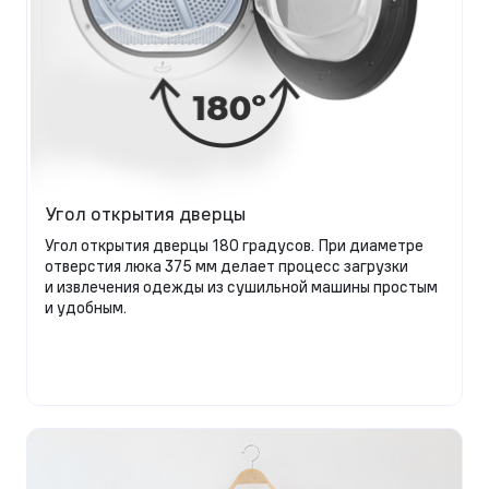
Угол открытия дверцы
Угол открытия дверцы 180 градусов. При диаметре
отверстия люка 375 мм делает процесс загрузки
и извлечения одежды из сушильной машины простым
и удобным.