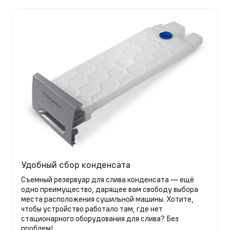
Удобный сбор конденсата
Съемный резервуар для слива конденсата — ещё
одно преимущество, дарящее вам свободу выбора
места расположения сушильной машины. Хотите,
чтобы устройство работало там, где нет
стационарного оборудования для слива? Без
проблем!