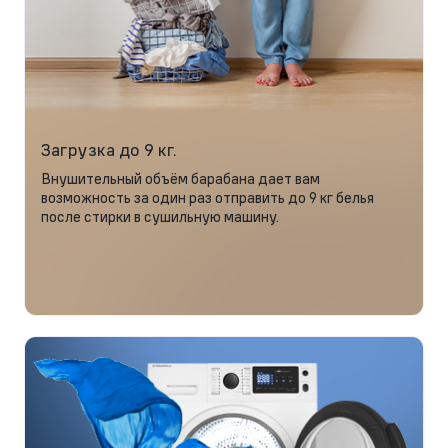
Загрузка до 9 кг.
Внушительный объём барабана дает вам
возможность за один раз отправить до 9 кг белья
после стирки в сушильную машину.