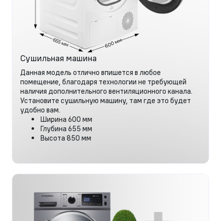
Сушильная машина
Данная модель отлично впишется в любое
помещение, благодаря технологии не требующей
наличия дополнительного вентиляционного канала.
Установите сушильную машину, там где это будет
удобно вам.
Ширина 600 мм
Глубина 655 мм
Высота 850 мм