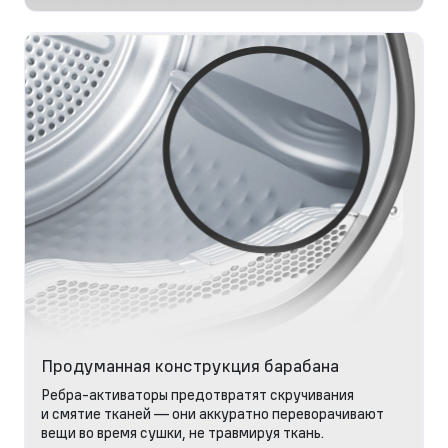
Продуманная конструкция барабана
Ребра-активаторы предотвратят скручивания
и смятие тканей — они аккуратно переворачивают
вещи во время сушки, не травмируя ткань.