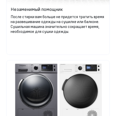
Незаменимый помощник
После стирки вам больше не придется тратить время
на развешивание одежды на сушилке или балконе.
Сушильная машина значительно сокращает время,
необходимое для сушки одежды.