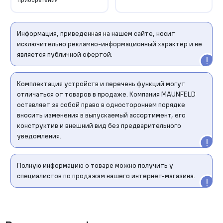
Информация, приведенная на нашем сайте, носит
исключительно рекламно-информационный характер и не
является публичной офертой.
Комплектация устройств и перечень функций могут
отличаться от товаров в продаже. Компания MAUNFELD
оставляет за собой право в одностороннем порядке
вносить изменения в выпускаемый ассортимент, его
конструктив и внешний вид без предварительного
уведомления.
Полную информацию о товаре можно получить у
специалистов по продажам нашего интернет-магазина.