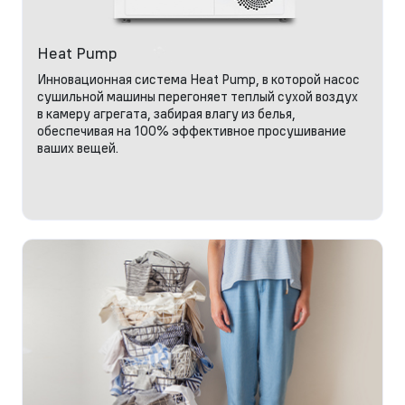
Heat Pump
Инновационная система Heat Pump, в которой насос
сушильной машины перегоняет теплый сухой воздух
в камеру агрегата, забирая влагу из белья,
обеспечивая на 100% эффективное просушивание
ваших вещей.