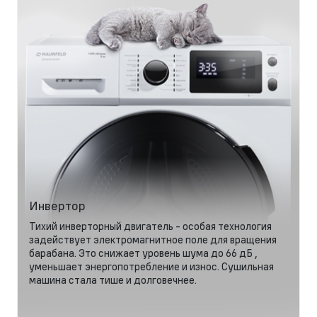
Инвертор
Тихий инверторный двигатель - особая технология
задействует электромагнитное поле для вращения
барабана. Это снижает уровень шума до 66 дБ ,
уменьшает энергопотребление и износ. Сушильная
машина стала тише и долговечнее.