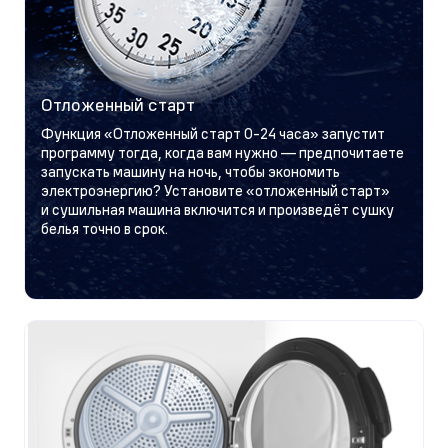
Отложенный старт
Функция «Отложенный старт 0-24 часа» запустит
программу тогда, когда вам нужно — предпочитаете
запускать машину на ночь, чтобы экономить
электроэнергию? Установите «отложенный старт»
и сушильная машина включится и произведёт сушку
белья точно в срок.