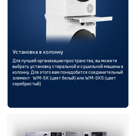
Установка в колонну
Для лучшей организации пространства, вы можете
выбрать установку стиральной и сушильной машины в
колонну. Для этого вам понадобится
соединительный
элемент
WM-SK (цвет белый) или WM-SKS (цвет
серебристый)