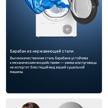
Барабан из нержавеющей стали
Высококачественная сталь барабана устойчива
к механическим воздействиям — замки или пуговицы
не испортят блестящий вид вашей сушильной
машины.