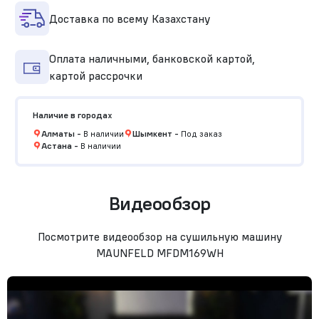
Доставка по всему Казахстану
Оплата наличными, банковской картой,
картой рассрочки
Наличие в городах
Алматы
-
В наличии
Шымкент
-
Под заказ
Астана
-
В наличии
Видеообзор
Посмотрите видеообзор на сушильную машину
MAUNFELD MFDM169WH