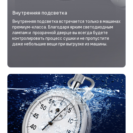
Внутренняя подсветка
Внутренняя подсветка встречается только в машинах
премиум-класса. Благодаря ярким светодиодным
лампам и прозрачной дверце вы всегда будете
контролировать процесс сушки и не пропустите
даже небольшие вещи при выгрузке из машины.