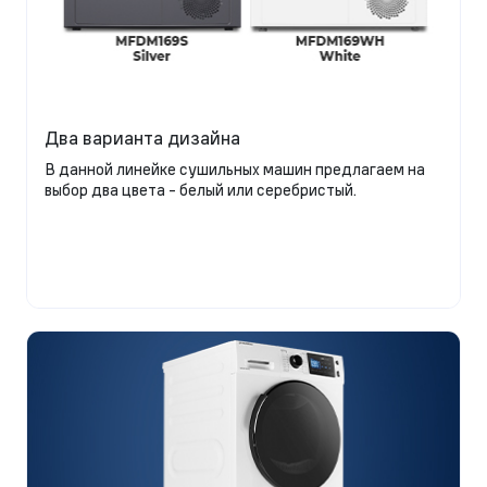
Два варианта дизайна
В данной линейке сушильных машин предлагаем на
выбор два цвета - белый или серебристый.