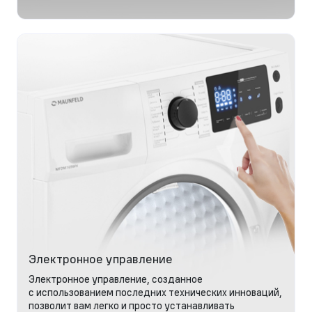
Электронное управление
Электронное управление, созданное
с использованием последних технических инноваций,
позволит вам легко и просто устанавливать