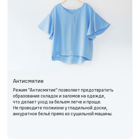
Антисмятие
Режим "Антисмятие" позволяет предотвратить
образование складок и заломов на одежде,
что делает уход за бельем легче и проще.
Не проводите полжизни у гладильной доски,
аккуратное бельё прямо из сушильной машины.