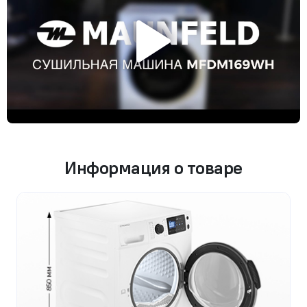
Информация о товаре