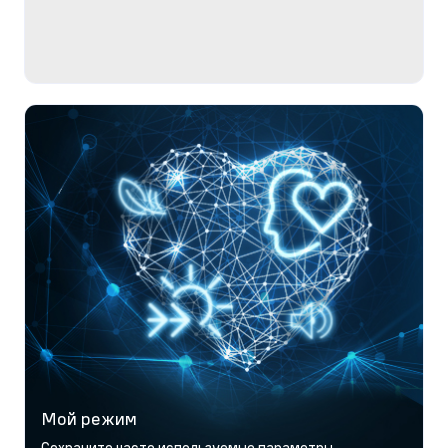
Мой режим
Сохраните часто используемые параметры