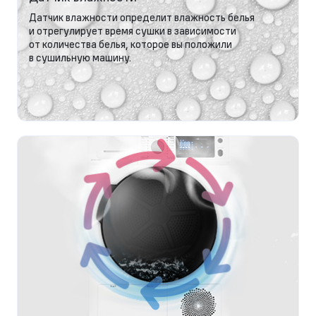
Датчик влажности определит влажность белья
и отрегулирует время сушки в зависимости
от количества белья, которое вы положили
в сушильную машину.