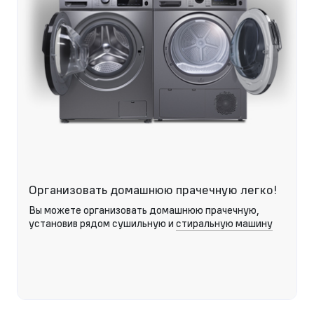
Организовать домашнюю прачечную легко!
Вы можете организовать домашнюю прачечную,
установив рядом сушильную и
стиральную машину