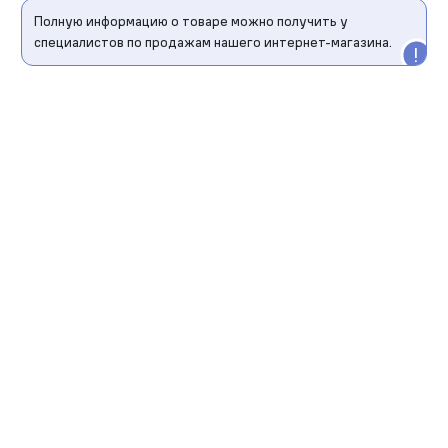
Полную информацию о товаре можно получить у
специалистов по продажам нашего интернет-магазина.