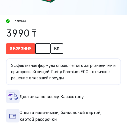
В наличии
3990 ₸
В КОРЗИНУ
КП
Эффективная формула справляется с загрязнениями и
пригоревшей пищей. Purity Premium ECO - отличное
решение для вашей посуды.
Доставка по всему Казахстану
Оплата наличными, банковской картой,
картой рассрочки