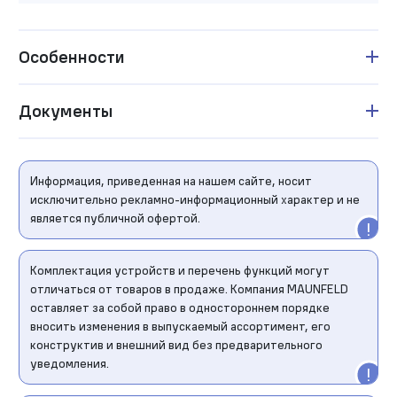
Особенности
Документы
Информация, приведенная на нашем сайте, носит
исключительно рекламно-информационный характер и не
является публичной офертой.
Комплектация устройств и перечень функций могут
отличаться от товаров в продаже. Компания MAUNFELD
оставляет за собой право в одностороннем порядке
вносить изменения в выпускаемый ассортимент, его
конструктив и внешний вид без предварительного
уведомления.