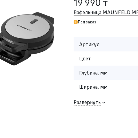
19 990 ₸
Вафельница MAUNFELD MF
Под заказ
Артикул
Цвет
Глубина, мм
Ширина, мм
Развернуть