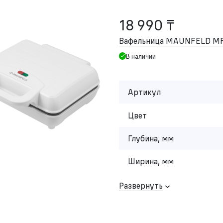
18 990 ₸
Вафельница MAUNFELD M
В наличии
Артикул
Цвет
Глубина, мм
Ширина, мм
Развернуть