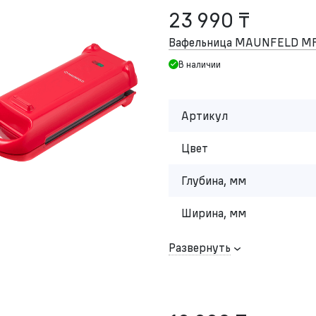
23 990 ₸
Вафельница MAUNFELD MF
В наличии
Артикул
Цвет
Глубина, мм
Ширина, мм
Развернуть