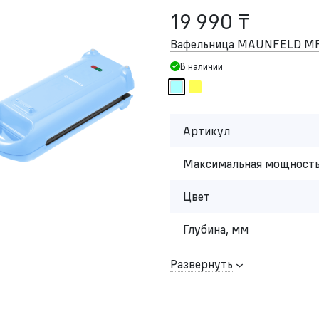
19 990 ₸
Вафельница MAUNFELD MF
В наличии
Артикул
Максимальная мощность
Цвет
Глубина, мм
Развернуть