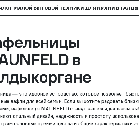
АЛОГ МАЛОЙ БЫТОВОЙ ТЕХНИКИ ДЛЯ КУХНИ В ТАЛДЫ
афельницы
AUNFELD в
алдыкоргане
ница — это удобное устройство, которое позволяет быст
ные вафли для всей семьи. Если вы хотите радовать близ
ами, вафельницы MAUNFELD станут вашим идеальным вы
няют стильный дизайн, надежность и простоту использова
трим основные преимущества и общие характеристики эт