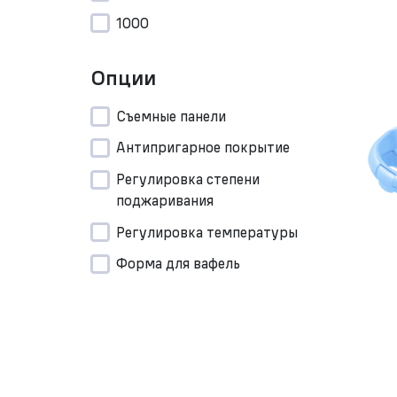
1000
Опции
Съемные панели
Антипригарное покрытие
Регулировка степени
поджаривания
Регулировка температуры
Форма для вафель