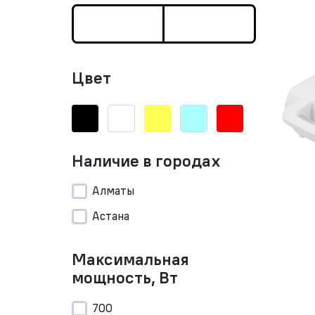
Цвет
Наличие в городах
Алматы
Астана
Максимальная
мощность, Вт
700