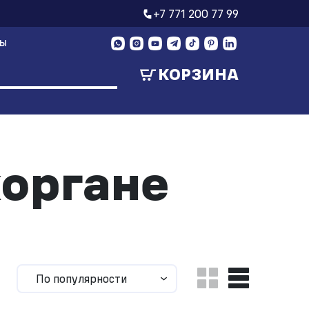
+7 771 200 77 99
ТЫ
КОРЗИНА
органе
По популярности